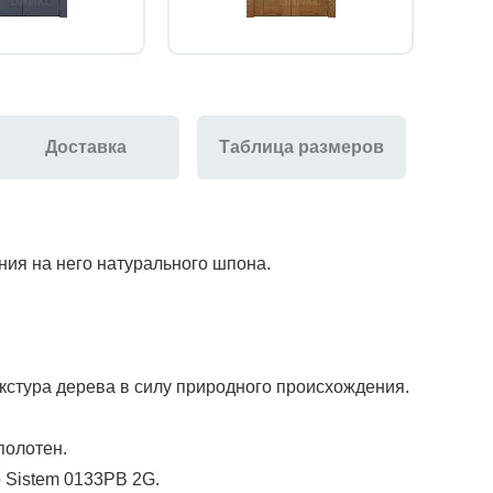
Доставка
Таблица размеров
ия на него натурального шпона.
кстура дерева в силу природного происхождения.
 полотен.
 Sistem 0133PB 2G.