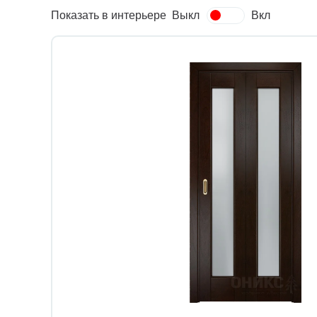
Показать в интерьере
Выкл
Вкл