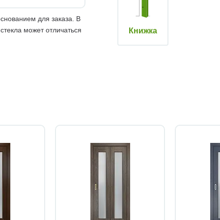
снованием для заказа. В
 стекла может отличаться
Книжка