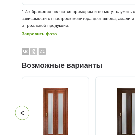
* Изображения являются примером и не могут служить о
зависимости от настроек монитора цвет шпона, эмали и
от реальной продукции.
Запросить фото
Возможные варианты