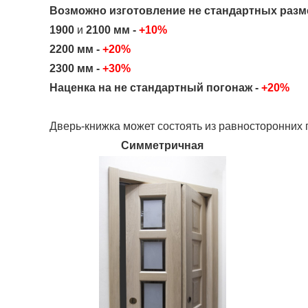
Возможно изготовление не стандартных разм
1900
и
2100 мм -
+10%
2200 мм -
+20%
2300 мм -
+30%
Наценка на не стандартный погонаж -
+20%
Дверь-книжка может состоять из равносторонних 
Симметричная