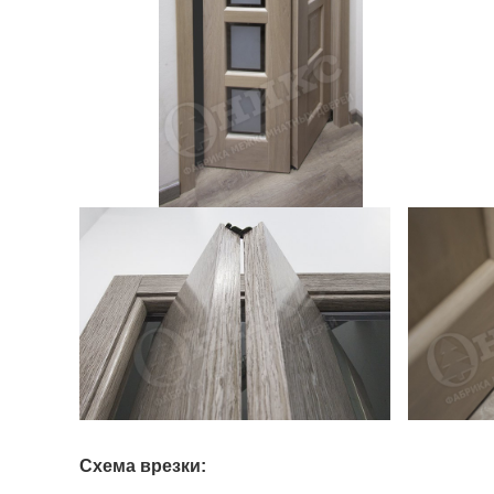
Схема врезки: