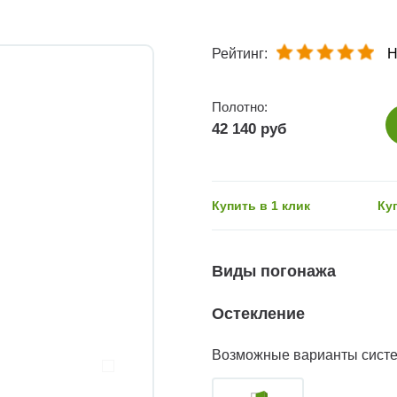
Рейтинг:
Н
Полотно:
42 140 руб
Купить в 1 клик
Ку
Виды погонажа
Остекление
Возможные варианты сист