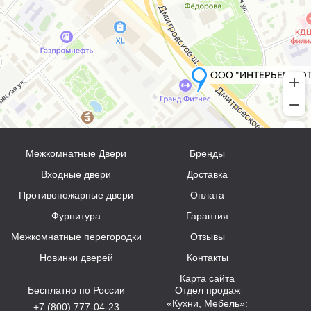
Межкомнатные Двери
Бренды
Входные двери
Доставка
Противопожарные двери
Оплата
Фурнитура
Гарантия
Межкомнатные перегородки
Отзывы
Новинки дверей
Контакты
Карта сайта
Бесплатно по России
Отдел продаж
«Кухни, Мебель»:
+7 (800) 777-04-23