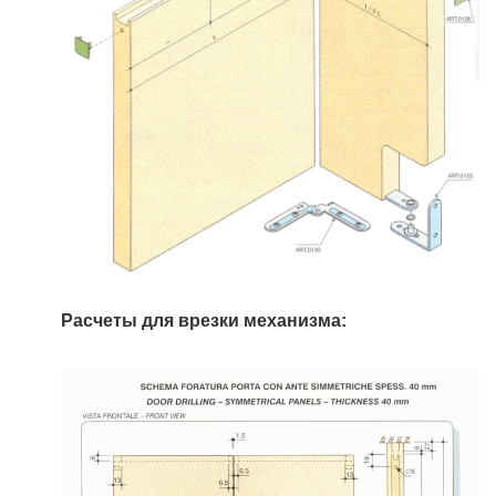
Расчеты для врезки механизма: