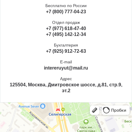
Бесплатно по России
+7 (800) 777-04-23
Отдел продаж
+7 (977) 618-47-40
+7 (495) 142-12-34
Бухгалтерия
+7 (925) 912-72-63
E-mail
intereruyut@mail.ru
Адрес
125504, Москва, Дмитровское шоссе, д.81, стр.9,
эт.2