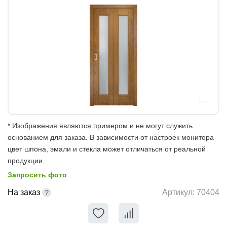
* Изображения являются примером и не могут служить
основанием для заказа. В зависимости от настроек монитора
цвет шпона, эмали и стекла может отличаться от реальной
продукции.
Запросить фото
На заказ
Артикул:
70404