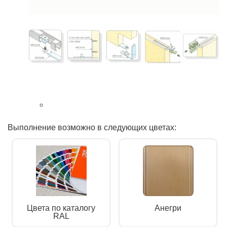
Выполнение возможно в следующих цветах:
Цвета по каталогу
Анегри
RAL