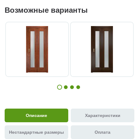
Возможные варианты
Описание
Характеристики
Нестандартные размеры
Оплата