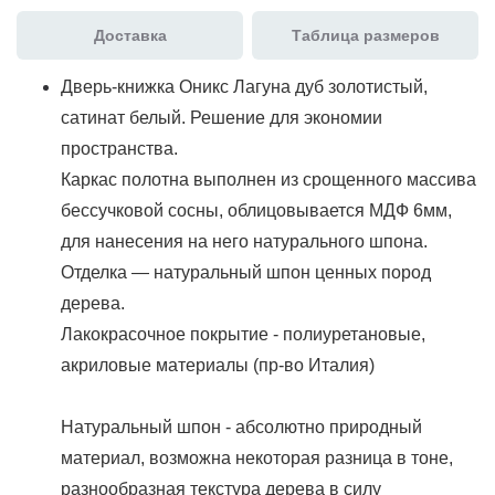
Доставка
Таблица размеров
Дверь-книжка Оникс Лагуна дуб золотистый,
сатинат белый. Решение для экономии
пространства.
Каркас полотна выполнен из срощенного массива
бессучковой сосны, облицовывается МДФ 6мм,
для нанесения на него натурального шпона.
Отделка — натуральный шпон ценных пород
дерева.
Лакокрасочное покрытие - полиуретановые,
акриловые материалы (пр-во Италия)
Натуральный шпон - абсолютно природный
материал, возможна некоторая разница в тоне,
разнообразная текстура дерева в силу