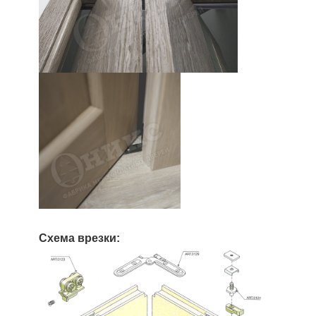
Схема врезки: