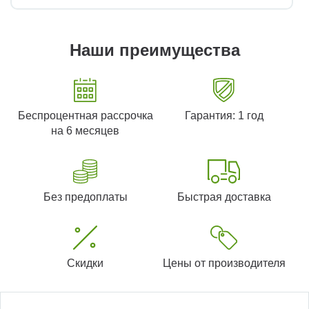
Наши преимущества
Беспроцентная рассрочка
Гарантия: 1 год
на 6 месяцев
Без предоплаты
Быстрая доставка
Скидки
Цены от производителя