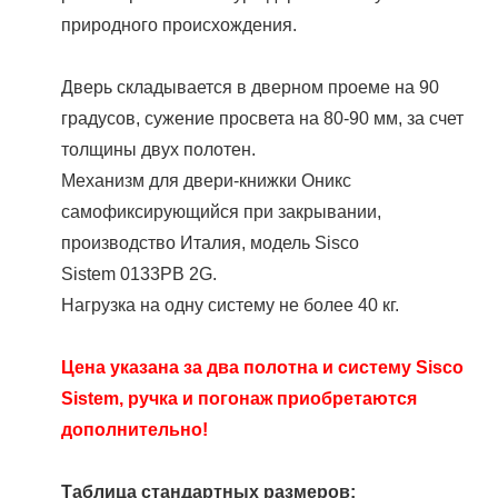
природного происхождения.
Дверь складывается в дверном проеме на 90
градусов, сужение просвета на 80-90 мм, за счет
толщины двух полотен.
Механизм для двери-книжки Оникс
самофиксирующийся при закрывании,
производство Италия, модель Sisco
Sistem 0133PB 2G.
Нагрузка на одну систему не более 40 кг.
Цена указана за два полотна и систему Sisco
Sistem, ручка и погонаж приобретаются
дополнительно!
Таблица стандартных размеров: