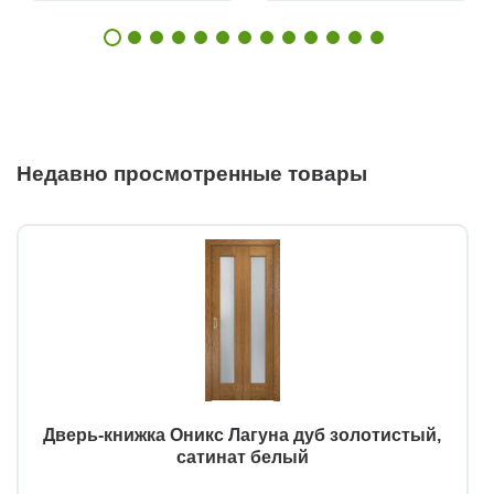
Недавно просмотренные товары
Дверь-книжка Оникс Лагуна дуб золотистый,
сатинат белый