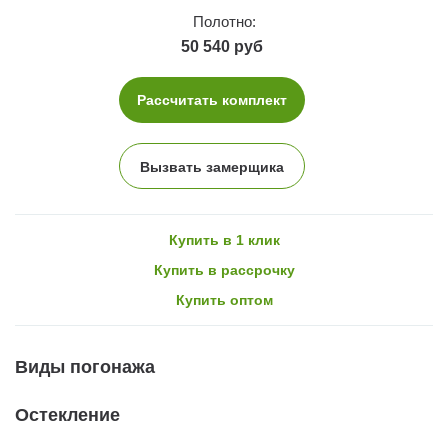
Полотно:
50 540 руб
Рассчитать комплект
Вызвать замерщика
Купить в 1 клик
Купить в рассрочку
Купить оптом
Виды погонажа
Остекление