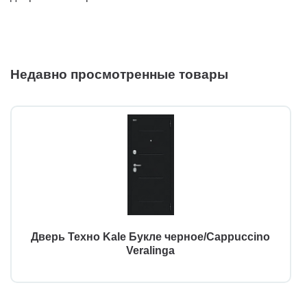
Недавно просмотренные товары
Дверь Техно Kale Букле черное/Cappuccino
Veralinga