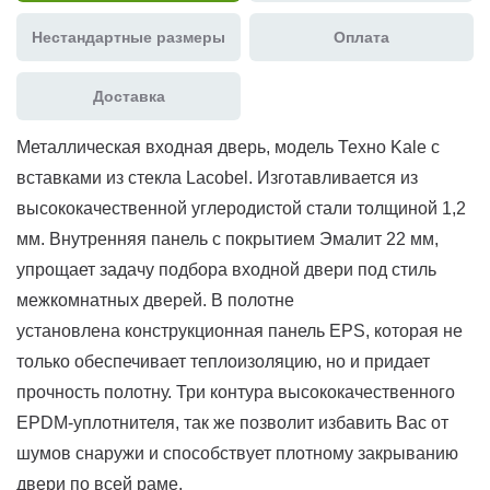
Нестандартные размеры
Оплата
Доставка
Металлическая входная дверь, модель Техно Kale с
вставками из стекла Lacobel. Изготавливается из
высококачественной углеродистой стали толщиной 1,2
мм. Внутренняя панель с покрытием Эмалит 22 мм,
упрощает задачу подбора входной двери под стиль
межкомнатных дверей. В полотне
установлена конструкционная панель EPS, которая не
только обеспечивает теплоизоляцию, но и придает
прочность полотну. Три контура высококачественного
EPDM-уплотнителя, так же позволит избавить Вас от
шумов снаружи и способствует плотному закрыванию
двери по всей раме.