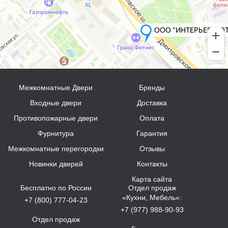
Межкомнатные Двери
Бренды
Входные двери
Доставка
Противопожарные двери
Оплата
Фурнитура
Гарантия
Межкомнатные перегородки
Отзывы
Новинки дверей
Контакты
Карта сайта
Бесплатно по России
Отдел продаж
«Кухни, Мебель»:
+7 (800) 777-04-23
+7 (977) 988-90-93
Отдел продаж