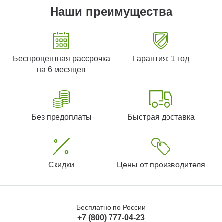
Наши преимущества
Беспроцентная рассрочка
Гарантия: 1 год
на 6 месяцев
Без предоплаты
Быстрая доставка
Скидки
Цены от производителя
Бесплатно по России
+7 (800) 777-04-23