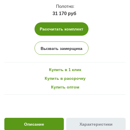
Полотно:
31 170 руб
Рассчитать комплект
Вызвать замерщика
Купить в 1 клик
Купить в рассрочку
Купить оптом
Описание
Характеристики