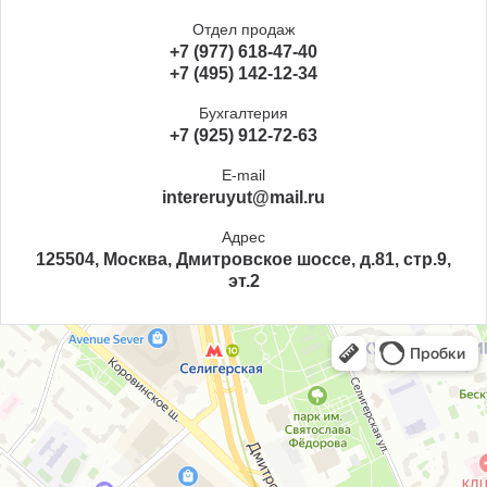
Отдел продаж
+7 (977) 618-47-40
+7 (495) 142-12-34
Бухгалтерия
+7 (925) 912-72-63
E-mail
intereruyut@mail.ru
Адрес
125504, Москва, Дмитровское шоссе, д.81, стр.9,
эт.2