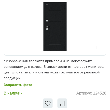
* Изображения являются примером и не могут служить
основанием для заказа. В зависимости от настроек монитора
цвет шпона, эмали и стекла может отличаться от реальной
продукции.
Запросить фото
В наличии
Артикул:
124528