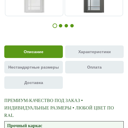
Описание
Характеристики
Нестандартные размеры
Оплата
Доставка
ПРЕМИУМ-КАЧЕСТВО ПОД ЗАКАЗ •
ИНДИВИДУАЛЬНЫЕ РАЗМЕРЫ • ЛЮБОЙ ЦВЕТ ПО
RAL
Прочный каркас