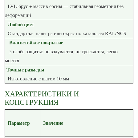
LVL-брус + массив сосны — стабильная геометрия без
деформаций
Любой цвет
Стандартная палитра или окрас по каталогам RAL/NCS
Влагостойкое покрытие
5 слоёв защиты: не вздувается, не трескается, легко
моется
Точные размеры
Изготовление с шагом 10 мм
ХАРАКТЕРИСТИКИ И
КОНСТРУКЦИЯ
Параметр
Значение