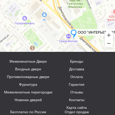
Межкомнатные Двери
Бренды
Входные двери
Доставка
Противопожарные двери
Оплата
Фурнитура
Гарантия
Межкомнатные перегородки
Отзывы
Новинки дверей
Контакты
Карта сайта
Бесплатно по России
Отдел продаж