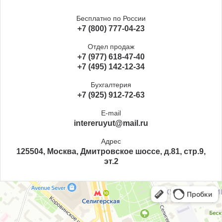
Бесплатно по России
+7 (800) 777-04-23
Отдел продаж
+7 (977) 618-47-40
+7 (495) 142-12-34
Бухгалтерия
+7 (925) 912-72-63
E-mail
intereruyut@mail.ru
Адрес
125504, Москва, Дмитровское шоссе, д.81, стр.9,
эт.2