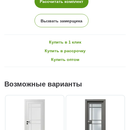
Рассчитать комплект
Вызвать замерщика
Купить в 1 клик
Купить в рассрочку
Купить оптом
Возможные варианты