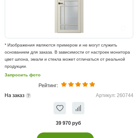
* Изображения являются примером и не могут служить
основанием для заказа. В зависимости от настроек монитора
цвет шпона, эмали и стекла может отличаться от реальной
продукции.
Запросить фото
Рейтинг:
На заказ
Артикул:
260744
39 970 руб