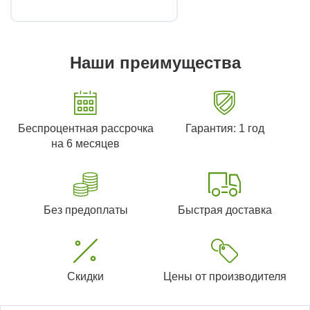
Наши преимущества
Беспроцентная рассрочка
Гарантия: 1 год
на 6 месяцев
Без предоплаты
Быстрая доставка
Скидки
Цены от производителя