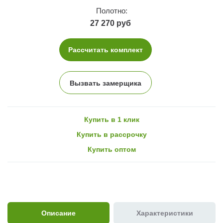
Полотно:
27 270 руб
Рассчитать комплект
Вызвать замерщика
Купить в 1 клик
Купить в рассрочку
Купить оптом
Описание
Характеристики