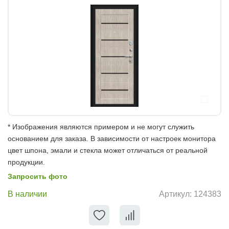
* Изображения являются примером и не могут служить
основанием для заказа. В зависимости от настроек монитора
цвет шпона, эмали и стекла может отличаться от реальной
продукции.
Запросить фото
В наличии
Артикул:
124383