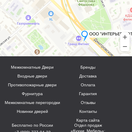
Межкомнатные Двери
Бренды
Входные двери
Доставка
Противопожарные двери
Оплата
Фурнитура
Гарантия
Межкомнатные перегородки
Отзывы
Новинки дверей
Контакты
Карта сайта
Бесплатно по России
Отдел продаж
«Кухни, Мебель»: