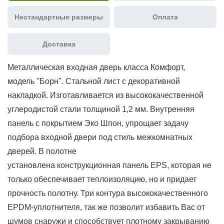
Нестандартные размеры
Оплата
Доставка
Металлическая входная дверь класса Комфорт,
модель "Борн". Стальной лист с декоративной
накладкой. Изготавливается из высококачественной
углеродистой стали толщиной 1,2 мм. Внутренняя
панель с покрытием Эко Шпон, упрощает задачу
подбора входной двери под стиль межкомнатных
дверей. В полотне
установлена конструкционная панель EPS, которая не
только обеспечивает теплоизоляцию, но и придает
прочность полотну. Три контура высококачественного
EPDM-уплотнителя, так же позволит избавить Вас от
шумов снаружи и способствует плотному закрыванию