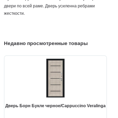
двери по всей раме. Дверь усиленна ребрами
жесткости.
Недавно просмотренные товары
Дверь Борн Букле черное/Cappuccino Veralinga