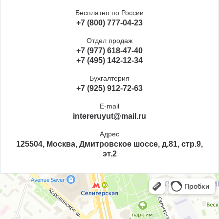
Бесплатно по России
+7 (800) 777-04-23
Отдел продаж
+7 (977) 618-47-40
+7 (495) 142-12-34
Бухгалтерия
+7 (925) 912-72-63
E-mail
intereruyut@mail.ru
Адрес
125504, Москва, Дмитровское шоссе, д.81, стр.9,
эт.2