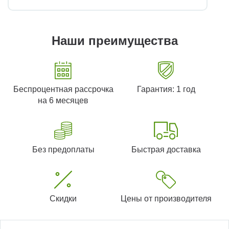
Наши преимущества
Беспроцентная рассрочка
Гарантия: 1 год
на 6 месяцев
Без предоплаты
Быстрая доставка
Скидки
Цены от производителя