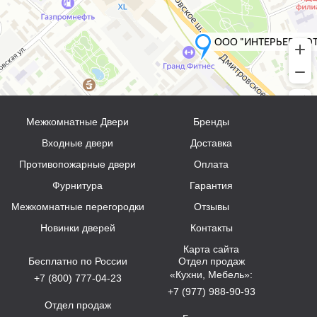
Межкомнатные Двери
Бренды
Входные двери
Доставка
Противопожарные двери
Оплата
Фурнитура
Гарантия
Межкомнатные перегородки
Отзывы
Новинки дверей
Контакты
Карта сайта
Бесплатно по России
Отдел продаж
«Кухни, Мебель»:
+7 (800) 777-04-23
+7 (977) 988-90-93
Отдел продаж