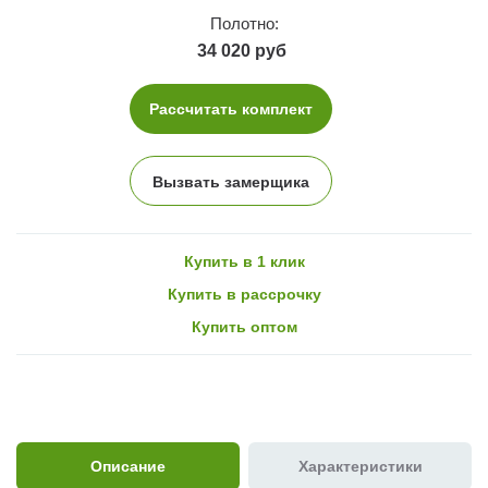
Полотно:
34 020 руб
Рассчитать комплект
Вызвать замерщика
Купить в 1 клик
Купить в рассрочку
Купить оптом
Описание
Характеристики