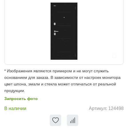
* Изображения являются примером и не могут служить
основанием для заказа. В зависимости от настроек монитора
цвет шпона, эмали и стекла может отличаться от реальной
продукции.
Запросить фото
В наличии
Артикул:
124498