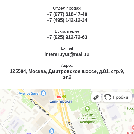
Отдел продаж
+7 (977) 618-47-40
+7 (495) 142-12-34
Бухгалтерия
+7 (925) 912-72-63
E-mail
intereruyut@mail.ru
Адрес
125504, Москва, Дмитровское шоссе, д.81, стр.9,
эт.2