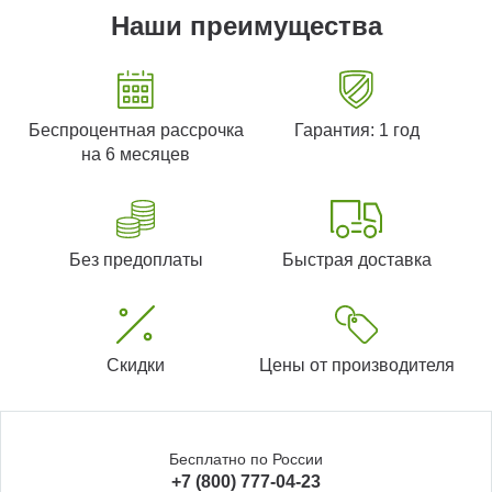
Наши преимущества
Беспроцентная рассрочка
Гарантия: 1 год
на 6 месяцев
Без предоплаты
Быстрая доставка
Скидки
Цены от производителя
Бесплатно по России
+7 (800) 777-04-23