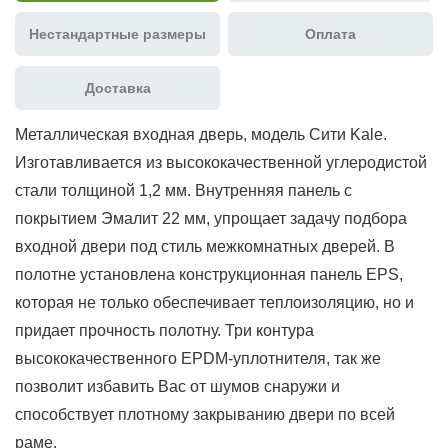
Нестандартные размеры
Оплата
Доставка
Металлическая входная дверь, модель Сити Kale.
Изготавливается из высококачественной углеродистой
стали толщиной 1,2 мм. Внутренняя панель с
покрытием Эмалит 22 мм, упрощает задачу подбора
входной двери под стиль межкомнатных дверей. В
полотне установлена конструкционная панель EPS,
которая не только обеспечивает теплоизоляцию, но и
придает прочность полотну. Три контура
высококачественного EPDM-уплотнителя, так же
позволит избавить Вас от шумов снаружи и
способствует плотному закрыванию двери по всей
раме.