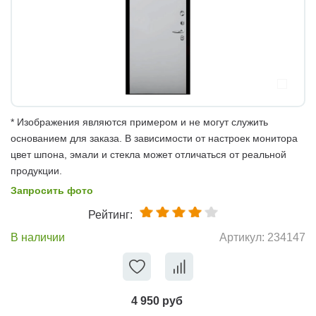
* Изображения являются примером и не могут служить
основанием для заказа. В зависимости от настроек монитора
цвет шпона, эмали и стекла может отличаться от реальной
продукции.
Запросить фото
Рейтинг:
В наличии
Артикул:
234147
4 950 руб