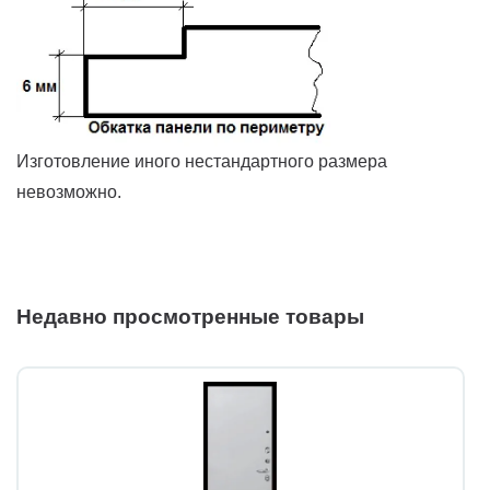
Изготовление иного нестандартного размера
невозможно.
Недавно просмотренные товары