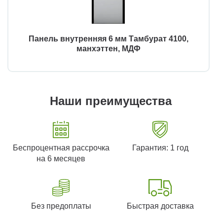
Панель внутренняя 6 мм Тамбурат 4100,
манхэттен, МДФ
Наши преимущества
Беспроцентная рассрочка
Гарантия: 1 год
на 6 месяцев
Без предоплаты
Быстрая доставка