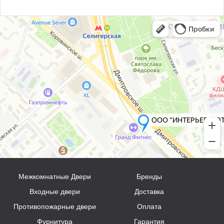
Межкомнатные Двери
Бренды
Входные двери
Доставка
Противопожарные двери
Оплата
Фурнитура
Гарантия