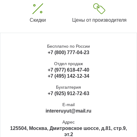
Скидки
Цены от производителя
Бесплатно по России
+7 (800) 777-04-23
Отдел продаж
+7 (977) 618-47-40
+7 (495) 142-12-34
Бухгалтерия
+7 (925) 912-72-63
E-mail
intereruyut@mail.ru
Адрес
125504, Москва, Дмитровское шоссе, д.81, стр.9,
эт.2