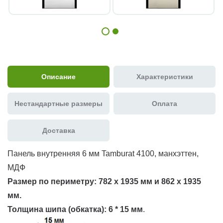
Описание
Характеристики
Нестандартные размеры
Оплата
Доставка
Панель внутренняя 6 мм Tamburat 4100, манхэттен,
МДФ
Размер по периметру:
782 х 1935 мм и 862 х 1935
мм.
Толщина шипа (обкатка):
6 * 15 мм
.