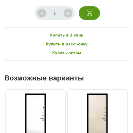
Купить в 1 клик
Купить в рассрочку
Купить оптом
Возможные варианты