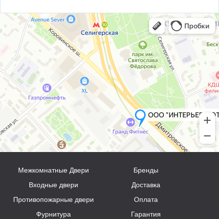
Межкомнатные Двери
Бренды
Входные двери
Доставка
Противопожарные двери
Оплата
Фурнитура
Гарантия