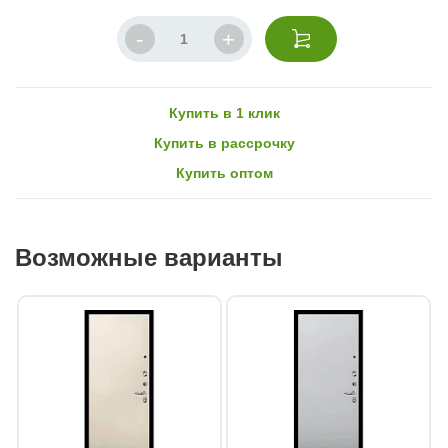
Купить в 1 клик
Купить в рассрочку
Купить оптом
Возможные варианты