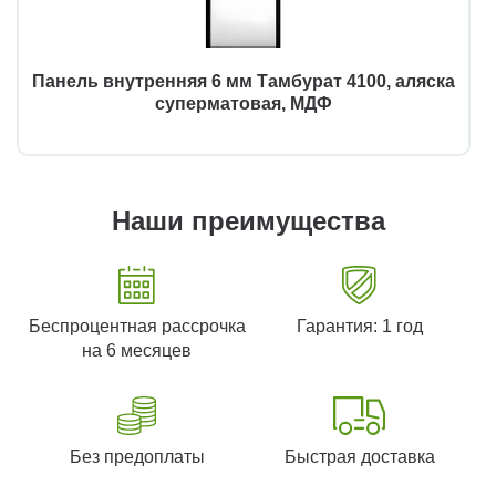
Панель внутренняя 6 мм Тамбурат 4100, аляска
суперматовая, МДФ
Наши преимущества
Беспроцентная рассрочка
Гарантия: 1 год
на 6 месяцев
Без предоплаты
Быстрая доставка