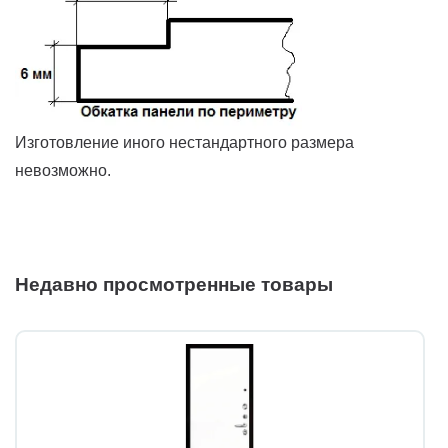
Изготовление иного нестандартного размера
невозможно.
Недавно просмотренные товары