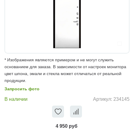
* Изображения являются примером и не могут служить
основанием для заказа. В зависимости от настроек монитора
цвет шпона, эмали и стекла может отличаться от реальной
продукции.
Запросить фото
В наличии
Артикул:
234145
4 950 руб