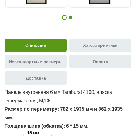
Описание
Характеристики
Нестандартные размеры
Оплата
Доставка
Панель внутренняя 6 мм Tamburat 4100, аляска
суперматовая, МДФ
Размер по периметру:
782 х 1935 мм и 862 х 1935
мм.
Толщина шипа (обкатка):
6 * 15 мм
.