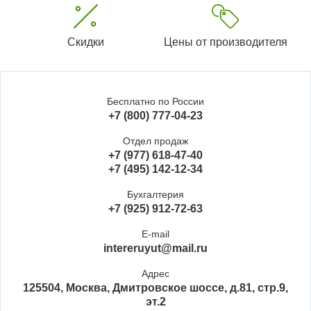
Скидки
Цены от производителя
Бесплатно по России
+7 (800) 777-04-23
Отдел продаж
+7 (977) 618-47-40
+7 (495) 142-12-34
Бухгалтерия
+7 (925) 912-72-63
E-mail
intereruyut@mail.ru
Адрес
125504, Москва, Дмитровское шоссе, д.81, стр.9,
эт.2