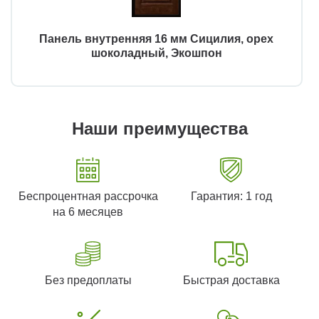
Панель внутренняя 16 мм Сицилия, орех
шоколадный, Экошпон
Наши преимущества
Беспроцентная рассрочка
Гарантия: 1 год
на 6 месяцев
Без предоплаты
Быстрая доставка