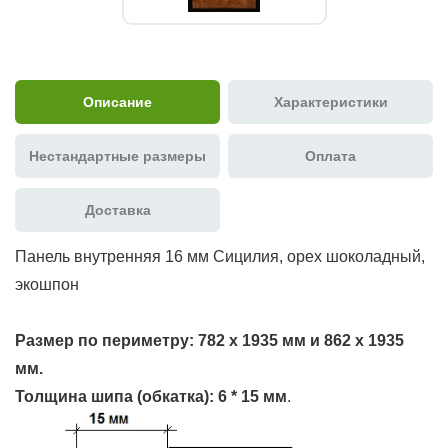
Описание
Характеристики
Нестандартные размеры
Оплата
Доставка
Панель внутренняя 16 мм Сицилия, орех шоколадный,
экошпон
Размер по периметру:
782 х 1935 мм и 862 х 1935
мм.
Толщина шипа (обкатка):
6 * 15 мм
.