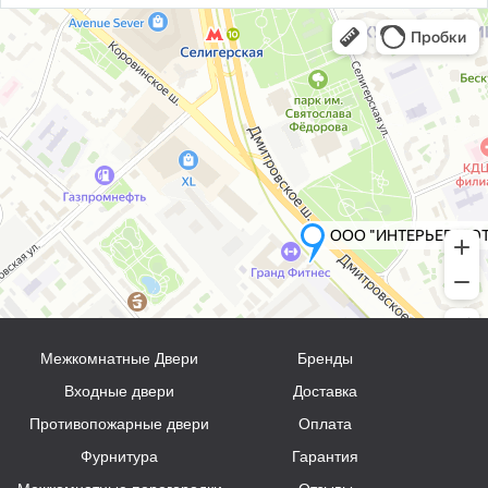
Межкомнатные Двери
Бренды
Входные двери
Доставка
Противопожарные двери
Оплата
Фурнитура
Гарантия