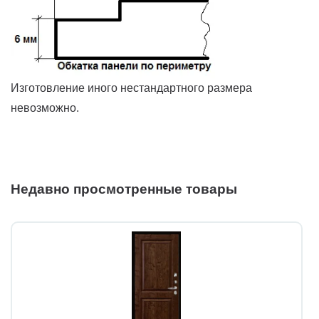
Изготовление иного нестандартного размера
невозможно.
Недавно просмотренные товары