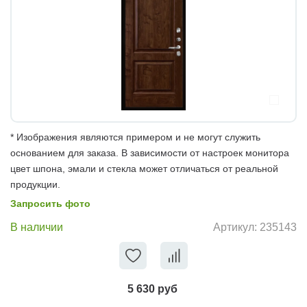
* Изображения являются примером и не могут служить
основанием для заказа. В зависимости от настроек монитора
цвет шпона, эмали и стекла может отличаться от реальной
продукции.
Запросить фото
В наличии
Артикул:
235143
5 630 руб