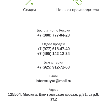
Скидки
Цены от производителя
Бесплатно по России
+7 (800) 777-04-23
Отдел продаж
+7 (977) 618-47-40
+7 (495) 142-12-34
Бухгалтерия
+7 (925) 912-72-63
E-mail
intereruyut@mail.ru
Адрес
125504, Москва, Дмитровское шоссе, д.81, стр.9,
эт.2