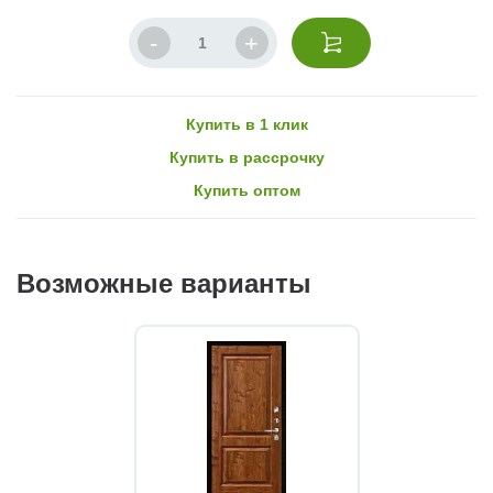
Купить в 1 клик
Купить в рассрочку
Купить оптом
Возможные варианты