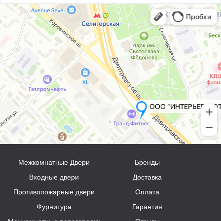
Межкомнатные Двери
Бренды
Входные двери
Доставка
Противопожарные двери
Оплата
Фурнитура
Гарантия