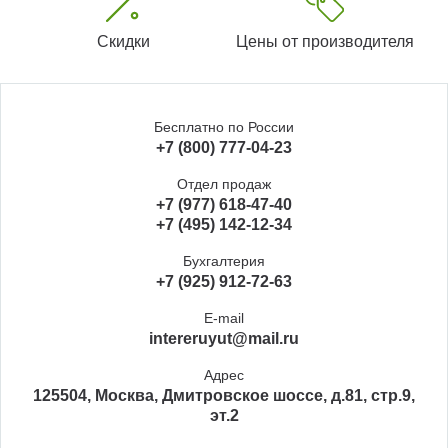
Скидки
Цены от производителя
Бесплатно по России
+7 (800) 777-04-23
Отдел продаж
+7 (977) 618-47-40
+7 (495) 142-12-34
Бухгалтерия
+7 (925) 912-72-63
E-mail
intereruyut@mail.ru
Адрес
125504, Москва, Дмитровское шоссе, д.81, стр.9,
эт.2