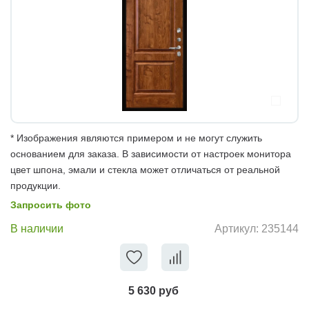
* Изображения являются примером и не могут служить
основанием для заказа. В зависимости от настроек монитора
цвет шпона, эмали и стекла может отличаться от реальной
продукции.
Запросить фото
В наличии
Артикул:
235144
5 630 руб