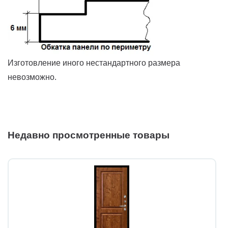
Изготовление иного нестандартного размера
невозможно.
Недавно просмотренные товары