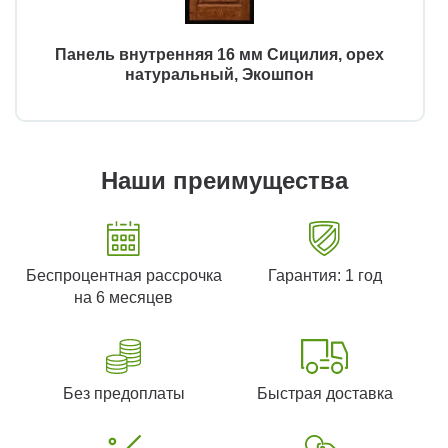
Панель внутренняя 16 мм Сицилия, орех
натуральный, Экошпон
Наши преимущества
Беспроцентная рассрочка
Гарантия: 1 год
на 6 месяцев
Без предоплаты
Быстрая доставка