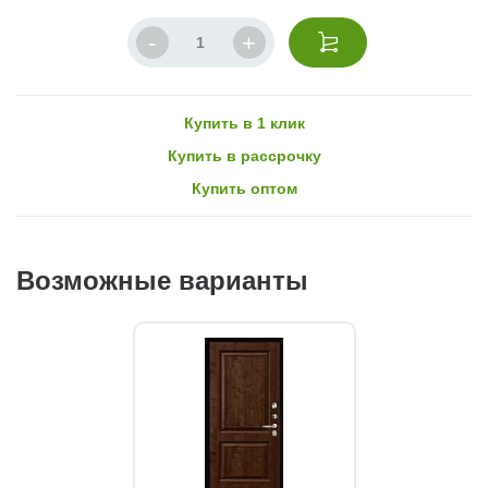
Купить в 1 клик
Купить в рассрочку
Купить оптом
Возможные варианты