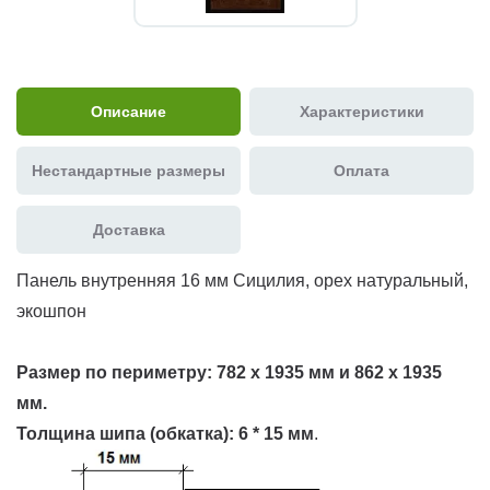
Описание
Характеристики
Нестандартные размеры
Оплата
Доставка
Панель внутренняя 16 мм Сицилия, орех натуральный,
экошпон
Размер по периметру:
782 х 1935 мм и 862 х 1935
мм.
Толщина шипа (обкатка):
6 * 15 мм
.