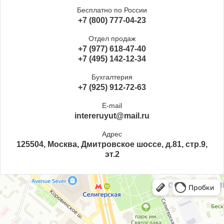
Бесплатно по России
+7 (800) 777-04-23
Отдел продаж
+7 (977) 618-47-40
+7 (495) 142-12-34
Бухгалтерия
+7 (925) 912-72-63
E-mail
intereruyut@mail.ru
Адрес
125504, Москва, Дмитровское шоссе, д.81, стр.9,
эт.2