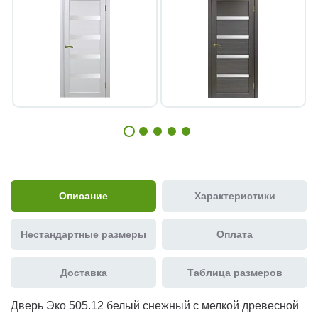
Описание
Характеристики
Нестандартные размеры
Оплата
Доставка
Таблица размеров
Дверь Эко 505.12 белый снежный с мелкой древесной