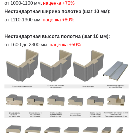
от 1000-1100 мм,
наценка +70%
Нестандартная ширина полотна (шаг 10 мм):
от 1110-1300 мм,
наценка +80%
Нестандартная высота полотна (шаг 10 мм):
от 1600 до 2300 мм,
наценка +50%