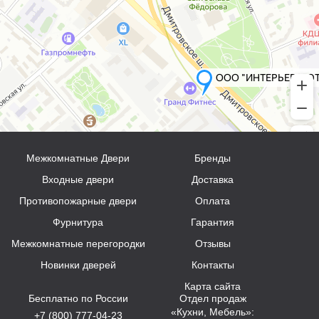
Межкомнатные Двери
Бренды
Входные двери
Доставка
Противопожарные двери
Оплата
Фурнитура
Гарантия
Межкомнатные перегородки
Отзывы
Новинки дверей
Контакты
Карта сайта
Бесплатно по России
Отдел продаж
«Кухни, Мебель»:
+7 (800) 777-04-23