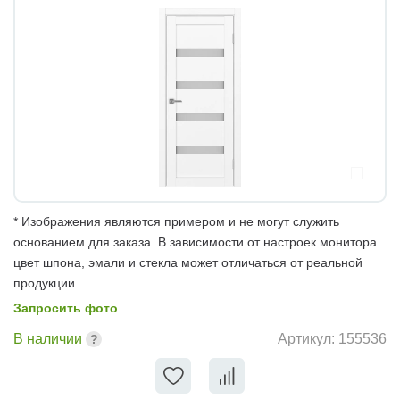
* Изображения являются примером и не могут служить
основанием для заказа. В зависимости от настроек монитора
цвет шпона, эмали и стекла может отличаться от реальной
продукции.
Запросить фото
В наличии
Артикул:
155536