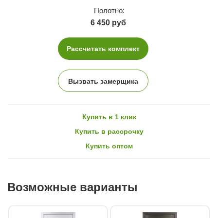
Полотно:
6 450 руб
Рассчитать комплект
Вызвать замерщика
Купить в 1 клик
Купить в рассрочку
Купить оптом
Возможные варианты