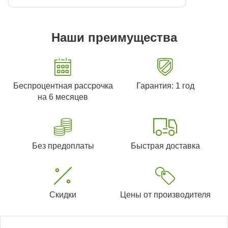
Наши преимущества
Беспроцентная рассрочка
Гарантия: 1 год
на 6 месяцев
Без предоплаты
Быстрая доставка
Скидки
Цены от производителя