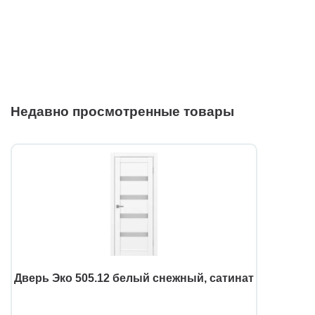
Недавно просмотренные товары
Дверь Эко 505.12 белый снежный, сатинат