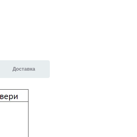
Доставка