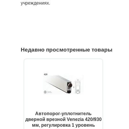
учреждениях.
Недавно просмотренные товары
Автопорог-уплотнитель
дверной врезной Venezia 420/930
мм, регулировка 1 уровень