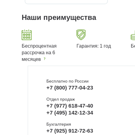
Наши преимущества
Беспроцентная
Гарантия: 1 год
Б
рассрочка на 6
месяцев
Бесплатно по России
+7 (800) 777-04-23
Отдел продаж
+7 (977) 618-47-40
+7 (495) 142-12-34
Бухгалтерия
+7 (925) 912-72-63