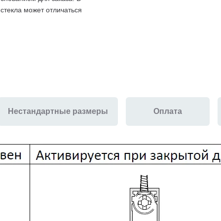
 стекла может отличаться
Нестандартные размеры
Оплата