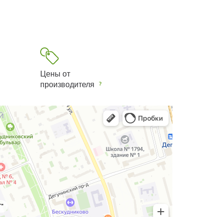
Цены от
производителя