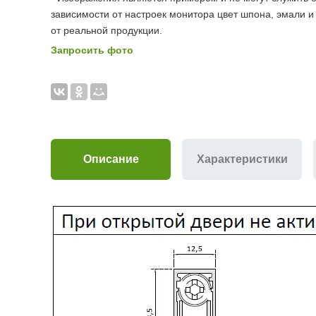
зависимости от настроек монитора цвет шпона, эмали и
от реальной продукции.
Запросить фото
Описание
Характеристики