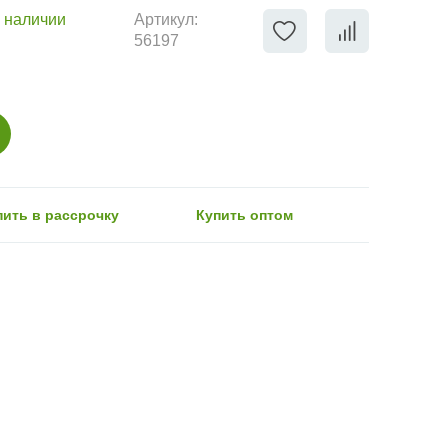
 наличии
Артикул:
56197
пить в рассрочку
Купить оптом