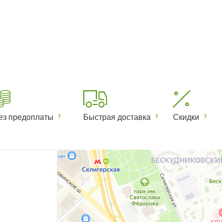
ез предоплаты
Быстрая доставка
Скидки