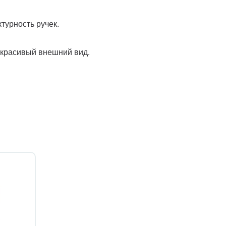
турность ручек.
 красивый внешний вид.