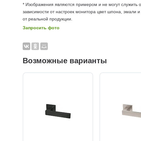
* Изображения являются примером и не могут служить о
зависимости от настроек монитора цвет шпона, эмали и
от реальной продукции.
Запросить фото
Возможные варианты