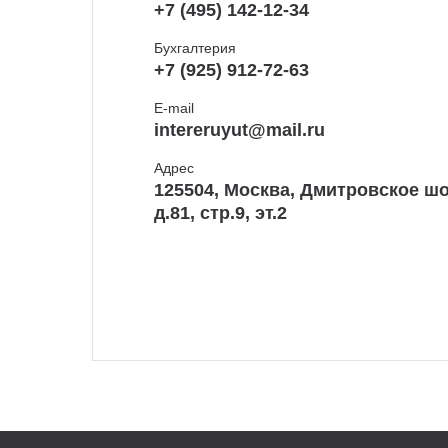
+7 (495) 142-12-34
Бухгалтерия
+7 (925) 912-72-63
E-mail
intereruyut@mail.ru
Адрес
125504, Москва, Дмитровское шо
д.81, стр.9, эт.2