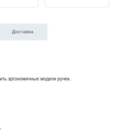
Доставка
чить эргономичные модели ручек.
.