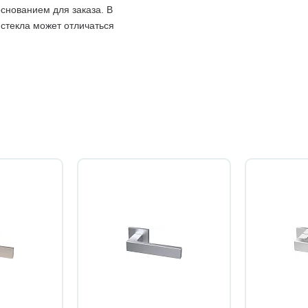
снованием для заказа. В
 стекла может отличаться