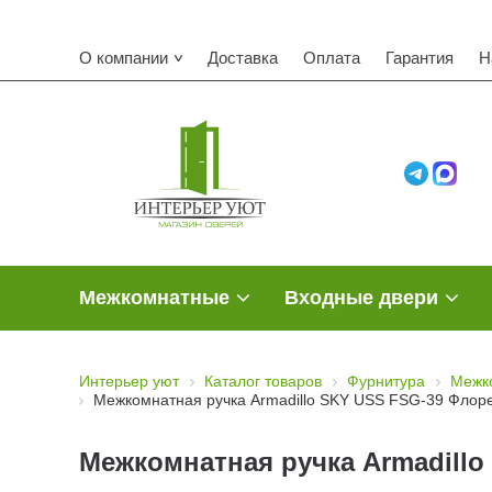
О компании
Доставка
Оплата
Гарантия
Н
Межкомнатные
Входные двери
Интерьер уют
Каталог товаров
Фурнитура
Межк
Межкомнатная ручка Armadillo SKY USS FSG-39 Флоре
Межкомнатная ручка Armadillo