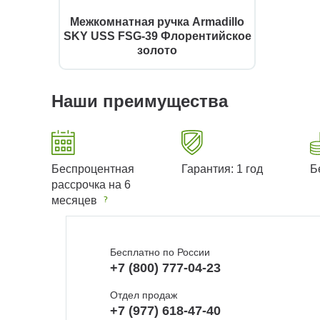
Межкомнатная ручка Armadillo
SKY USS FSG-39 Флорентийское
золото
Наши преимущества
Беспроцентная
Гарантия: 1 год
Б
рассрочка на 6
месяцев
Бесплатно по России
+7 (800) 777-04-23
Отдел продаж
+7 (977) 618-47-40