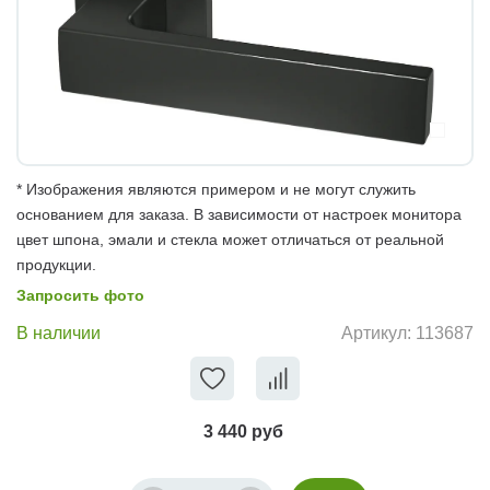
* Изображения являются примером и не могут служить
основанием для заказа. В зависимости от настроек монитора
цвет шпона, эмали и стекла может отличаться от реальной
продукции.
Запросить фото
В наличии
Артикул:
113687
3 440 руб