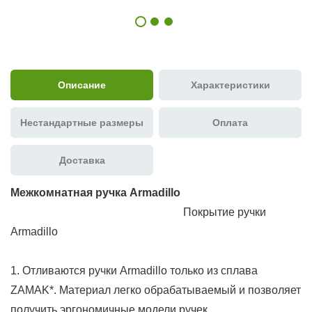
Описание
Характеристики
Нестандартные размеры
Оплата
Доставка
Межкомнатная ручка Armadillo
Покрытие ручки
Armadillo
1. Отливаются ручки Armadillo только из сплава
ZAMAK*. Материал легко обрабатываемый и позволяет
получить эргономичные модели ручек.