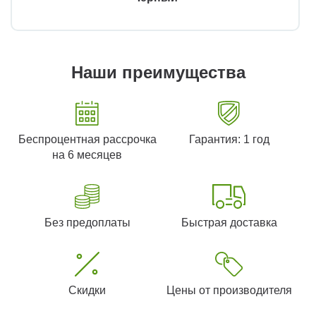
Наши преимущества
Беспроцентная рассрочка
Гарантия: 1 год
на 6 месяцев
Без предоплаты
Быстрая доставка
Скидки
Цены от производителя