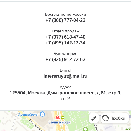
Бесплатно по России
+7 (800) 777-04-23
Отдел продаж
+7 (977) 618-47-40
+7 (495) 142-12-34
Бухгалтерия
+7 (925) 912-72-63
E-mail
intereruyut@mail.ru
Адрес
125504, Москва, Дмитровское шоссе, д.81, стр.9,
эт.2