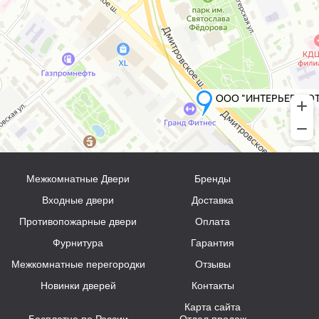
Межкомнатные Двери
Бренды
Входные двери
Доставка
Противопожарные двери
Оплата
Фурнитура
Гарантия
Межкомнатные перегородки
Отзывы
Новинки дверей
Контакты
Карта сайта
Бесплатно по России
Отдел продаж