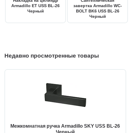
Накладка на цилиндр
Сантехническая
Armadillo ET USS BL-26
завертка Armadillo WC-
Черный
BOLT BK6 USS BL-26
Черный
Недавно просмотренные товары
Межкомнатная ручка Armadillo SKY USS BL-26
Черный