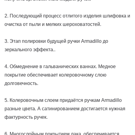
2. Последующий процесс отлитого изделия шлифовка и
очистка от пыли и мелких шероховатостей.
3. Этап полировки будущей ручки Armadillo до
зеркального эффекта..
4. Обмеднение в гальванических ваннах. Медное
покрытие обеспечивает колеровочному слою
долговечность.
5. Колеровочным слоем придаётся ручкам Armadillo
разные цвета. А сатинированием достигается нужная
фактурность ручек.
6. Многослойным покрытием лака, обеспечивается