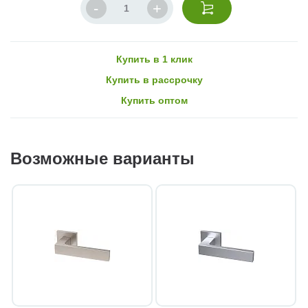
Купить в 1 клик
Купить в рассрочку
Купить оптом
Возможные варианты