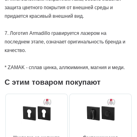
защита цветного покрытия от внешней среды и
придается красивый внешний вид.
7. Логотип Armadillo гравируется лазером на
последнем этапе, означает оригинальность бренда и
качество.
* ZAMAK - сплав цинка, аллюиминия, магния и меди.
С этим товаром покупают