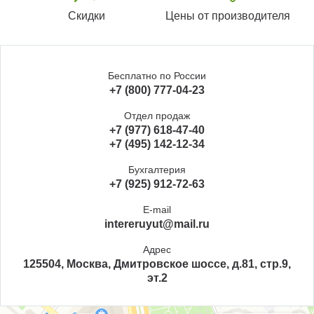
Скидки
Цены от производителя
Бесплатно по России
+7 (800) 777-04-23
Отдел продаж
+7 (977) 618-47-40
+7 (495) 142-12-34
Бухгалтерия
+7 (925) 912-72-63
E-mail
intereruyut@mail.ru
Адрес
125504, Москва, Дмитровское шоссе, д.81, стр.9,
эт.2