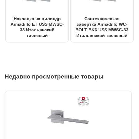
Накладка на цилиндр
Сантехническая
Armadillo ET USS MWSC-
завертка Armadillo WC-
33 Итальянский
BOLT BK6 USS MWSC-33
тисненый
Итальянский тисненый
Недавно просмотренные товары