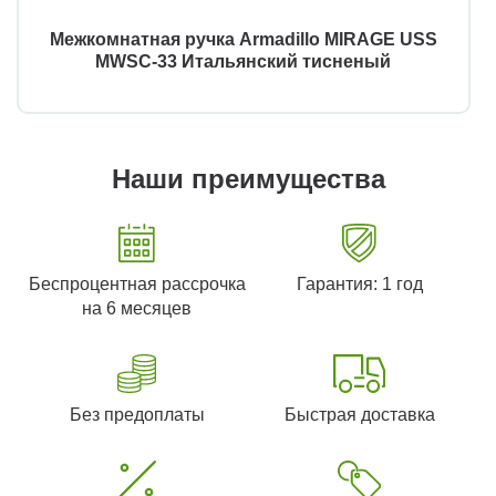
Межкомнатная ручка Armadillo MIRAGE USS
MWSC-33 Итальянский тисненый
Наши преимущества
Беспроцентная рассрочка
Гарантия: 1 год
на 6 месяцев
Без предоплаты
Быстрая доставка