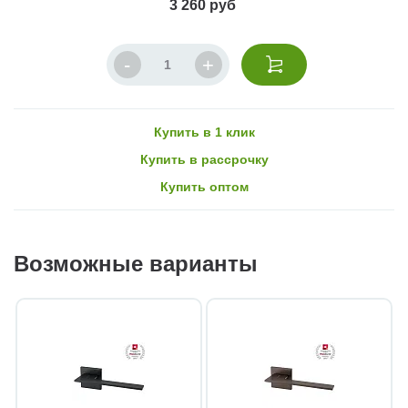
3 260 руб
Купить в 1 клик
Купить в рассрочку
Купить оптом
Возможные варианты