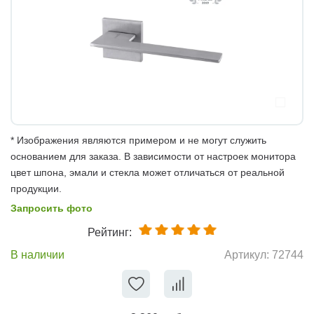
* Изображения являются примером и не могут служить
основанием для заказа. В зависимости от настроек монитора
цвет шпона, эмали и стекла может отличаться от реальной
продукции.
Запросить фото
Рейтинг:
В наличии
Артикул:
72744