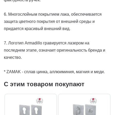
6. Многослойным покрытием лака, обеспечивается
защита цветного покрытия от внешней среды и
придается красивый внешний вид.
7. Логотип Armadillo гравируется лазером на
последнем этапе, означает оригинальность бренда и
качество.
* ZAMAK - сплав цинка, аллюиминия, магния и меди.
С этим товаром покупают