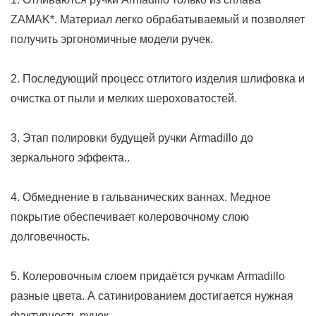
ZAMAK*. Материал легко обрабатываемый и позволяет
получить эргономичные модели ручек.
2. Последующий процесс отлитого изделия шлифовка и
очистка от пыли и мелких шероховатостей.
3. Этап полировки будущей ручки Armadillo до
зеркального эффекта..
4. Обмеднение в гальванических ваннах. Медное
покрытие обеспечивает колеровочному слою
долговечность.
5. Колеровочным слоем придаётся ручкам Armadillo
разные цвета. А сатинированием достигается нужная
фактурность ручек.