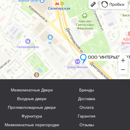
Межкомнатные Двери
Бренды
Входные двери
Доставка
Противопожарные двери
Оплата
Фурнитура
Гарантия
Межкомнатные перегородки
Отзывы