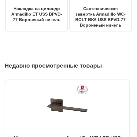
Накладка на цилиндр
Сантехническая
Armadillo ET USS BPVD-
завертка Armadillo WC-
77 Вороненый никель
BOLT BK6 USS BPVD-77
Вороненый никель
Недавно просмотренные товары