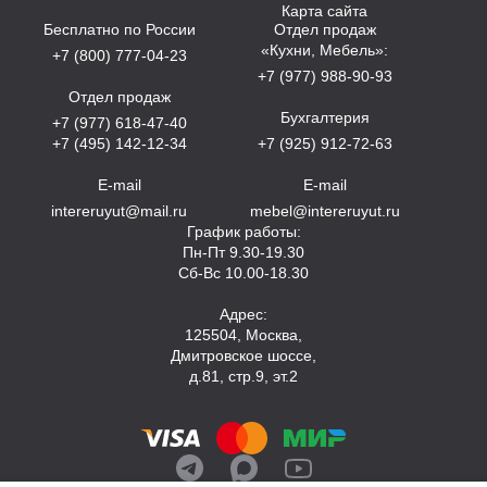
Карта сайта
Бесплатно по России
Отдел продаж
«Кухни, Мебель»:
+7 (800) 777-04-23
+7 (977) 988-90-93
Отдел продаж
Бухгалтерия
+7 (977) 618-47-40
+7 (495) 142-12-34
+7 (925) 912-72-63
E-mail
E-mail
intereruyut@mail.ru
mebel@intereruyut.ru
График работы:
Пн-Пт 9.30-19.30
Сб-Вс 10.00-18.30
Адрес:
125504, Москва,
Дмитровское шоссе,
д.81, стр.9, эт.2