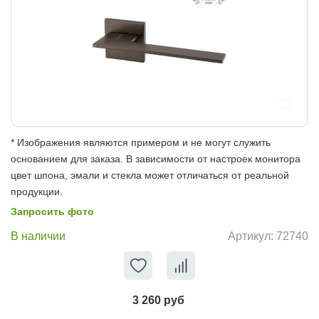
* Изображения являются примером и не могут служить
основанием для заказа. В зависимости от настроек монитора
цвет шпона, эмали и стекла может отличаться от реальной
продукции.
Запросить фото
В наличии
Артикул:
72740
3 260 руб