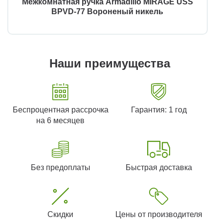
Межкомнатная ручка Armadillo MIRAGE USS
BPVD-77 Вороненый никель
Наши преимущества
Беспроцентная рассрочка
Гарантия: 1 год
на 6 месяцев
Без предоплаты
Быстрая доставка
Скидки
Цены от производителя