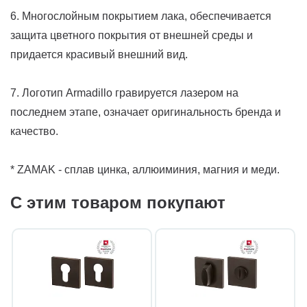
6. Многослойным покрытием лака, обеспечивается
защита цветного покрытия от внешней среды и
придается красивый внешний вид.
7. Логотип Armadillo гравируется лазером на
последнем этапе, означает оригинальность бренда и
качество.
* ZAMAK - сплав цинка, аллюиминия, магния и меди.
С этим товаром покупают