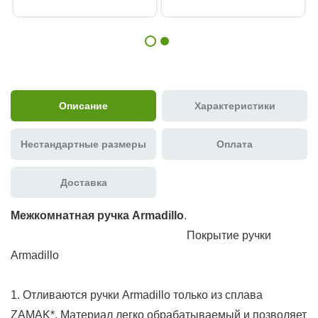
Описание
Характеристики
Нестандартные размеры
Оплата
Доставка
Межкомнатная ручка Armadillo
.
Покрытие ручки
Armadillo
1. Отливаются ручки Armadillo только из сплава
ZAMAK*. Материал легко обрабатываемый и позволяет