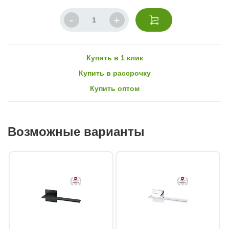
Купить в 1 клик
Купить в рассрочку
Купить оптом
Возможные варианты