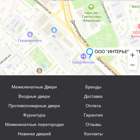
Межкомнатные Двери
Бренды
Входные двери
Доставка
Противопожарные двери
Оплата
Фурнитура
Гарантия
Межкомнатные перегородки
Отзывы
Новинки дверей
Контакты