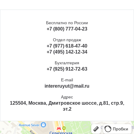
Бесплатно по России
+7 (800) 777-04-23
Отдел продаж
+7 (977) 618-47-40
+7 (495) 142-12-34
Бухгалтерия
+7 (925) 912-72-63
E-mail
intereruyut@mail.ru
Адрес
125504, Москва, Дмитровское шоссе, д.81, стр.9,
эт.2