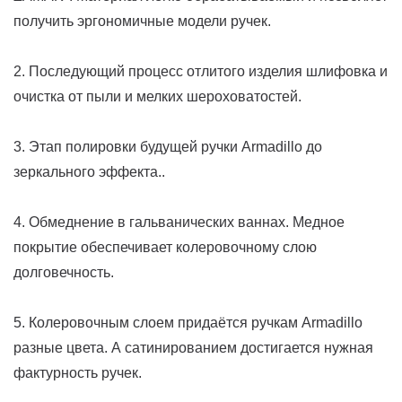
получить эргономичные модели ручек.
2. Последующий процесс отлитого изделия шлифовка и
очистка от пыли и мелких шероховатостей.
3. Этап полировки будущей ручки Armadillo до
зеркального эффекта..
4. Обмеднение в гальванических ваннах. Медное
покрытие обеспечивает колеровочному слою
долговечность.
5. Колеровочным слоем придаётся ручкам Armadillo
разные цвета. А сатинированием достигается нужная
фактурность ручек.