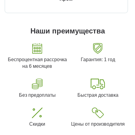
Наши преимущества
Беспроцентная рассрочка
Гарантия: 1 год
на 6 месяцев
Без предоплаты
Быстрая доставка
Скидки
Цены от производителя