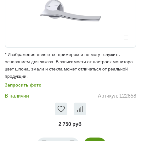
* Изображения являются примером и не могут служить
основанием для заказа. В зависимости от настроек монитора
цвет шпона, эмали и стекла может отличаться от реальной
продукции.
Запросить фото
В наличии
Артикул:
122858
2 750 руб