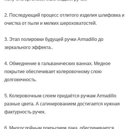
2. Последующий процесс отлитого изделия шлифовка и
очистка от пыли и мелких шероховатостей.
3. Этап полировки будущей ручки Armadillo до
зеркального эффекта..
4. Обмеднение в гальванических ваннах. Медное
покрытие обеспечивает колеровочному слою
долговечность.
5. Колеровочным слоем придаётся ручкам Armadillo
разные цвета. А сатинированием достигается нужная
фактурность ручек.
6. Многослойным покрытием лака, обеспечивается