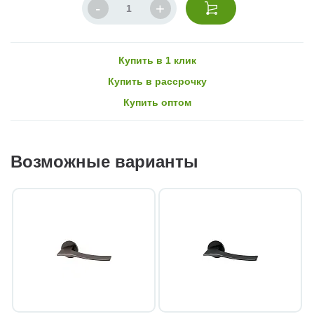
Купить в 1 клик
Купить в рассрочку
Купить оптом
Возможные варианты