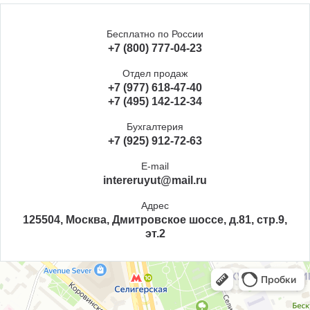
Бесплатно по России
+7 (800) 777-04-23
Отдел продаж
+7 (977) 618-47-40
+7 (495) 142-12-34
Бухгалтерия
+7 (925) 912-72-63
E-mail
intereruyut@mail.ru
Адрес
125504, Москва, Дмитровское шоссе, д.81, стр.9,
эт.2