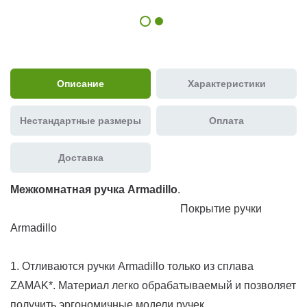
Описание
Характеристики
Нестандартные размеры
Оплата
Доставка
Межкомнатная ручка Armadillo
.
Покрытие ручки
Armadillo
1. Отливаются ручки Armadillo только из сплава
ZAMAK*. Материал легко обрабатываемый и позволяет
получить эргономичные модели ручек.