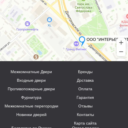
Межкомнатные Двери
Бренды
Входные двери
Доставка
Противопожарные двери
Оплата
Фурнитура
Гарантия
Межкомнатные перегородки
Отзывы
Новинки дверей
Контакты
Карта сайта
Бесплатно по России
Отдел продаж