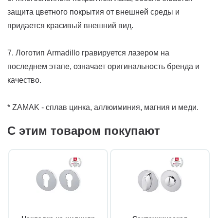
защита цветного покрытия от внешней среды и
придается красивый внешний вид.
7. Логотип Armadillo гравируется лазером на
последнем этапе, означает оригинальность бренда и
качество.
* ZAMAK - сплав цинка, аллюиминия, магния и меди.
С этим товаром покупают