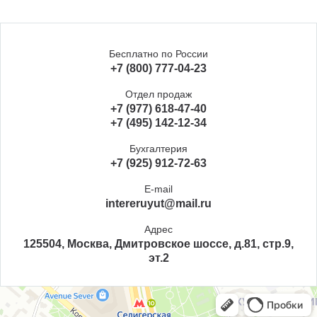
Бесплатно по России
+7 (800) 777-04-23
Отдел продаж
+7 (977) 618-47-40
+7 (495) 142-12-34
Бухгалтерия
+7 (925) 912-72-63
E-mail
intereruyut@mail.ru
Адрес
125504, Москва, Дмитровское шоссе, д.81, стр.9,
эт.2