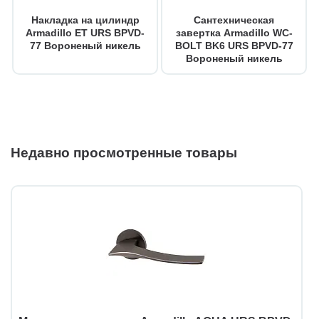
Накладка на цилиндр
Сантехническая
Armadillo ET URS BPVD-
завертка Armadillo WC-
77 Вороненый никель
BOLT BK6 URS BPVD-77
Вороненый никель
Недавно просмотренные товары