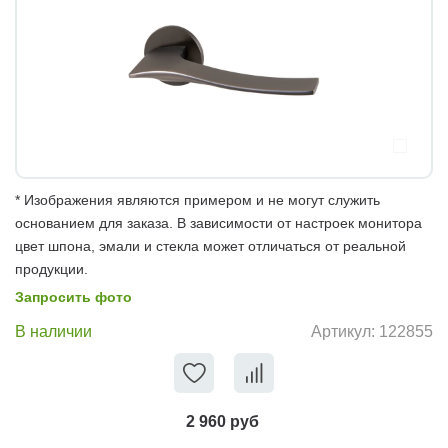
* Изображения являются примером и не могут служить
основанием для заказа. В зависимости от настроек монитора
цвет шпона, эмали и стекла может отличаться от реальной
продукции.
Запросить фото
В наличии
Артикул:
122855
2 960 руб