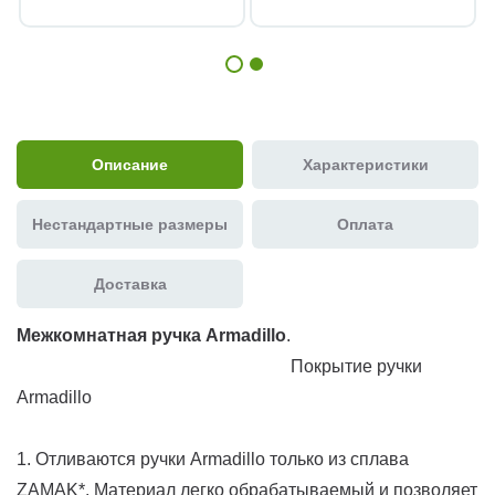
Описание
Характеристики
Нестандартные размеры
Оплата
Доставка
Межкомнатная ручка Armadillo
.
Покрытие ручки
Armadillo
1. Отливаются ручки Armadillo только из сплава
ZAMAK*. Материал легко обрабатываемый и позволяет