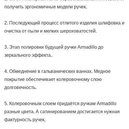
получить эргономичные модели ручек.
2. Последующий процесс отлитого изделия шлифовка и
очистка от пыли и мелких шероховатостей.
3. Этап полировки будущей ручки Armadillo до
зеркального эффекта..
4. Обмеднение в гальванических ваннах. Медное
покрытие обеспечивает колеровочному слою
долговечность.
5. Колеровочным слоем придаётся ручкам Armadillo
разные цвета. А сатинированием достигается нужная
фактурность ручек.