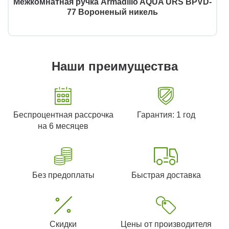
Межкомнатная ручка Armadillo AQUA URS BPVD-
77 Вороненый никель
Наши преимущества
Беспроцентная рассрочка
Гарантия: 1 год
на 6 месяцев
Без предоплаты
Быстрая доставка
Скидки
Цены от производителя