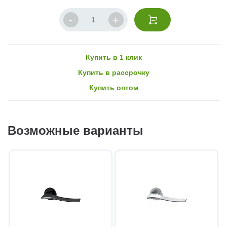
Купить в 1 клик
Купить в рассрочку
Купить оптом
Возможные варианты