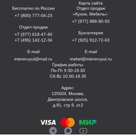
Карта сайта
Бесплатно по России
Отдел продаж
«Кухни, Мебель»:
+7 (800) 777-04-23
+7 (977) 988-90-93
Отдел продаж
Бухгалтерия
+7 (977) 618-47-40
+7 (495) 142-12-34
+7 (925) 912-72-63
E-mail
E-mail
intereruyut@mail.ru
mebel@intereruyut.ru
График работы:
Пн-Пт 9.30-19.30
Сб-Вс 10.00-18.30
Адрес:
125504, Москва,
Дмитровское шоссе,
д.81, стр.9, эт.2