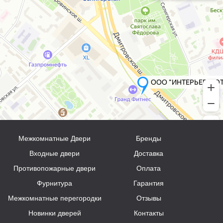
Межкомнатные Двери
Бренды
Входные двери
Доставка
Противопожарные двери
Оплата
Фурнитура
Гарантия
Межкомнатные перегородки
Отзывы
Новинки дверей
Контакты