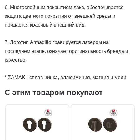
6. Многослойным покрытием лака, обеспечивается
защита цветного покрытия от внешней среды и
придается красивый внешний вид.
7. Логотип Armadillo гравируется лазером на
последнем этапе, означает оригинальность бренда и
качество.
* ZAMAK - сплав цинка, аллюиминия, магния и меди.
С этим товаром покупают