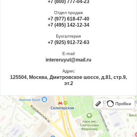
+7 (800) 777-04-23
Отдел продаж
+7 (977) 618-47-40
+7 (495) 142-12-34
Бухгалтерия
+7 (925) 912-72-63
E-mail
intereruyut@mail.ru
Адрес
125504, Москва, Дмитровское шоссе, д.81, стр.9,
эт.2