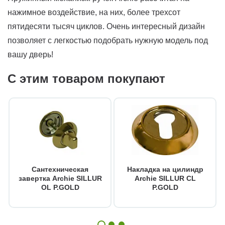
нажимное воздействие, на них, более трехсот
пятидесяти тысяч циклов. Очень интересный дизайн
позволяет с легкостью подобрать нужную модель под
вашу дверь!
С этим товаром покупают
Сантехническая
Накладка на цилиндр
завертка Archie SILLUR
Archie SILLUR CL
OL P.GOLD
P.GOLD