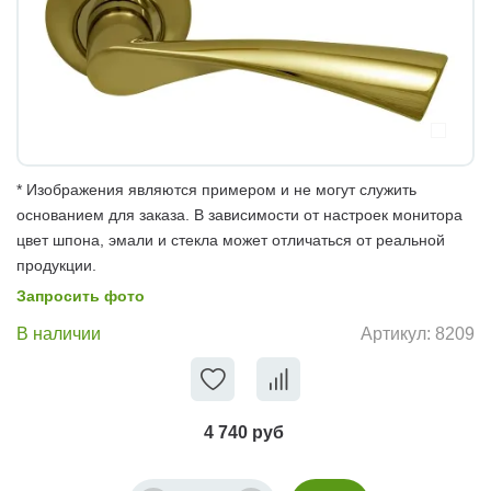
* Изображения являются примером и не могут служить
основанием для заказа. В зависимости от настроек монитора
цвет шпона, эмали и стекла может отличаться от реальной
продукции.
Запросить фото
В наличии
Артикул:
8209
4 740 руб