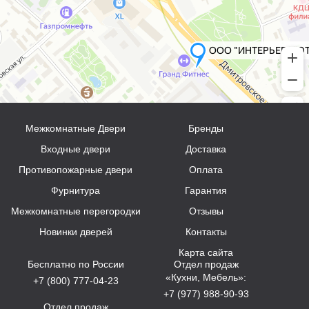
Межкомнатные Двери
Бренды
Входные двери
Доставка
Противопожарные двери
Оплата
Фурнитура
Гарантия
Межкомнатные перегородки
Отзывы
Новинки дверей
Контакты
Карта сайта
Бесплатно по России
Отдел продаж
«Кухни, Мебель»:
+7 (800) 777-04-23
+7 (977) 988-90-93
Отдел продаж