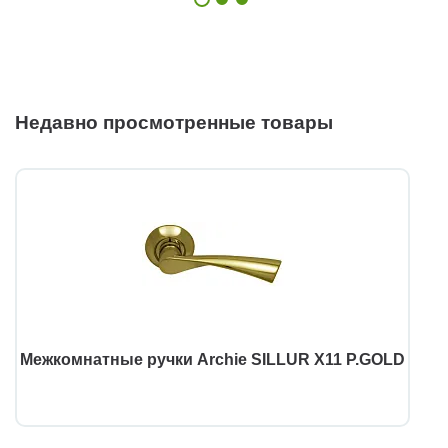
Недавно просмотренные товары
Межкомнатные ручки Archie SILLUR X11 P.GOLD