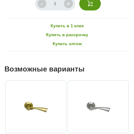
Купить в 1 клик
Купить в рассрочку
Купить оптом
Возможные варианты