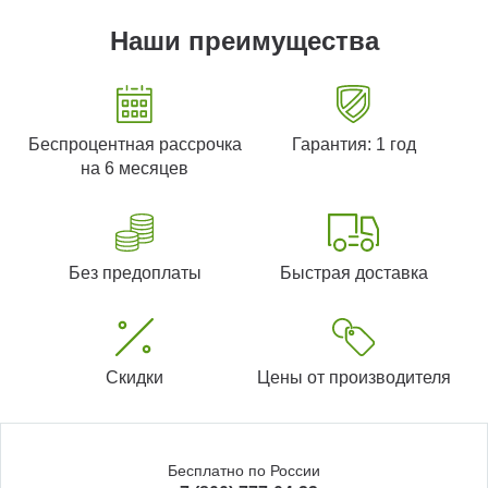
Наши преимущества
Беспроцентная рассрочка
Гарантия: 1 год
на 6 месяцев
Без предоплаты
Быстрая доставка
Скидки
Цены от производителя
Бесплатно по России