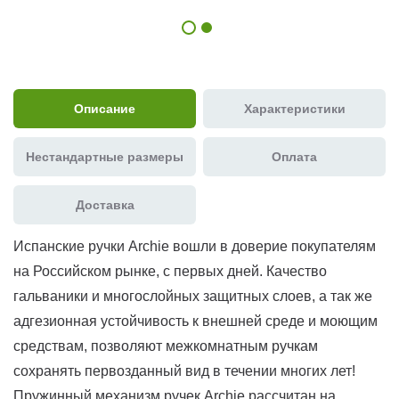
Описание
Характеристики
Нестандартные размеры
Оплата
Доставка
Испанские ручки Archie вошли в доверие покупателям
на Российском рынке, с первых дней. Качество
гальваники и многослойных защитных слоев, а так же
адгезионная устойчивость к внешней среде и моющим
средствам, позволяют межкомнатным ручкам
сохранять первозданный вид в течении многих лет!
Пружинный механизм ручек Archie рассчитан на