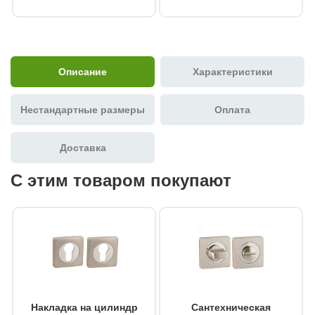
Описание
Характеристики
Нестандартные размеры
Оплата
Доставка
С этим товаром покупают
Накладка на цилиндр
Сантехническая