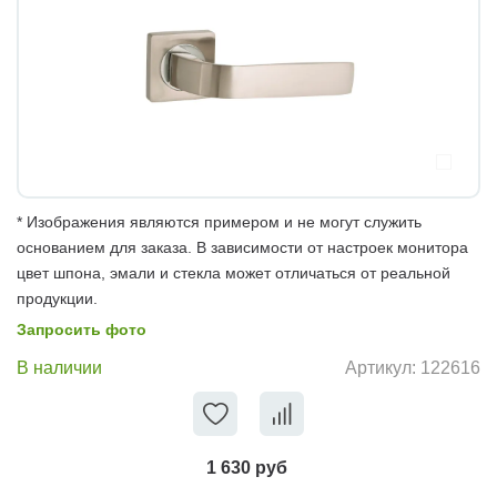
* Изображения являются примером и не могут служить
основанием для заказа. В зависимости от настроек монитора
цвет шпона, эмали и стекла может отличаться от реальной
продукции.
Запросить фото
В наличии
Артикул:
122616
1 630 руб