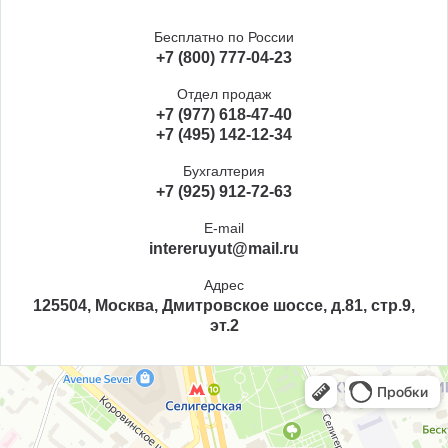
Бесплатно по России
+7 (800) 777-04-23
Отдел продаж
+7 (977) 618-47-40
+7 (495) 142-12-34
Бухгалтерия
+7 (925) 912-72-63
E-mail
intereruyut@mail.ru
Адрес
125504, Москва, Дмитровское шоссе, д.81, стр.9,
эт.2