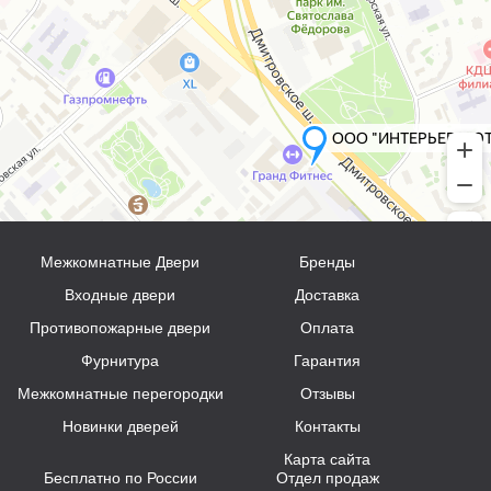
Межкомнатные Двери
Бренды
Входные двери
Доставка
Противопожарные двери
Оплата
Фурнитура
Гарантия
Межкомнатные перегородки
Отзывы
Новинки дверей
Контакты
Карта сайта
Бесплатно по России
Отдел продаж