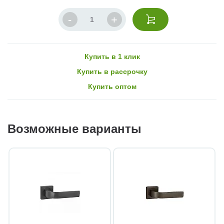
Купить в 1 клик
Купить в рассрочку
Купить оптом
Возможные варианты