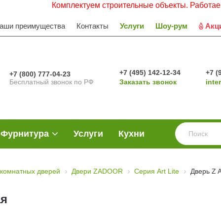
Комплектуем строительные объекты. Работаем с НДС.
аши преимущества
Контакты
Услуги
Шоу-рум
Акц
+7 (495) 142-12-34
+7 (
+7 (800) 777-04-23
Бесплатный звонок по РФ
Заказать звонок
inte
Фурнитура
Услуги
Кухни
комнатных дверей
Двери ZADOOR
Серия Art Lite
Дверь Z 
ая