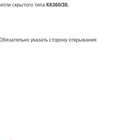
етли скрытого типа
К6360/38.
. Обязательно указать сторону открывания