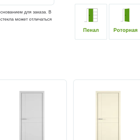
снованием для заказа. В
 стекла может отличаться
Пенал
Роторная