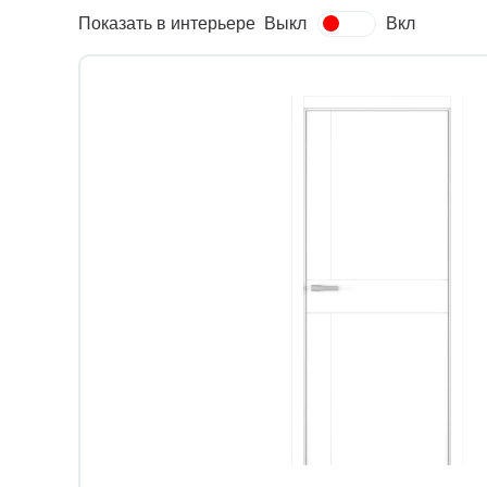
Показать в интерьере
Выкл
Вкл