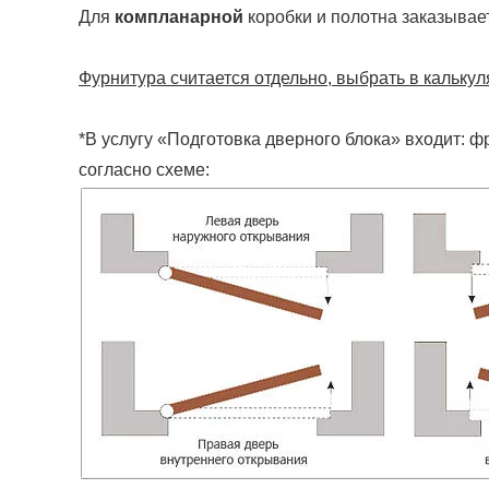
Для
компланарной
коробки и полотна заказывае
Фурнитура считается отдельно, выбрать в калькул
*В услугу «Подготовка дверного блока» входит: ф
согласно схеме: