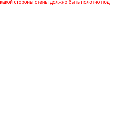
 какой стороны стены должно быть полотно под