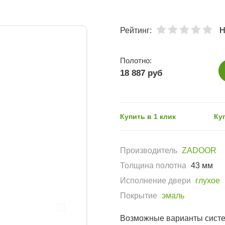
Рейтинг:
Н
Полотно:
18 887 руб
Купить в 1 клик
Ку
Производитель
ZADOOR
Толщина полотна
43 мм
Исполнение двери
глухое
Покрытие
эмаль
Возможные варианты сист