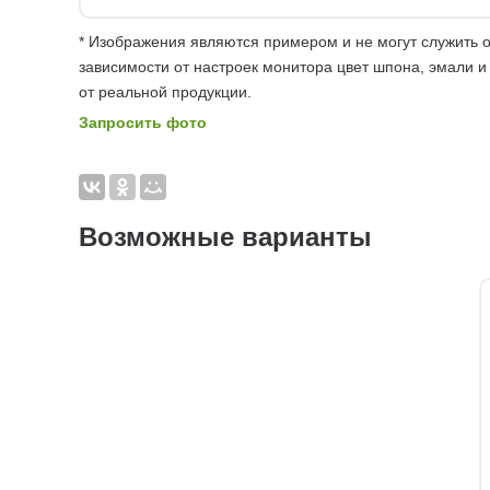
* Изображения являются примером и не могут служить о
зависимости от настроек монитора цвет шпона, эмали и
от реальной продукции.
Запросить фото
Возможные варианты