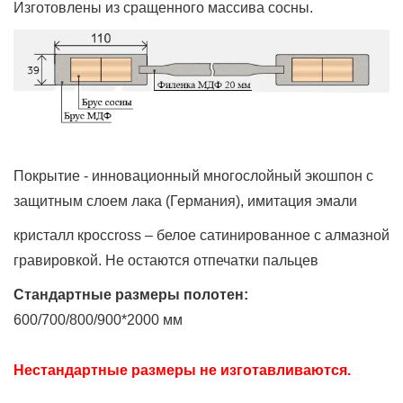
Изготовлены из сращенного массива сосны.
Покрытие - инновационный многослойный экошпон с
защитным слоем лака (Германия), имитация эмали
кристалл кроссross – белое сатинированное с алмазной
гравировкой. Не остаются отпечатки пальцев
Стандартные размеры полотен:
600/700/800/900*2000 мм
Нестандартные размеры не изготавливаются.