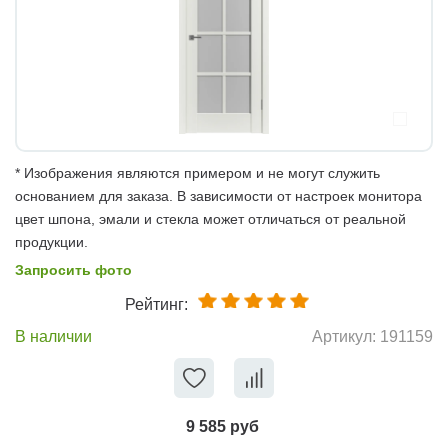
* Изображения являются примером и не могут служить
основанием для заказа. В зависимости от настроек монитора
цвет шпона, эмали и стекла может отличаться от реальной
продукции.
Запросить фото
Рейтинг:
В наличии
Артикул:
191159
9 585 руб