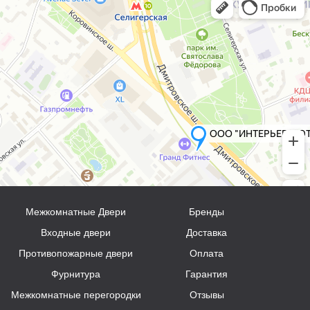
Межкомнатные Двери
Бренды
Входные двери
Доставка
Противопожарные двери
Оплата
Фурнитура
Гарантия
Межкомнатные перегородки
Отзывы