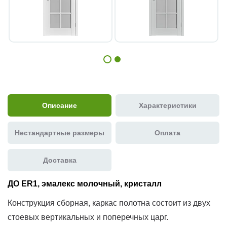
Описание
Характеристики
Нестандартные размеры
Оплата
Доставка
ДО ЕR1, эмалекс молочный, кристалл
Конструкция сборная, каркас полотна состоит из двух
стоевых вертикальных и поперечных царг.