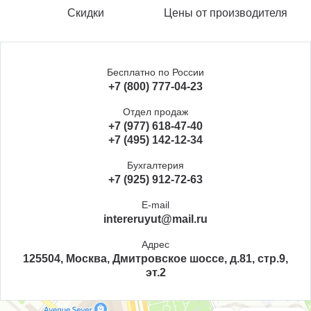
Скидки
Цены от производителя
Бесплатно по России
+7 (800) 777-04-23
Отдел продаж
+7 (977) 618-47-40
+7 (495) 142-12-34
Бухгалтерия
+7 (925) 912-72-63
E-mail
intereruyut@mail.ru
Адрес
125504, Москва, Дмитровское шоссе, д.81, стр.9,
эт.2