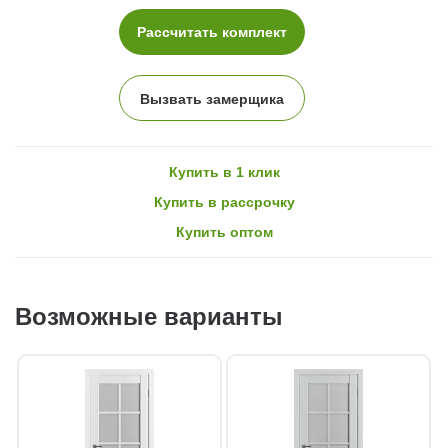
Рассчитать комплект
Вызвать замерщика
Купить в 1 клик
Купить в рассрочку
Купить оптом
Возможные варианты