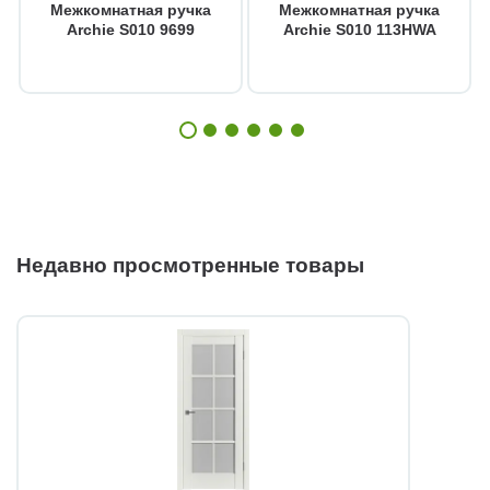
Межкомнатная ручка
Межкомнатная ручка
Archie S010 9699
Archie S010 113HWA
Недавно просмотренные товары