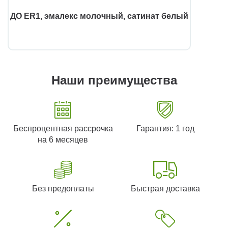
ДО ЕR1, эмалекс молочный, сатинат белый
Наши преимущества
Беспроцентная рассрочка
Гарантия: 1 год
на 6 месяцев
Без предоплаты
Быстрая доставка