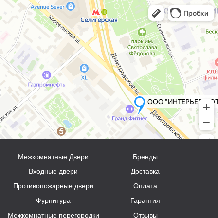
Межкомнатные Двери
Бренды
Входные двери
Доставка
Противопожарные двери
Оплата
Фурнитура
Гарантия
Межкомнатные перегородки
Отзывы