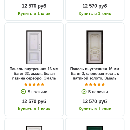
12 570 руб
12 570 руб
Купить в 1 клик
Купить в 1 клик
Панель внутренняя 16 мм
Панель внутренняя 16 мм
Багет 32, эмаль белая
Багет 3, слоновая кость с
патина серебро, Эмаль
патиной золото, Эмаль
В наличии
В наличии
12 570 руб
12 570 руб
Купить в 1 клик
Купить в 1 клик