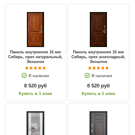
Панель внутренняя 16 мм
Панель внутренняя 16 мм
Сибирь, орех натуральный,
Сибирь, орех шоколадный,
Экошпон
Экошпон
В наличии
В наличии
8 520 руб
8 520 руб
Купить в 1 клик
Купить в 1 клик