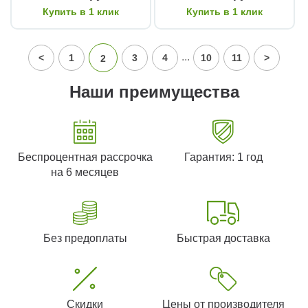
Купить в 1 клик
Купить в 1 клик
...
<
1
3
4
10
11
>
2
Наши преимущества
Беспроцентная рассрочка
Гарантия: 1 год
на 6 месяцев
Без предоплаты
Быстрая доставка
Скидки
Цены от производителя