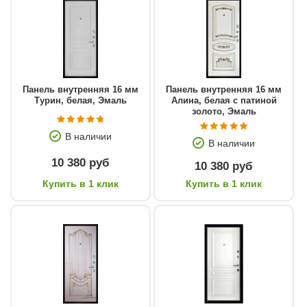
Панель внутренняя 16 мм
Панель внутренняя 16 мм
Турин, белая, Эмаль
Алина, белая с патиной
золото, Эмаль
В наличии
В наличии
10 380 руб
10 380 руб
Купить в 1 клик
Купить в 1 клик