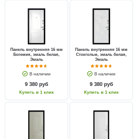
Панель внутренняя 16 мм
Панель внутренняя 16 мм
Богемия, эмаль белая,
Стокгольм, эмаль белая,
Эмаль
Эмаль
В наличии
В наличии
9 380 руб
9 380 руб
Купить в 1 клик
Купить в 1 клик