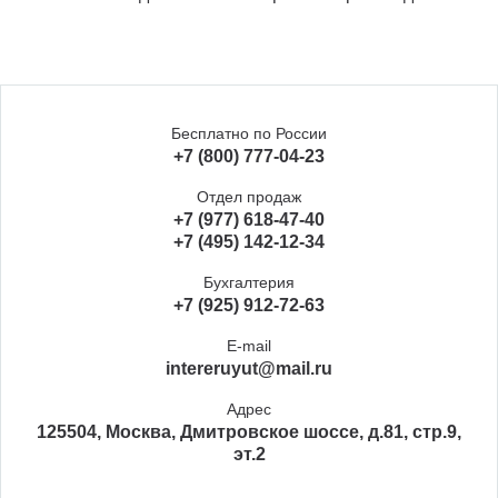
Бесплатно по России
+7 (800) 777-04-23
Отдел продаж
+7 (977) 618-47-40
+7 (495) 142-12-34
Бухгалтерия
+7 (925) 912-72-63
E-mail
intereruyut@mail.ru
Адрес
125504, Москва, Дмитровское шоссе, д.81, стр.9,
эт.2