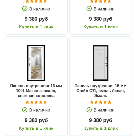
В наличии
В наличии
9 380 руб
9 380 руб
Купить в 1 клик
Купить в 1 клик
Панель внутренняя 16 мм
Панель внутренняя 16 мм
1001 Макси зеркало,
Стайл С11, эмаль белая,
снежная королева
Эмаль
В наличии
В наличии
9 380 руб
9 380 руб
Купить в 1 клик
Купить в 1 клик