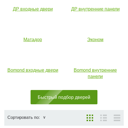
ДР входные двери
ДР внутренние панели
Матадор
Эконом
Bomond входные двери
Bomond внутренние
панели
Быстрый подбор дверей
Сортировать по: