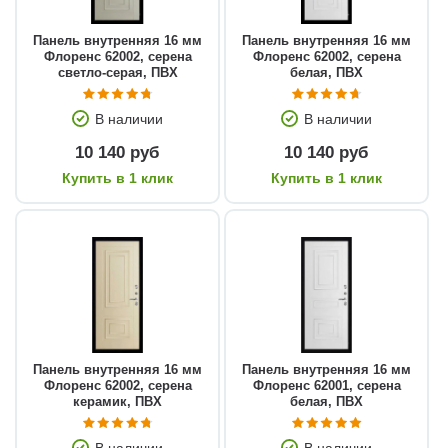
Панель внутренняя 16 мм
Панель внутренняя 16 мм
Флоренс 62002, серена
Флоренс 62002, серена
светло-серая, ПВХ
белая, ПВХ
В наличии
В наличии
10 140 руб
10 140 руб
Купить в 1 клик
Купить в 1 клик
Панель внутренняя 16 мм
Панель внутренняя 16 мм
Флоренс 62002, серена
Флоренс 62001, серена
керамик, ПВХ
белая, ПВХ
В наличии
В наличии