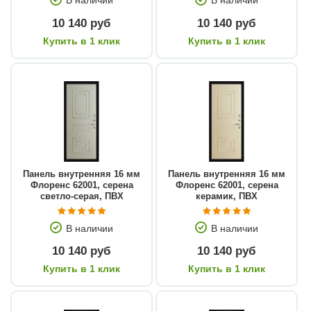
10 140 руб
10 140 руб
Купить в 1 клик
Купить в 1 клик
Панель внутренняя 16 мм
Панель внутренняя 16 мм
Флоренс 62001, серена
Флоренс 62001, серена
светло-серая, ПВХ
керамик, ПВХ
В наличии
В наличии
10 140 руб
10 140 руб
Купить в 1 клик
Купить в 1 клик