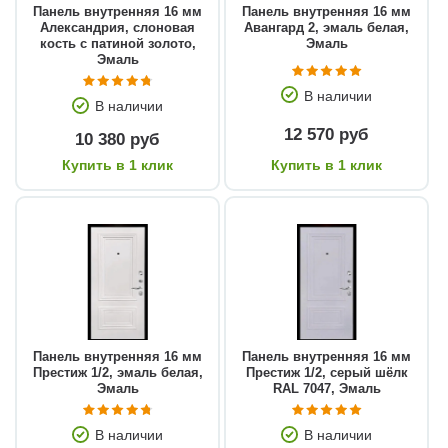
Панель внутренняя 16 мм
Панель внутренняя 16 мм
Александрия, слоновая
Авангард 2, эмаль белая,
кость с патиной золото,
Эмаль
Эмаль
В наличии
В наличии
12 570 руб
10 380 руб
Купить в 1 клик
Купить в 1 клик
Панель внутренняя 16 мм
Панель внутренняя 16 мм
Престиж 1/2, эмаль белая,
Престиж 1/2, серый шёлк
Эмаль
RAL 7047, Эмаль
В наличии
В наличии