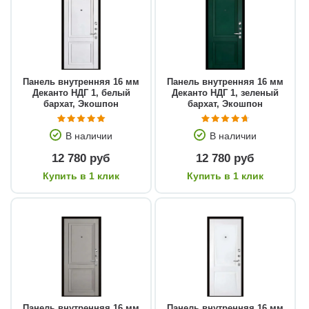
Панель внутренняя 16 мм
Панель внутренняя 16 мм
Деканто НДГ 1, белый
Деканто НДГ 1, зеленый
бархат, Экошпон
бархат, Экошпон
В наличии
В наличии
12 780 руб
12 780 руб
Купить в 1 клик
Купить в 1 клик
Панель внутренняя 16 мм
Панель внутренняя 16 мм