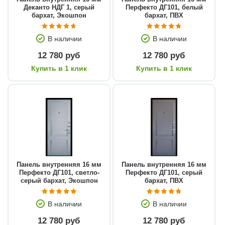
Деканто НДГ 1, серый
Перфекто ДГ101, белый
бархат, Экошпон
бархат, ПВХ
В наличии
В наличии
12 780 руб
12 780 руб
Купить в 1 клик
Купить в 1 клик
Панель внутренняя 16 мм
Панель внутренняя 16 мм
Перфекто ДГ101, светло-
Перфекто ДГ101, серый
серый бархат, Экошпон
бархат, ПВХ
В наличии
В наличии
12 780 руб
12 780 руб