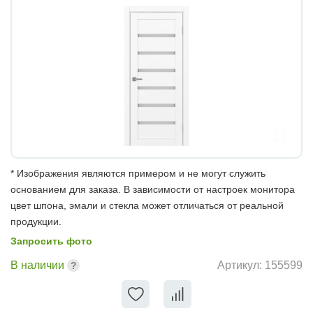
* Изображения являются примером и не могут служить
основанием для заказа. В зависимости от настроек монитора
цвет шпона, эмали и стекла может отличаться от реальной
продукции.
Запросить фото
В наличии
Артикул:
155599