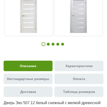
Описание
Характеристики
Нестандартные размеры
Оплата
Доставка
Таблица размеров
Дверь Эко 507.12 белый снежный с мелкой древесной