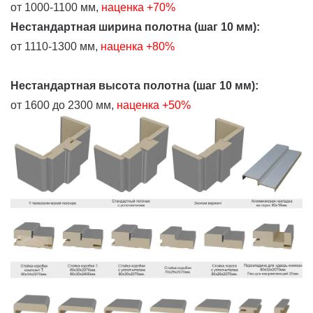
от 1000-1100 мм,
наценка +70%
Нестандартная ширина полотна (шаг 10 мм):
от 1110-1300 мм,
наценка +80%
Нестандартная высота полотна (шаг 10 мм):
от 1600 до 2300 мм,
наценка +50%