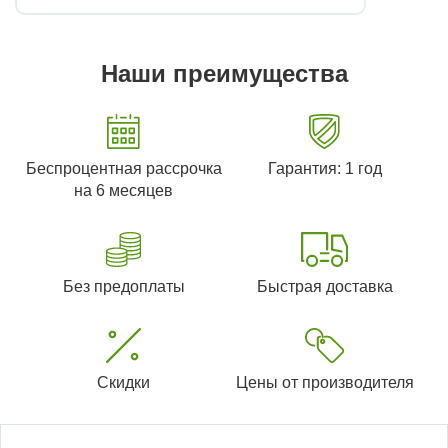
Наши преимущества
Беспроцентная рассрочка
Гарантия: 1 год
на 6 месяцев
Без предоплаты
Быстрая доставка
Скидки
Цены от производителя