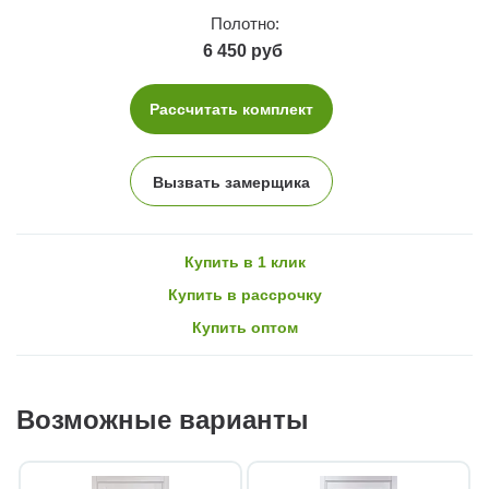
Полотно:
6 450 руб
Рассчитать комплект
Вызвать замерщика
Купить в 1 клик
Купить в рассрочку
Купить оптом
Возможные варианты