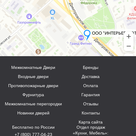
Межкомнатные Двери
Бренды
Входные двери
Доставка
Противопожарные двери
Оплата
Фурнитура
Гарантия
Межкомнатные перегородки
Отзывы
Новинки дверей
Контакты
Карта сайта
Бесплатно по России
Отдел продаж
«Кухни, Мебель»:
+7 (800) 777-04-23