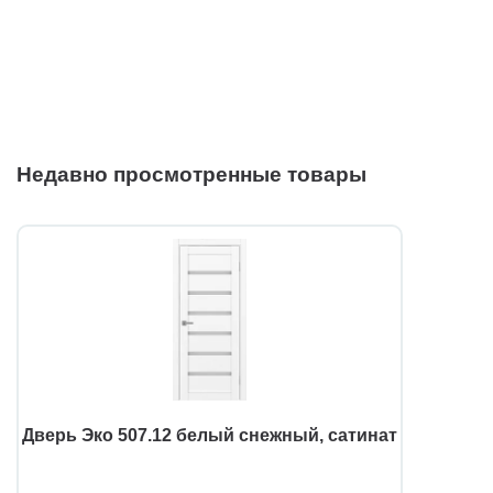
Недавно просмотренные товары
Дверь Эко 507.12 белый снежный, сатинат