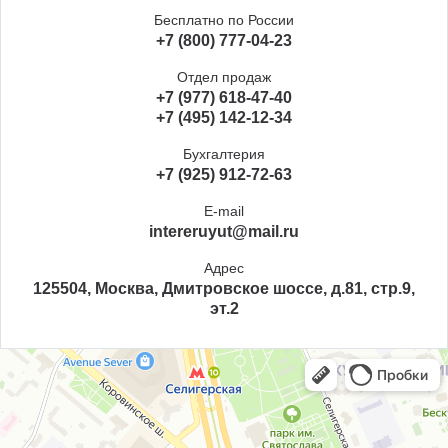
Бесплатно по России
+7 (800) 777-04-23
Отдел продаж
+7 (977) 618-47-40
+7 (495) 142-12-34
Бухгалтерия
+7 (925) 912-72-63
E-mail
intereruyut@mail.ru
Адрес
125504, Москва, Дмитровское шоссе, д.81, стр.9,
эт.2