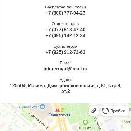
Бесплатно по России
+7 (800) 777-04-23
Отдел продаж
+7 (977) 618-47-40
+7 (495) 142-12-34
Бухгалтерия
+7 (925) 912-72-63
E-mail
intereruyut@mail.ru
Адрес
125504, Москва, Дмитровское шоссе, д.81, стр.9,
эт.2