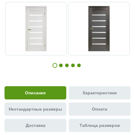
Описание
Характеристики
Нестандартные размеры
Оплата
Доставка
Таблица размеров