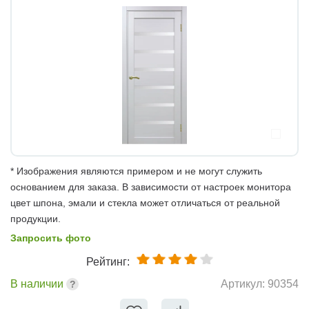
* Изображения являются примером и не могут служить
основанием для заказа. В зависимости от настроек монитора
цвет шпона, эмали и стекла может отличаться от реальной
продукции.
Запросить фото
Рейтинг:
В наличии
Артикул:
90354