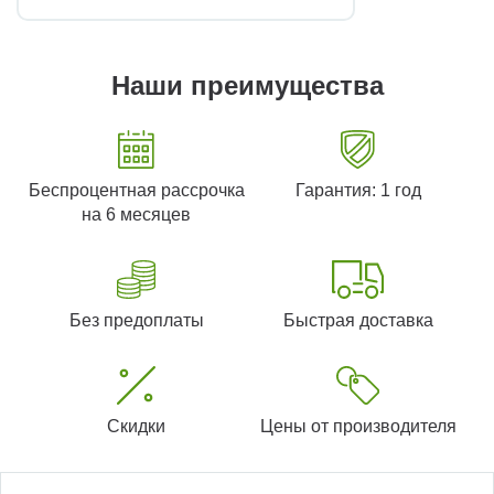
Наши преимущества
Беспроцентная рассрочка
Гарантия: 1 год
на 6 месяцев
Без предоплаты
Быстрая доставка
Скидки
Цены от производителя