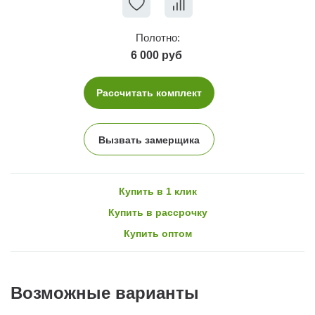
Полотно:
6 000 руб
Рассчитать комплект
Вызвать замерщика
Купить в 1 клик
Купить в рассрочку
Купить оптом
Возможные варианты