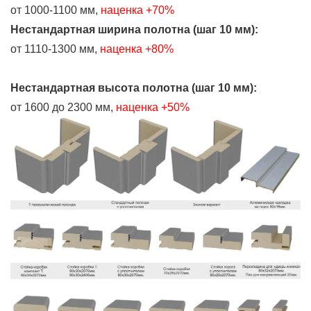
от 1000-1100 мм,
наценка +70%
Нестандартная ширина полотна (шаг 10 мм):
от 1110-1300 мм,
наценка +80%
Нестандартная высота полотна (шаг 10 мм):
от 1600 до 2300 мм,
наценка +50%