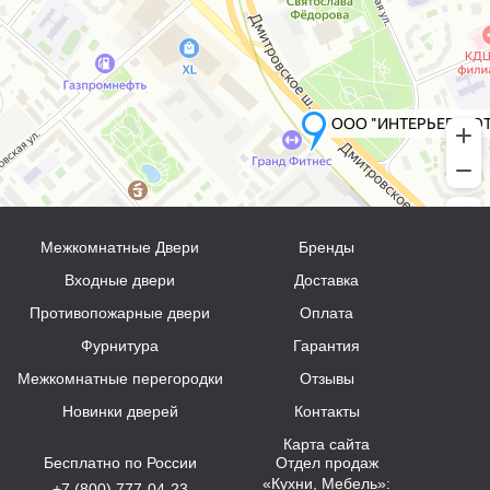
Межкомнатные Двери
Бренды
Входные двери
Доставка
Противопожарные двери
Оплата
Фурнитура
Гарантия
Межкомнатные перегородки
Отзывы
Новинки дверей
Контакты
Карта сайта
Бесплатно по России
Отдел продаж
«Кухни, Мебель»:
+7 (800) 777-04-23