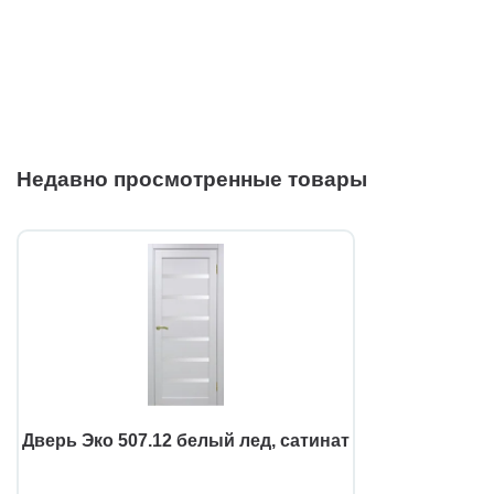
Недавно просмотренные товары
Дверь Эко 507.12 белый лед, сатинат