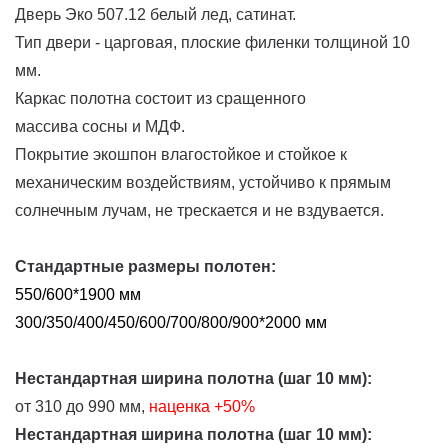
Дверь Эко 507.12 белый лед, сатинат.
Тип двери - царговая, плоские филенки толщиной 10
мм.
Каркас полотна состоит из сращенного
массива сосны и МДФ.
Покрытие экошпон влагостойкое и стойкое к
механическим воздействиям, устойчиво к прямым
солнечным лучам, не трескается и не вздувается.
Стандартные размеры полотен:
550/600*1900 мм
300/350/400/450/600/700/800/900*2000 мм
Нестандартная ширина полотна (шаг 10 мм):
от 310 до 990 мм,
наценка
+50%
Нестандартная ширина полотна (шаг 10 мм):