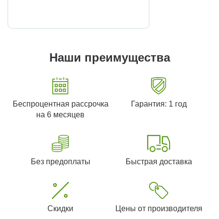
Наши преимущества
Беспроцентная рассрочка
Гарантия: 1 год
на 6 месяцев
Без предоплаты
Быстрая доставка
Скидки
Цены от производителя