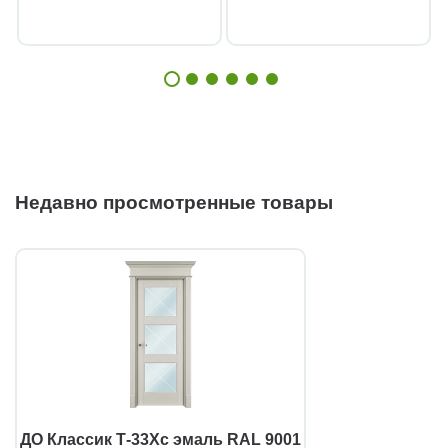
Недавно просмотренные товары
ДО Классик Т-33Хс эмаль RAL 9001