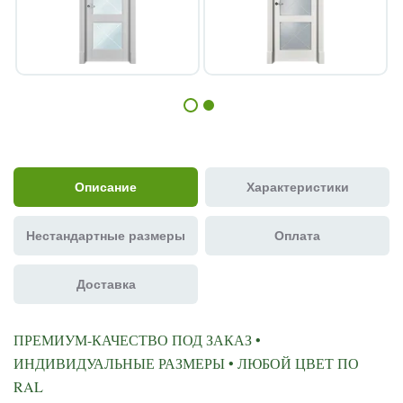
Описание
Характеристики
Нестандартные размеры
Оплата
Доставка
ПРЕМИУМ-КАЧЕСТВО ПОД ЗАКАЗ •
ИНДИВИДУАЛЬНЫЕ РАЗМЕРЫ • ЛЮБОЙ ЦВЕТ ПО
RAL