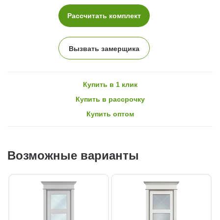
Рассчитать комплект
Вызвать замерщика
Купить в 1 клик
Купить в рассрочку
Купить оптом
Возможные варианты