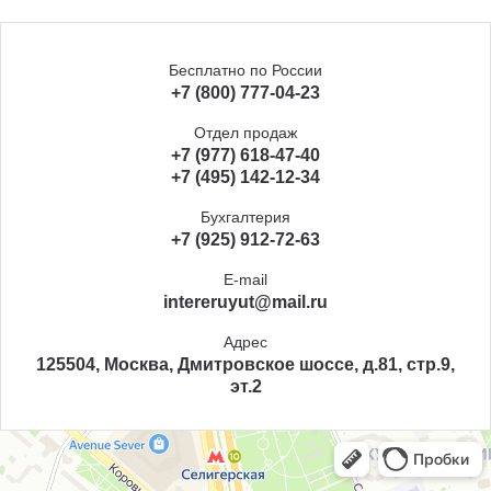
Бесплатно по России
+7 (800) 777-04-23
Отдел продаж
+7 (977) 618-47-40
+7 (495) 142-12-34
Бухгалтерия
+7 (925) 912-72-63
E-mail
intereruyut@mail.ru
Адрес
125504, Москва, Дмитровское шоссе, д.81, стр.9,
эт.2