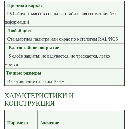
Прочный каркас
LVL-брус + массив сосны — стабильная геометрия без
деформаций
Любой цвет
Стандартная палитра или окрас по каталогам RAL/NCS
Влагостойкое покрытие
5 слоёв защиты: не вздувается, не трескается, легко
моется
Точные размеры
Изготовление с шагом 10 мм
ХАРАКТЕРИСТИКИ И
КОНСТРУКЦИЯ
Параметр
Значение