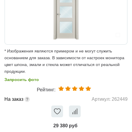
* Изображения являются примером и не могут служить
основанием для заказа. В зависимости от настроек монитора
цвет шпона, эмали и стекла может отличаться от реальной
продукции.
Запросить фото
Рейтинг:
На заказ
Артикул:
262449
29 380 руб