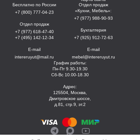
Бесплатно по России
Отдел продаж
«Кухни, Мебель»:
+7 (800) 777-04-23
+7 (977) 988-90-93
Отдел продаж
Бухгалтерия
+7 (977) 618-47-40
+7 (495) 142-12-34
+7 (925) 912-72-63
E-mail
E-mail
intereruyut@mail.ru
mebel@intereruyut.ru
График работы:
Пн-Пт 9.30-19.30
Сб-Вс 10.00-18.30
Адрес:
125504, Москва,
Дмитровское шоссе,
д.81, стр.9, эт.2