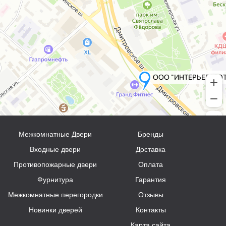
Межкомнатные Двери
Бренды
Входные двери
Доставка
Противопожарные двери
Оплата
Фурнитура
Гарантия
Межкомнатные перегородки
Отзывы
Новинки дверей
Контакты
Карта сайта