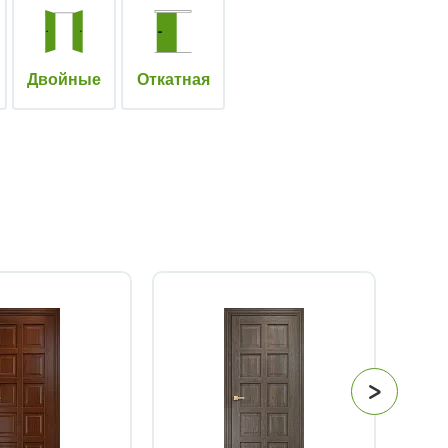
Двойные
Откатная