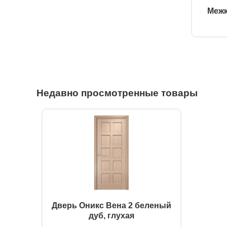
Межк
Недавно просмотренные товары
Дверь Оникс Вена 2 беленый
дуб, глухая