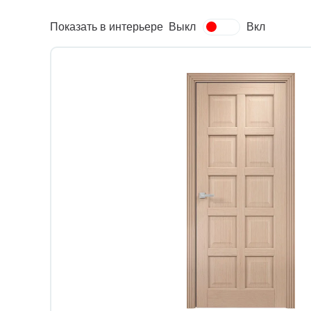
Показать в интерьере
Выкл
Вкл