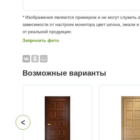
* Изображения являются примером и не могут служить о
зависимости от настроек монитора цвет шпона, эмали и
от реальной продукции.
Запросить фото
Возможные варианты