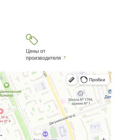
Цены от
производителя