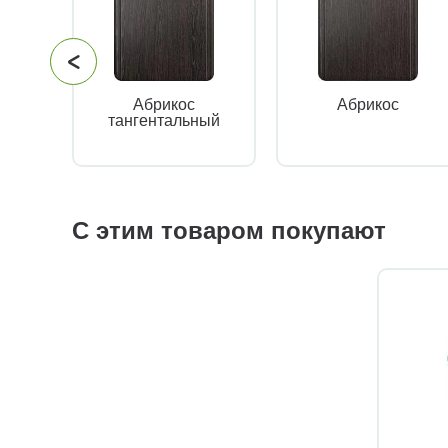
Абрикос
Абрикос
тангентальный
С этим товаром покупают