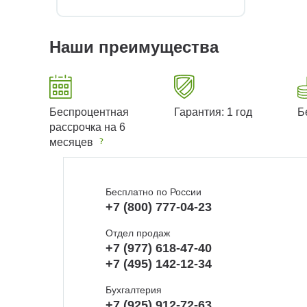
Наши преимущества
Беспроцентная
Гарантия: 1 год
Б
рассрочка на 6
месяцев
Бесплатно по России
+7 (800) 777-04-23
Отдел продаж
+7 (977) 618-47-40
+7 (495) 142-12-34
Бухгалтерия
+7 (925) 912-72-63