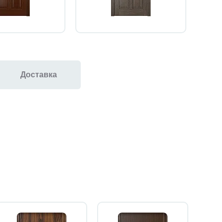
Доставка