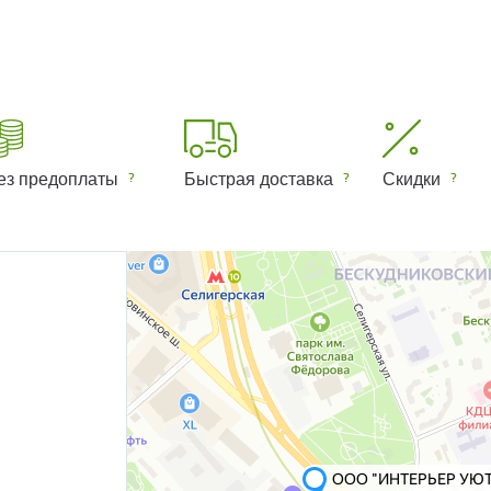
ез предоплаты
Быстрая доставка
Скидки