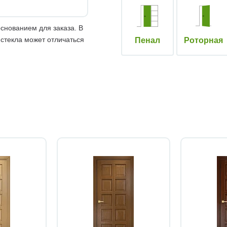
снованием для заказа. В
 стекла может отличаться
Пенал
Роторная