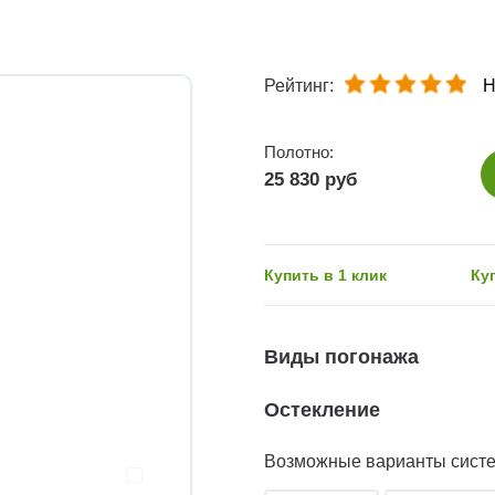
Рейтинг:
Н
Полотно:
25 830 руб
Купить в 1 клик
Ку
Виды погонажа
Остекление
Возможные варианты сист