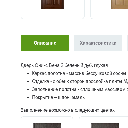
Описание
Характеристики
Дверь Оникс Вена 2 беленый дуб, глухая
Каркас полотна - массив бессучковой сосны
Отделка - с обеих сторон прослойка плиты 
Заполнение полотна - сплошным массивом 
Покрытие – шпон, эмаль
Выполнение возможно в следующих цветах: