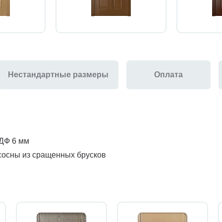
Нестандартные размеры
Оплата
МДФ 6 мм
сосны из сращенных брусков