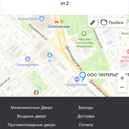
эт.2
Межкомнатные Двери
Бренды
Входные двери
Доставка
Противопожарные двери
Оплата