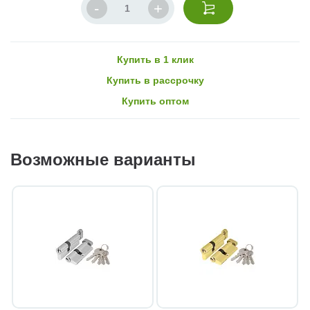
Купить в 1 клик
Купить в рассрочку
Купить оптом
Возможные варианты