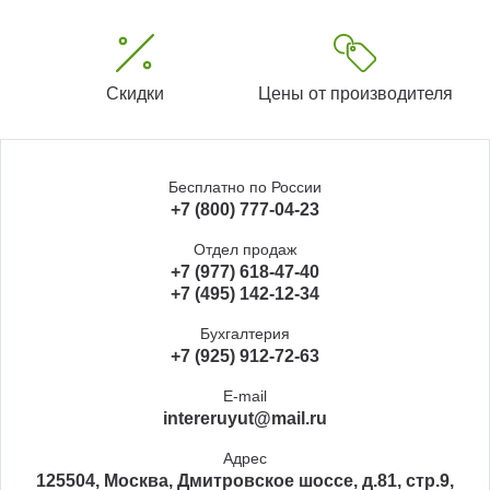
Скидки
Цены от производителя
Бесплатно по России
+7 (800) 777-04-23
Отдел продаж
+7 (977) 618-47-40
+7 (495) 142-12-34
Бухгалтерия
+7 (925) 912-72-63
E-mail
intereruyut@mail.ru
Адрес
125504, Москва, Дмитровское шоссе, д.81, стр.9,