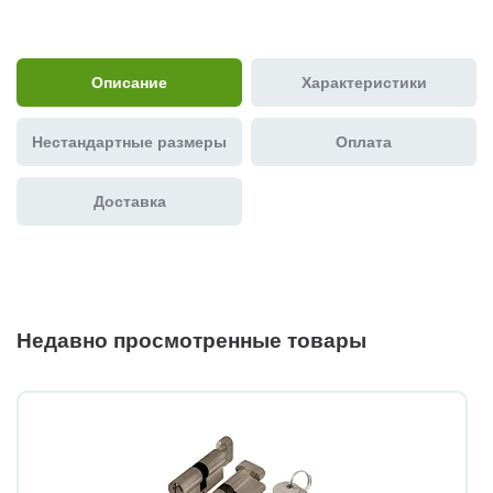
Описание
Характеристики
Нестандартные размеры
Оплата
Доставка
Недавно просмотренные товары