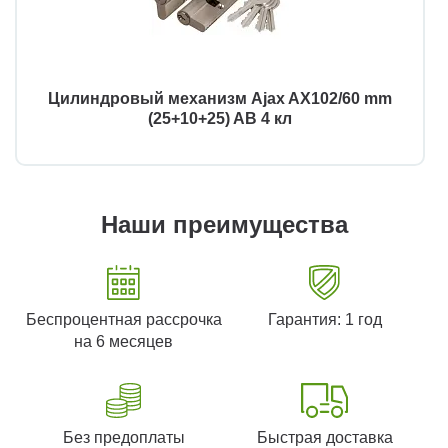
Цилиндровый механизм Ajax AX102/60 mm
(25+10+25) AB 4 кл
Наши преимущества
Беспроцентная рассрочка
Гарантия: 1 год
на 6 месяцев
Без предоплаты
Быстрая доставка