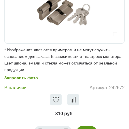
* Изображения являются примером и не могут служить
основанием для заказа. В зависимости от настроек монитора
цвет шпона, эмали и стекла может отличаться от реальной
продукции.
Запросить фото
В наличии
Артикул:
242672
310 руб