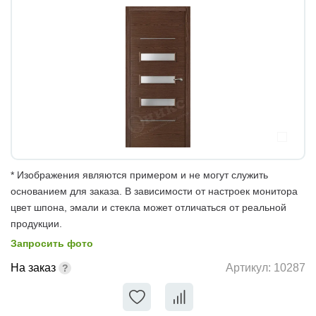
* Изображения являются примером и не могут служить
основанием для заказа. В зависимости от настроек монитора
цвет шпона, эмали и стекла может отличаться от реальной
продукции.
Запросить фото
На заказ
Артикул:
10287