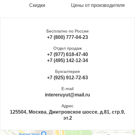
Скидки
Цены от производителя
Бесплатно по России
+7 (800) 777-04-23
Отдел продаж
+7 (977) 618-47-40
+7 (495) 142-12-34
Бухгалтерия
+7 (925) 912-72-63
E-mail
intereruyut@mail.ru
Адрес
125504, Москва, Дмитровское шоссе, д.81, стр.9,
эт.2