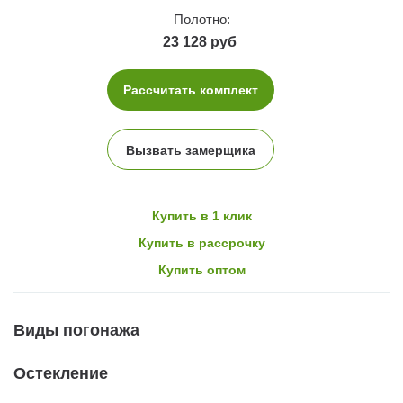
Полотно:
23 128 руб
Рассчитать комплект
Вызвать замерщика
Купить в 1 клик
Купить в рассрочку
Купить оптом
Виды погонажа
Остекление