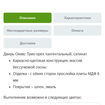
Описание
Характеристики
Нестандартные размеры
Оплата
Доставка
Дверь Оникс Трио орех тангентальный, сатинат
Каркасно-щитовая конструкция, массив
бессучковой сосны
Отделка - с обеих сторон прослойка плиты МДФ 6
мм
Покрытие – шпон, эмаль
Выполнение возможно в следующих цветах: