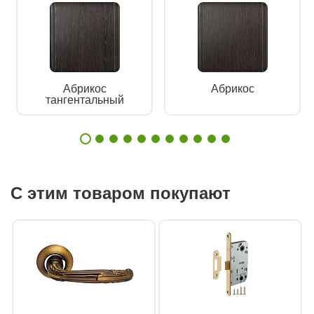
Абрикос
Абрикос
тангентальный
С этим товаром покупают