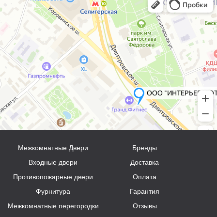
Межкомнатные Двери
Бренды
Входные двери
Доставка
Противопожарные двери
Оплата
Фурнитура
Гарантия
Межкомнатные перегородки
Отзывы