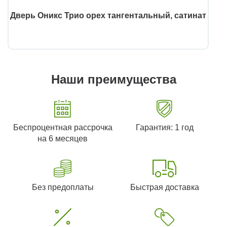
Дверь Оникс Трио орех тангентальный, сатинат
Наши преимущества
Беспроцентная рассрочка
Гарантия: 1 год
на 6 месяцев
Без предоплаты
Быстрая доставка