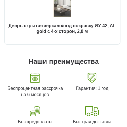
Дверь скрытая зеркало/под покраску ИУ-42, AL
gold с 4-х сторон, 2,0 м
Наши преимущества
Беспроцентная рассрочка
Гарантия: 1 год
на 6 месяцев
Без предоплаты
Быстрая доставка