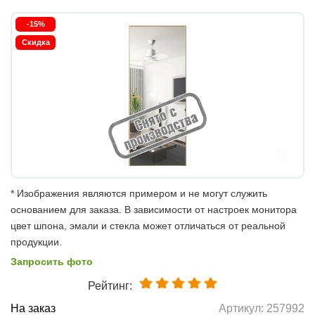
-15%
Скидка
* Изображения являются примером и не могут служить
основанием для заказа. В зависимости от настроек монитора
цвет шпона, эмали и стекла может отличаться от реальной
продукции.
Запросить фото
Рейтинг:
На заказ
Артикул:
257992