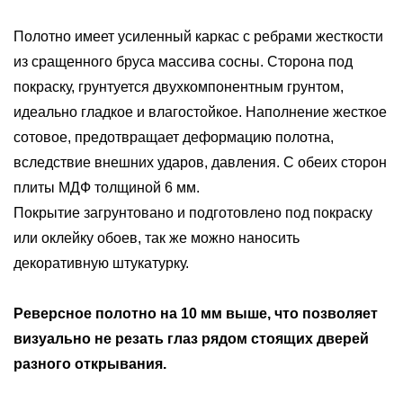
Полотно имеет усиленный каркас с ребрами жесткости
из сращенного бруса массива сосны. Сторона под
покраску, грунтуется двухкомпонентным грунтом,
идеально гладкое и влагостойкое. Наполнение жесткое
сотовое, предотвращает деформацию полотна,
вследствие внешних ударов, давления. С обеих сторон
плиты МДФ толщиной 6 мм.
Покрытие загрунтовано и подготовлено под покраску
или оклейку обоев, так же можно наносить
декоративную штукатурку.
Реверсное полотно на 10 мм выше, что позволяет
визуально не резать глаз рядом стоящих дверей
разного открывания.