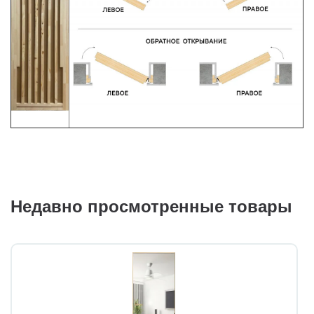
Недавно просмотренные товары