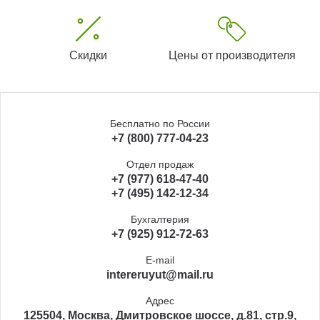
Скидки
Цены от производителя
Бесплатно по России
+7 (800) 777-04-23
Отдел продаж
+7 (977) 618-47-40
+7 (495) 142-12-34
Бухгалтерия
+7 (925) 912-72-63
E-mail
intereruyut@mail.ru
Адрес
125504, Москва, Дмитровское шоссе, д.81, стр.9,