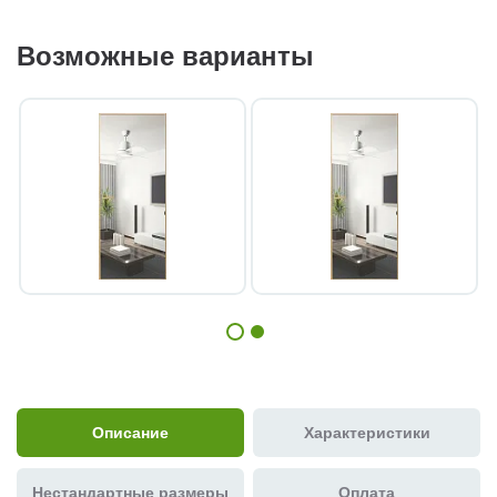
Возможные варианты
Описание
Характеристики
Нестандартные размеры
Оплата