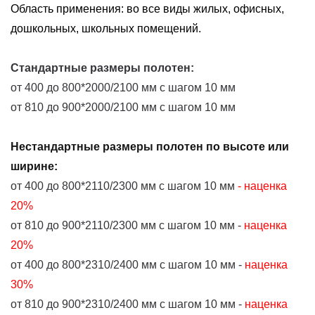
Область применения: во все виды жилых, офисных,
дошкольных, школьных помещений.
Стандартные размеры полотен:
от 400 до 800*2000/2100 мм с шагом 10 мм
от 810 до 900*2000/2100 мм с шагом 10 мм
Нестандартные размеры полотен по высоте или
ширине
:
от 400 до 800*2110/2300 мм с шагом 10 мм
- наценка
20%
от 810 до 900*2110/2300 мм с шагом 10 мм -
наценка
20%
от 400 до 800*2310/2400 мм с шагом 10 мм -
наценка
30%
от 810 до 900*2310/2400 мм с шагом 10 мм -
наценка