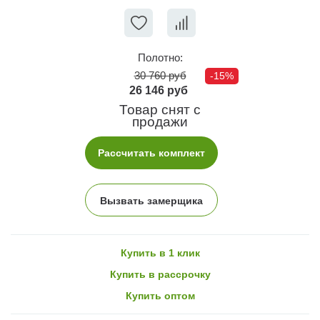
Полотно:
30 760 руб
-15%
26 146 руб
Товар снят с
продажи
Рассчитать комплект
Вызвать замерщика
Купить в 1 клик
Купить в рассрочку
Купить оптом