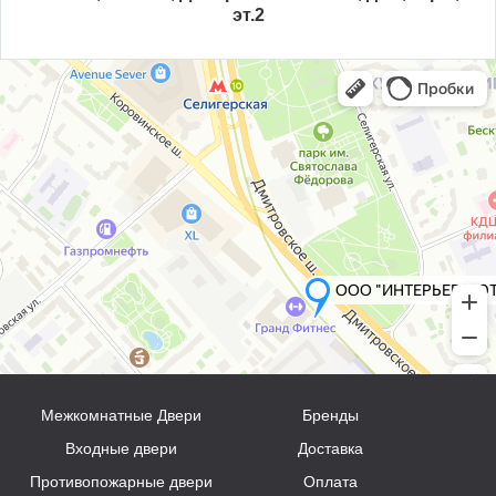
эт.2
Межкомнатные Двери
Бренды
Входные двери
Доставка
Противопожарные двери
Оплата