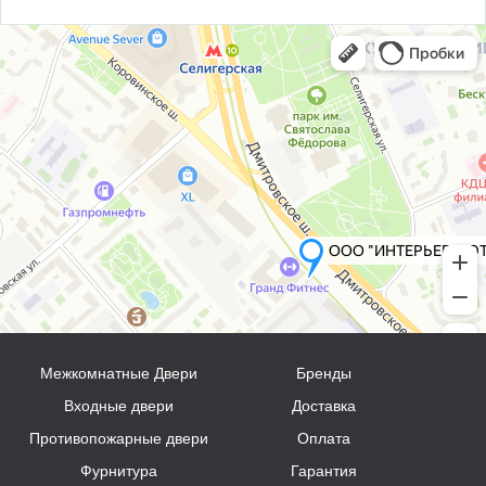
Межкомнатные Двери
Бренды
Входные двери
Доставка
Противопожарные двери
Оплата
Фурнитура
Гарантия