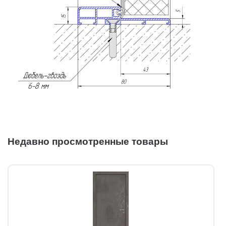
Недавно просмотренные товары