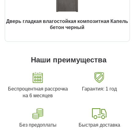
Дверь гладкая влагостойкая композитная Капель
бетон черный
Наши преимущества
Беспроцентная рассрочка
Гарантия: 1 год
на 6 месяцев
Без предоплаты
Быстрая доставка