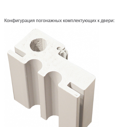
Конфигурация погонажных комплектующих к двери: