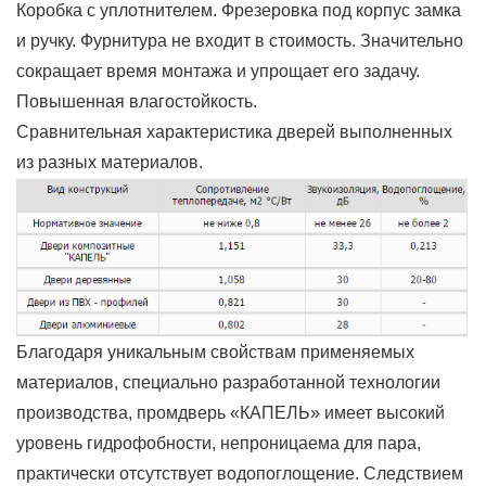
Коробка с уплотнителем. Фрезеровка под корпус замка
и ручку. Фурнитура не входит в стоимость. Значительно
сокращает время монтажа и упрощает его задачу.
Повышенная влагостойкость.
Сравнительная характеристика дверей выполненных
из разных материалов.
Благодаря уникальным свойствам применяемых
материалов, специально разработанной технологии
производства, промдверь «КАПЕЛЬ» имеет высокий
уровень гидрофобности, непроницаема для пара,
практически отсутствует водопоглощение. Следствием