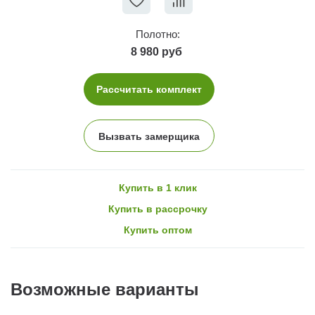
Полотно:
8 980 руб
Рассчитать комплект
Вызвать замерщика
Купить в 1 клик
Купить в рассрочку
Купить оптом
Возможные варианты