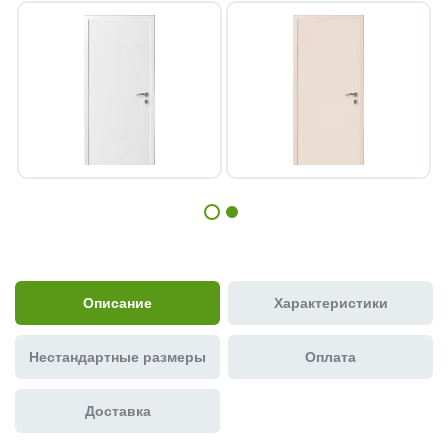
Описание
Характеристики
Нестандартные размеры
Оплата
Доставка