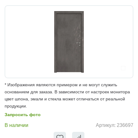
* Изображения являются примером и не могут служить
основанием для заказа. В зависимости от настроек монитора
цвет шпона, эмали и стекла может отличаться от реальной
продукции.
Запросить фото
В наличии
Артикул:
236697