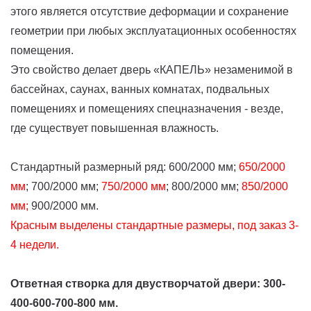
этого является отсутствие деформации и сохранение
геометрии при любых эксплуатационных особенностях
помещения.
Это свойство делает дверь «КАПЕЛЬ» незаменимой в
бассейнах, саунах, ванных комнатах, подвальных
помещениях и помещениях спецназначения - везде,
где существует повышенная влажность.
Стандартный размерный ряд: 600/2000 мм;
650/2000
мм
; 700/2000 мм;
750/2000 мм
; 800/2000 мм;
850/2000
мм;
900/2000 мм.
Красным выделены стандартные размеры, под заказ 3-
4 недели.
Ответная створка для двустворчатой двери: 300-
400-600-700-800 мм.