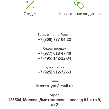
Скидки
Цены от производителя
Бесплатно по России
+7 (800) 777-04-23
Отдел продаж
+7 (977) 618-47-40
+7 (495) 142-12-34
Бухгалтерия
+7 (925) 912-72-63
E-mail
intereruyut@mail.ru
Адрес
125504, Москва, Дмитровское шоссе, д.81, стр.9,
эт.2