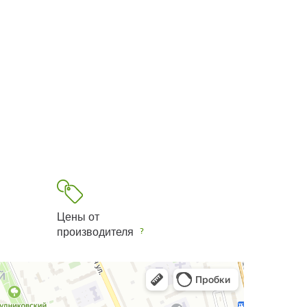
Цены от
производителя