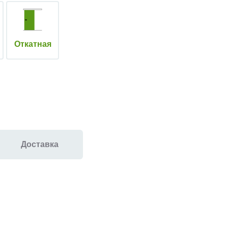
Откатная
Доставка