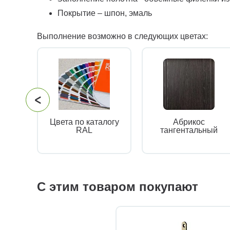
Покрытие – шпон, эмаль
Выполнение возможно в следующих цветах:
Цвета по каталогу
Абрикос
RAL
тангентальный
С этим товаром покупают