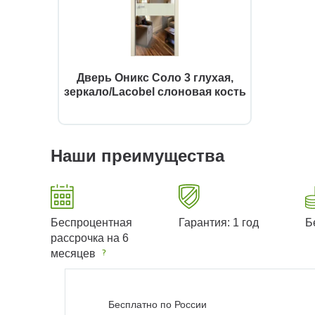
Дверь Оникс Соло 3 глухая,
зеркало/Lacobel слоновая кость
Наши преимущества
Беспроцентная
Гарантия: 1 год
Б
рассрочка на 6
месяцев
Бесплатно по России