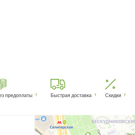
ез предоплаты
Быстрая доставка
Скидки