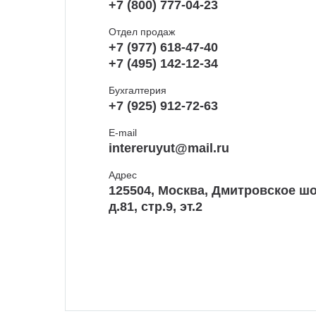
+7 (800) 777-04-23
Отдел продаж
+7 (977) 618-47-40
+7 (495) 142-12-34
Бухгалтерия
+7 (925) 912-72-63
E-mail
intereruyut@mail.ru
Адрес
125504, Москва, Дмитровское шо
д.81, стр.9, эт.2