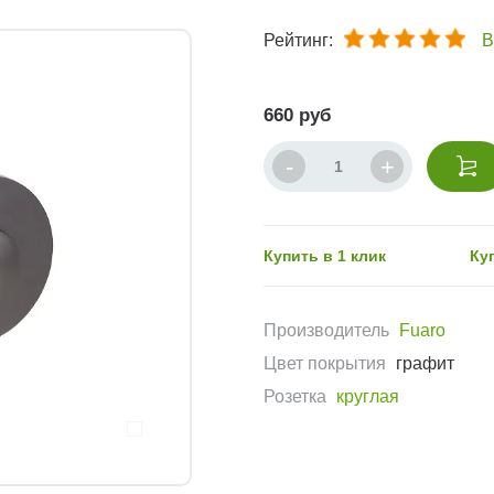
Рейтинг:
В
660 руб
Купить в 1 клик
Ку
Производитель
Fuaro
Цвет покрытия
графит
Розетка
круглая