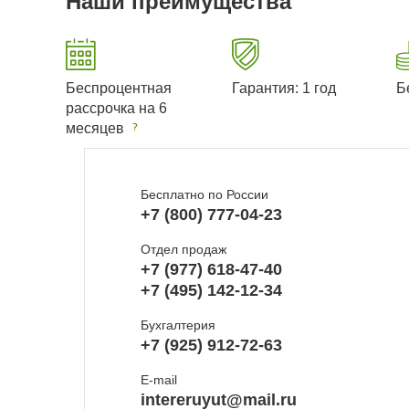
Наши преимущества
Беспроцентная
Гарантия: 1 год
Б
рассрочка на 6
месяцев
Бесплатно по России
+7 (800) 777-04-23
Отдел продаж
+7 (977) 618-47-40
+7 (495) 142-12-34
Бухгалтерия
+7 (925) 912-72-63
E-mail
intereruyut@mail.ru