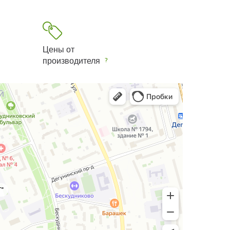
Цены от
производителя