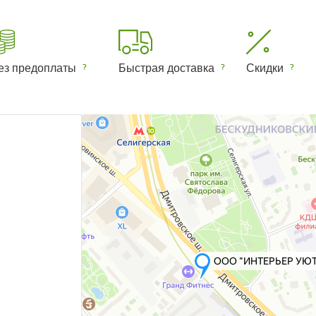
ез предоплаты
Быстрая доставка
Скидки