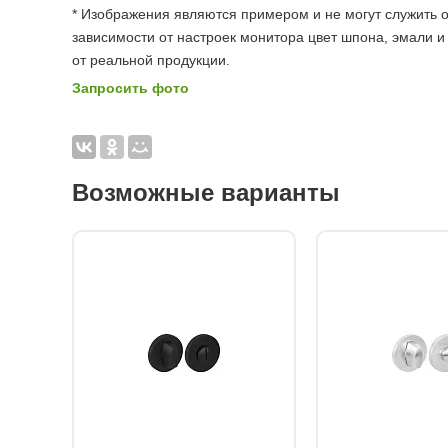
* Изображения являются примером и не могут служить о
зависимости от настроек монитора цвет шпона, эмали и
от реальной продукции.
Запросить фото
Возможные варианты