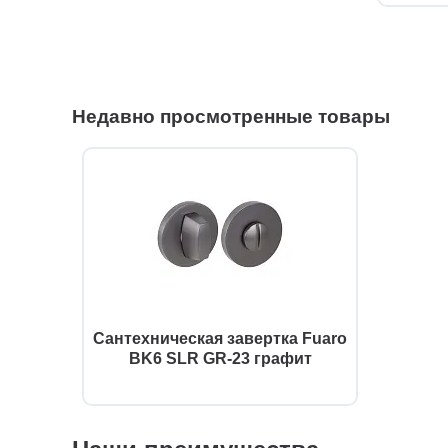
Недавно просмотренные товары
Сантехническая завертка Fuaro
BK6 SLR GR-23 графит