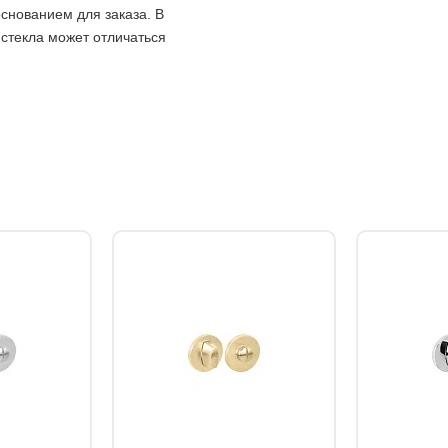
снованием для заказа. В
 стекла может отличаться