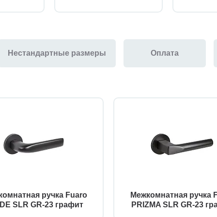
Нестандартные размеры
Оплата
омнатная ручка Fuaro
Межкомнатная ручка 
DE SLR GR-23 графит
PRIZMA SLR GR-23 гр