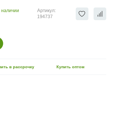
 наличии
Артикул:
194737
пить в рассрочку
Купить оптом