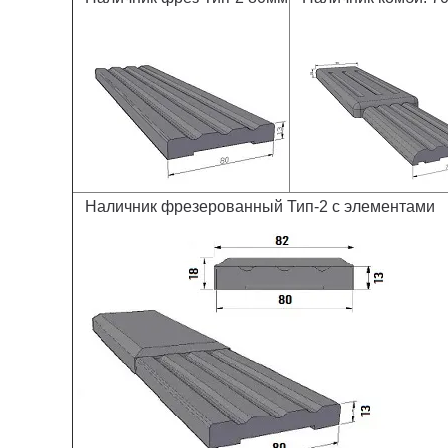
Наличник фрезерованный Тип-2 с элементами