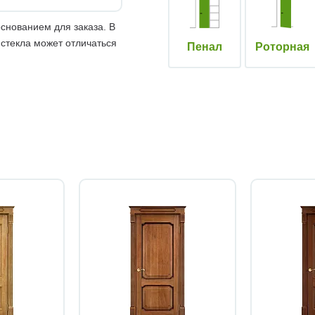
снованием для заказа. В
 стекла может отличаться
Пенал
Роторная