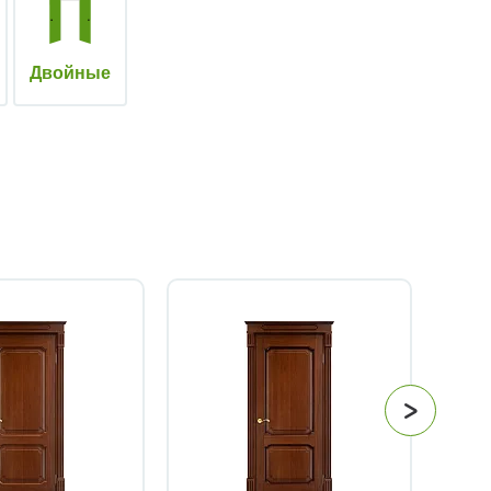
Двойные