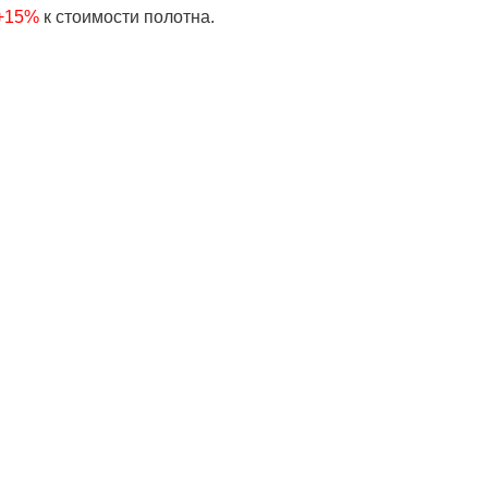
 +15%
к стоимости полотна.