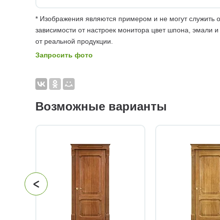
* Изображения являются примером и не могут служить о
зависимости от настроек монитора цвет шпона, эмали и
от реальной продукции.
Запросить фото
Возможные варианты