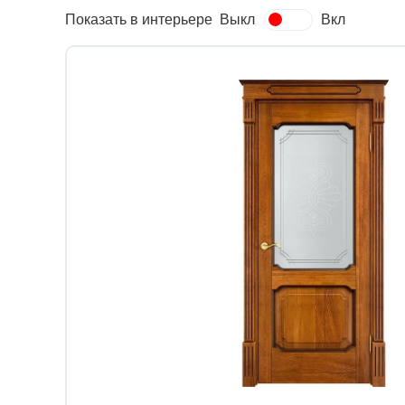
Показать в интерьере
Выкл
Вкл