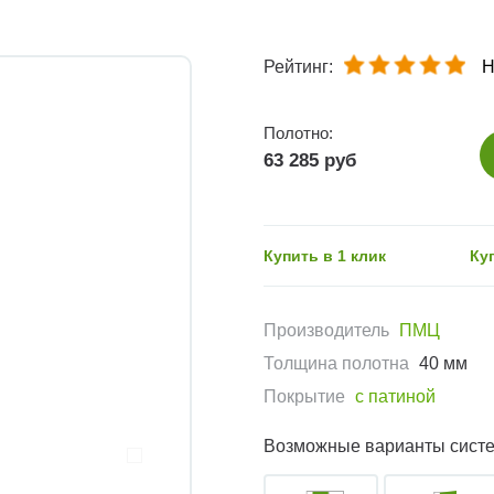
Рейтинг:
Н
Полотно:
63 285 руб
Купить в 1 клик
Ку
Производитель
ПМЦ
Толщина полотна
40 мм
Покрытие
с патиной
Возможные варианты сист