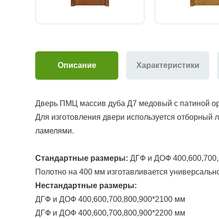
Описание
Характеристики
Дверь ПМЦ массив дуба Д7 медовый с патиной ор
Для изготовления двери используется отборный 
ламелями.
Стандартные размеры:
ДГФ и ДОФ 400,600,700,
Полотно на 400 мм изготавливается универсально
Нестандартные размеры:
ДГФ и ДОФ 400,600,700,800,900*2100 мм
ДГФ и ДОФ 400,600,700,800,900*2200 мм