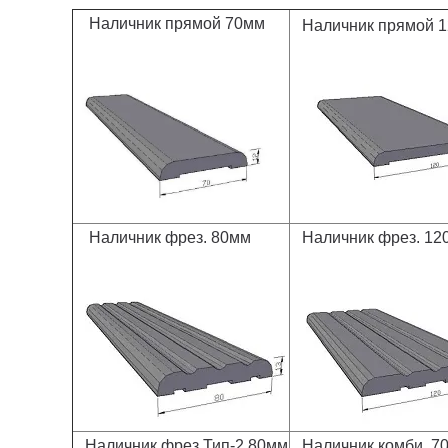
Наличник прямой 70мм
Наличник прямой 
Наличник фрез. 80мм
Наличник фрез. 12
Наличник фрез Тип-2 80мм
Наличник комби. 7