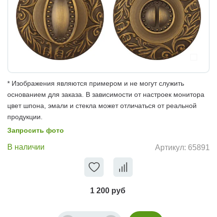
* Изображения являются примером и не могут служить
основанием для заказа. В зависимости от настроек монитора
цвет шпона, эмали и стекла может отличаться от реальной
продукции.
Запросить фото
В наличии
Артикул:
65891
1 200 руб