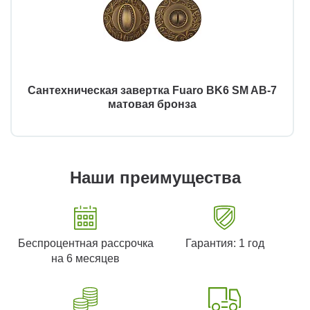
Сантехническая завертка Fuaro BK6 SM AB-7
матовая бронза
Наши преимущества
Беспроцентная рассрочка
Гарантия: 1 год
на 6 месяцев