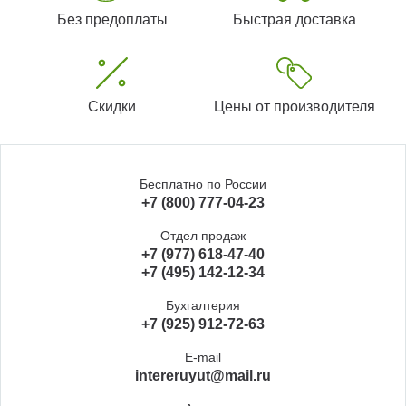
Без предоплаты
Быстрая доставка
Скидки
Цены от производителя
Бесплатно по России
+7 (800) 777-04-23
Отдел продаж
+7 (977) 618-47-40
+7 (495) 142-12-34
Бухгалтерия
+7 (925) 912-72-63
E-mail
intereruyut@mail.ru