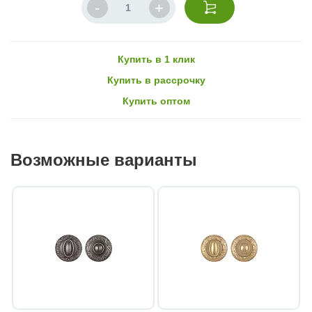
Купить в 1 клик
Купить в рассрочку
Купить оптом
Возможные варианты