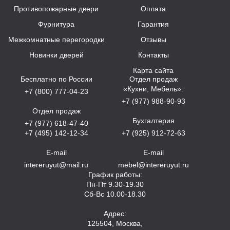
Противопожарные двери
Оплата
Фурнитура
Гарантия
Межкомнатные перегородки
Отзывы
Новинки дверей
Контакты
Карта сайта
Бесплатно по России
Отдел продаж
«Кухни, Мебель»:
+7 (800) 777-04-23
+7 (977) 988-90-93
Отдел продаж
Бухгалтерия
+7 (977) 618-47-40
+7 (495) 142-12-34
+7 (925) 912-72-63
E-mail
E-mail
intereruyut@mail.ru
mebel@intereruyut.ru
График работы:
Пн-Пт 9.30-19.30
Сб-Вс 10.00-18.30
Адрес:
125504, Москва,