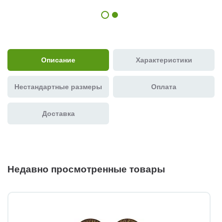
Описание
Характеристики
Нестандартные размеры
Оплата
Доставка
Недавно просмотренные товары