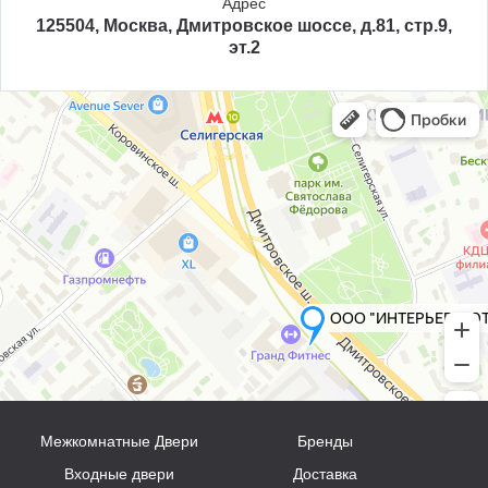
Адрес
125504, Москва, Дмитровское шоссе, д.81, стр.9,
эт.2
Межкомнатные Двери
Бренды
Входные двери
Доставка