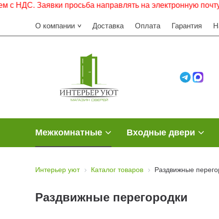
 Заявки просьба направлять на электронную почту.
О компании
Доставка
Оплата
Гарантия
Н
Межкомнатные
Входные двери
Интерьер уют
Каталог товаров
Раздвижные перего
Раздвижные перегородки