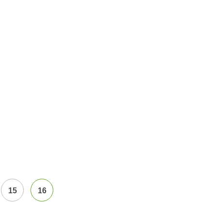
15
16