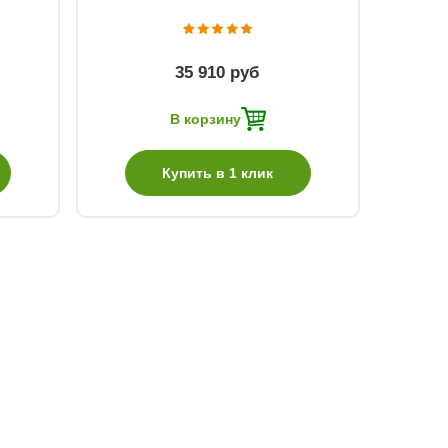
35 910 руб
В корзину
Купить в 1 клик