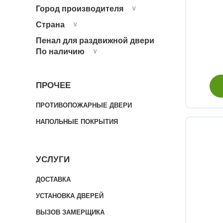
Город производителя
∨
Страна
∨
Пенал для раздвижной двери
По наличию
∨
ПРОЧЕЕ
ПРОТИВОПОЖАРНЫЕ ДВЕРИ
НАПОЛЬНЫЕ ПОКРЫТИЯ
УСЛУГИ
ДОСТАВКА
УСТАНОВКА ДВЕРЕЙ
ВЫЗОВ ЗАМЕРЩИКА