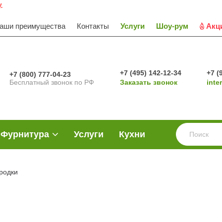
аши преимущества
Контакты
Услуги
Шоу-рум
Акц
+7 (495) 142-12-34
+7 (
+7 (800) 777-04-23
Бесплатный звонок по РФ
Заказать звонок
inte
Фурнитура
Услуги
Кухни
родки