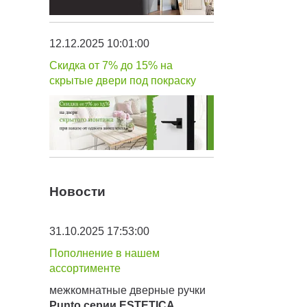
12.12.2025 10:01:00
Скидка от 7% до 15% на
скрытые двери под покраску
Новости
31.10.2025 17:53:00
Пополнение в нашем
ассортименте
межкомнатные дверные ручки
Punto серии
ESTETICA