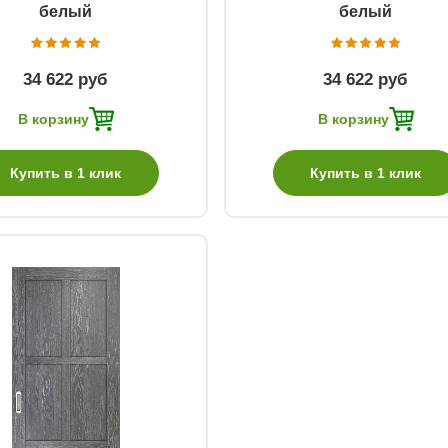
белый
белый
34 622 руб
34 622 руб
В корзину
В корзину
Купить в 1 клик
Купить в 1 клик
Быстрый просмотр