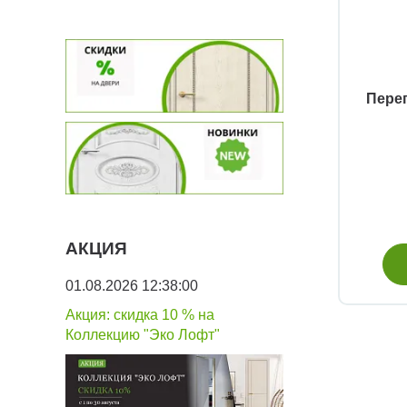
Пере
АКЦИЯ
01.08.2026 12:38:00
Акция: скидка 10 % на
Коллекцию "Эко Лофт"