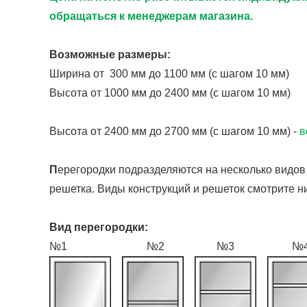
обращаться к менеджерам магазина.
Возможные размеры:
Ширина от 300 мм до 1100 мм (с шагом 10 мм)
Высота от 1000 мм до 2400 мм (с шагом 10 мм)
Высота от 2400 мм до 2700 мм (с шагом 10 мм) -
в
П
ерегородки подразделяются на несколько видов
решетка. Виды конструкций и решеток смотрите н
Вид перегородки:
№1 №2 №3 №