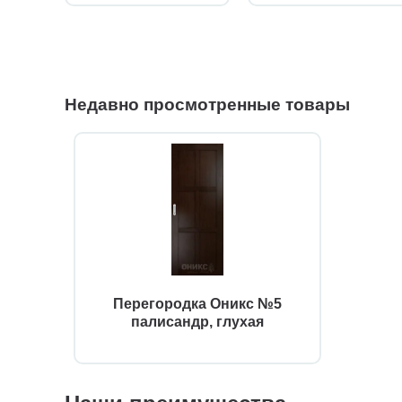
Недавно просмотренные товары
Перегородка Оникс №5
палисандр, глухая