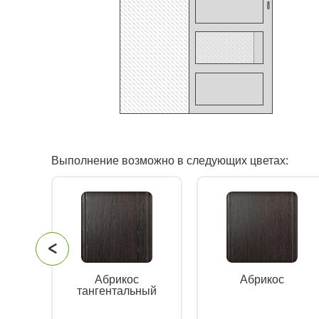
Выполнение возможно в следующих цветах:
Абрикос
Абрикос
тангентальный