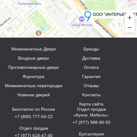
Межкомнатные Двери
Бренды
Входные двери
Доставка
Противопожарные двери
Оплата
Фурнитура
Гарантия
Межкомнатные перегородки
Отзывы
Новинки дверей
Контакты
Карта сайта
Бесплатно по России
Отдел продаж
«Кухни, Мебель»:
+7 (800) 777-04-23
+7 (977) 988-90-93
Отдел продаж
Бухгалтерия
+7 (977) 618-47-40