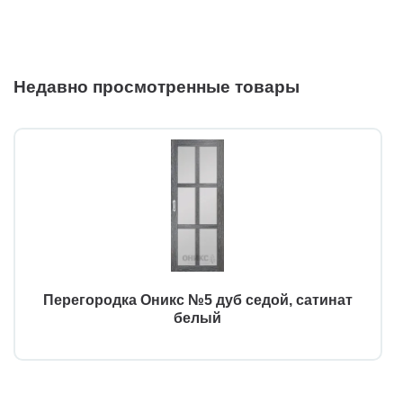
Недавно просмотренные товары
Перегородка Оникс №5 дуб седой, сатинат
белый