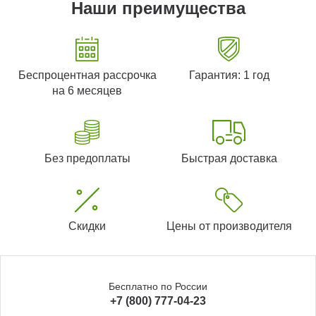
Наши преимущества
Беспроцентная рассрочка
Гарантия: 1 год
на 6 месяцев
Без предоплаты
Быстрая доставка
Скидки
Цены от производителя
Бесплатно по России
+7 (800) 777-04-23