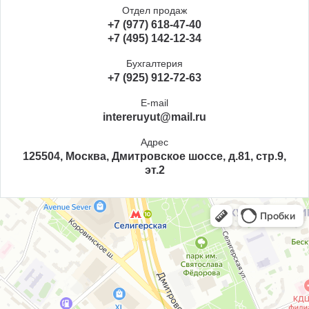
Отдел продаж
+7 (977) 618-47-40
+7 (495) 142-12-34
Бухгалтерия
+7 (925) 912-72-63
E-mail
intereruyut@mail.ru
Адрес
125504, Москва, Дмитровское шоссе, д.81, стр.9,
эт.2