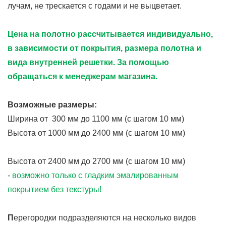
лучам, не трескается с годами и не выцветает.
Цена на полотно рассчитывается индивидуально,
в зависимости от покрытия, размера полотна и
вида внутренней решетки. За помощью
обращаться к менеджерам магазина.
Возможные размеры:
Ширина от 300 мм до 1100 мм (с шагом 10 мм)
Высота от 1000 мм до 2400 мм (с шагом 10 мм)
Высота от 2400 мм до 2700 мм (с шагом 10 мм)
-
возможно только с гладким эмалированным
покрытием без текстуры!
П
ерегородки подразделяются на несколько видов