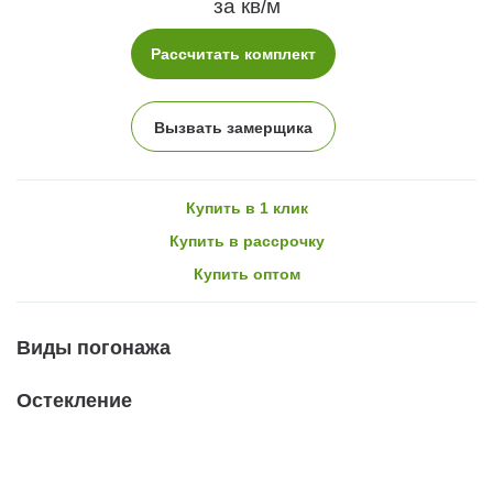
за кв/м
Рассчитать комплект
Вызвать замерщика
Купить в 1 клик
Купить в рассрочку
Купить оптом
Виды погонажа
Остекление