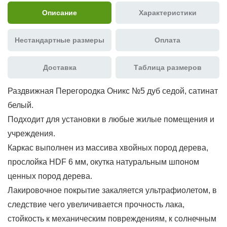
Описание
Характеристики
Нестандартные размеры
Оплата
Доставка
Таблица размеров
Раздвижная Перегородка Оникс №5 дуб седой, сатинат
белый.
Подходит для установки в любые жилые помещения и
учреждения.
Каркас выполнен из массива хвойных пород дерева,
прослойка HDF 6 мм, окутка натуральным шпоном
ценных пород дерева.
Лакировочное покрытие закаляется ультрафиолетом, в
следствие чего увеличивается прочность лака,
стойкость к механическим повреждениям, к солнечным