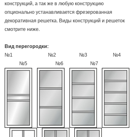
конструкций, а так же в любую конструкцию
опционально устанавливается фрезерованная
декоративная решетка. Виды конструкций и решеток
смотрите ниже.
Вид перегородки:
№1 №2 №3 №4
№5 №6 №7