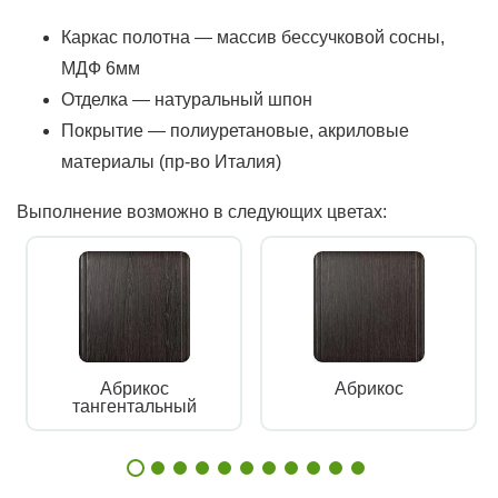
Каркас полотна — массив бессучковой сосны,
МДФ 6мм
Отделка — натуральный шпон
Покрытие — полиуретановые, акриловые
материалы (пр-во Италия)
Выполнение возможно в следующих цветах:
Абрикос
Абрикос
тангентальный