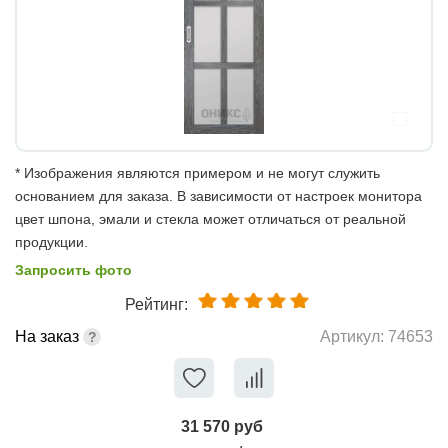
* Изображения являются примером и не могут служить
основанием для заказа. В зависимости от настроек монитора
цвет шпона, эмали и стекла может отличаться от реальной
продукции.
Запросить фото
Рейтинг:
На заказ
Артикул:
74653
31 570 руб