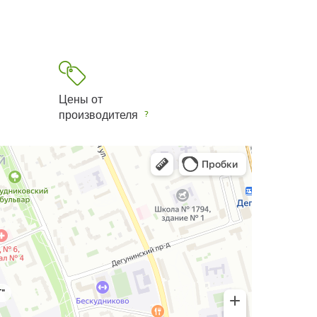
Цены от
производителя