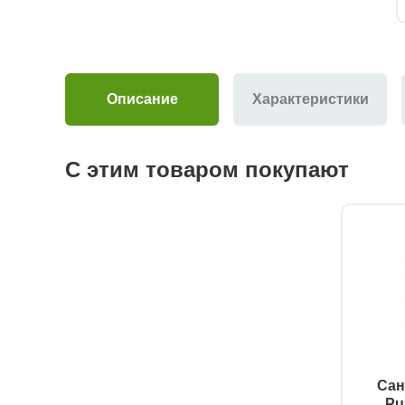
Описание
Характеристики
С этим товаром покупают
Сан
Pu