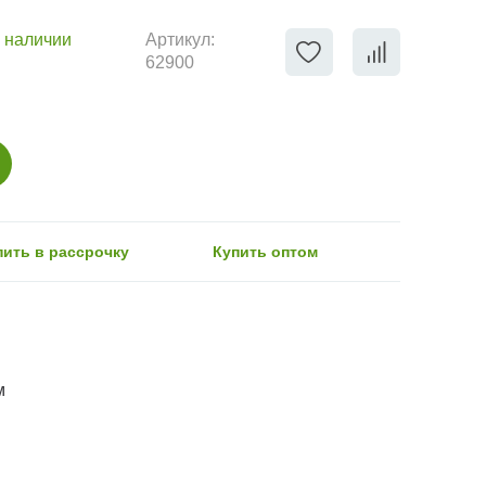
 наличии
Артикул:
62900
пить в рассрочку
Купить оптом
м