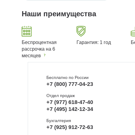
Наши преимущества
Беспроцентная
Гарантия: 1 год
Б
рассрочка на 6
месяцев
Бесплатно по России
+7 (800) 777-04-23
Отдел продаж
+7 (977) 618-47-40
+7 (495) 142-12-34
Бухгалтерия
+7 (925) 912-72-63