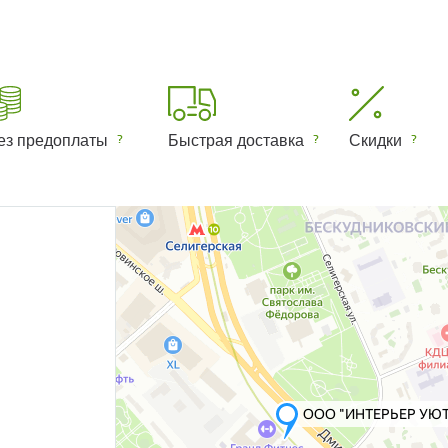
ез предоплаты
Быстрая доставка
Скидки