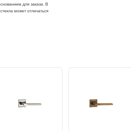
снованием для заказа. В
 стекла может отличаться