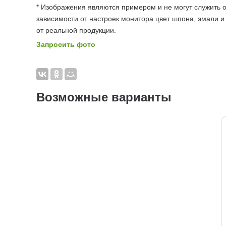
* Изображения являются примером и не могут служить о
зависимости от настроек монитора цвет шпона, эмали и
от реальной продукции.
Запросить фото
Возможные варианты