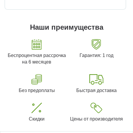
Наши преимущества
Беспроцентная рассрочка
Гарантия: 1 год
на 6 месяцев
Без предоплаты
Быстрая доставка
Скидки
Цены от производителя