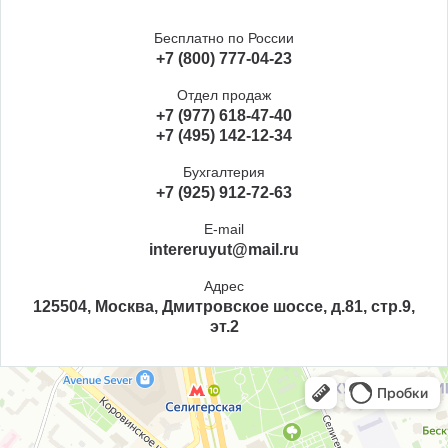
Бесплатно по России
+7 (800) 777-04-23
Отдел продаж
+7 (977) 618-47-40
+7 (495) 142-12-34
Бухгалтерия
+7 (925) 912-72-63
E-mail
intereruyut@mail.ru
Адрес
125504, Москва, Дмитровское шоссе, д.81, стр.9,
эт.2