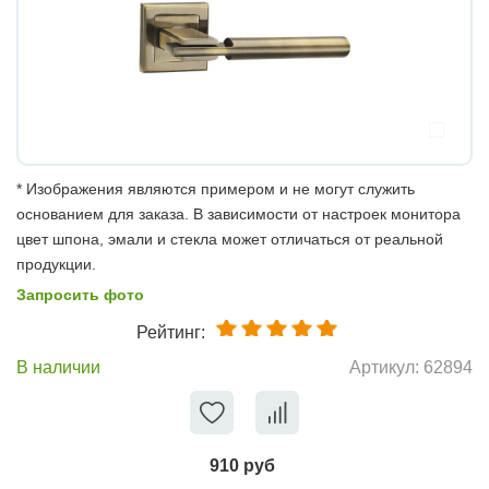
* Изображения являются примером и не могут служить
основанием для заказа. В зависимости от настроек монитора
цвет шпона, эмали и стекла может отличаться от реальной
продукции.
Запросить фото
Рейтинг:
В наличии
Артикул:
62894
910 руб