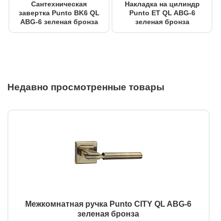
Сантехническая
Накладка на цилиндр
завертка Punto BK6 QL
Punto ET QL ABG-6
ABG-6 зеленая бронза
зеленая бронза
Недавно просмотренные товары
Межкомнатная ручка Punto CITY QL ABG-6
зеленая бронза