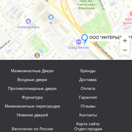
Межкомнатные Двери
Бренды
Входные двери
Доставка
Противопожарные двери
Оплата
Фурнитура
Гарантия
Межкомнатные перегородки
Отзывы
Новинки дверей
Контакты
Карта сайта
Бесплатно по России
Отдел продаж