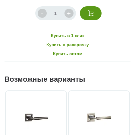
Купить в 1 клик
Купить в рассрочку
Купить оптом
Возможные варианты