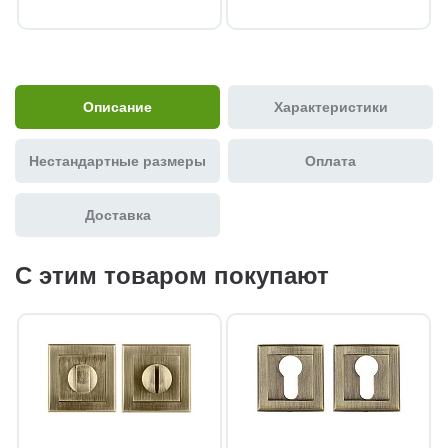
Описание
Характеристики
Нестандартные размеры
Оплата
Доставка
С этим товаром покупают