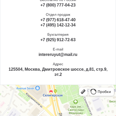
+7 (800) 777-04-23
Отдел продаж
+7 (977) 618-47-40
+7 (495) 142-12-34
Бухгалтерия
+7 (925) 912-72-63
E-mail
intereruyut@mail.ru
Адрес
125504, Москва, Дмитровское шоссе, д.81, стр.9,
эт.2