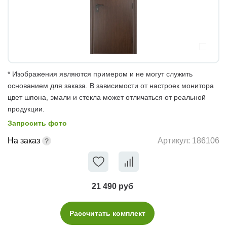
* Изображения являются примером и не могут служить
основанием для заказа. В зависимости от настроек монитора
цвет шпона, эмали и стекла может отличаться от реальной
продукции.
Запросить фото
На заказ
Артикул:
186106
21 490 руб
Рассчитать комплект