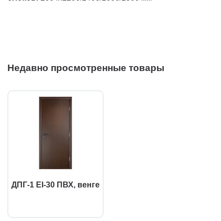
Недавно просмотренные товары
ДПГ-1 EI-30 ПВХ, венге