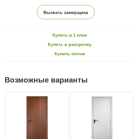
Вызвать замерщика
Купить в 1 клик
Купить в рассрочку
Купить оптом
Возможные варианты