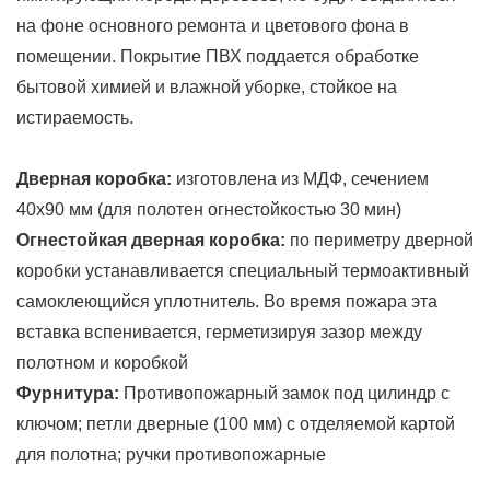
на фоне основного ремонта и цветового фона в
помещении. Покрытие ПВХ поддается обработке
бытовой химией и влажной уборке, стойкое на
истираемость.
Дверная коробка:
изготовлена из МДФ, сечением
40x90 мм (для полотен огнестойкостью 30 мин)
Огнестойкая дверная коробка:
по периметру дверной
коробки устанавливается специальный термоактивный
самоклеющийся уплотнитель. Во время пожара эта
вставка вспенивается, герметизируя зазор между
полотном и коробкой
Фурнитура:
Противопожарный замок под цилиндр с
ключом; петли дверные (100 мм) с отделяемой картой
для полотна; ручки противопожарные