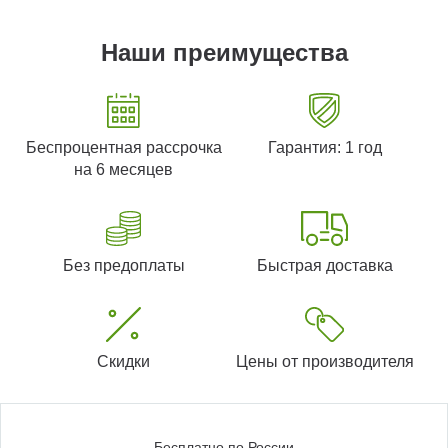
Наши преимущества
Беспроцентная рассрочка
Гарантия: 1 год
на 6 месяцев
Без предоплаты
Быстрая доставка
Скидки
Цены от производителя
Бесплатно по России