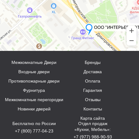
Межкомнатные Двери
Бренды
Входные двери
Доставка
Противопожарные двери
Оплата
Фурнитура
Гарантия
Межкомнатные перегородки
Отзывы
Новинки дверей
Контакты
Карта сайта
Бесплатно по России
Отдел продаж
«Кухни, Мебель»:
+7 (800) 777-04-23
+7 (977) 988-90-93