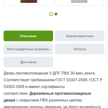
Описание
Характеристики
Нестандартные размеры
Оплата
Доставка
Дверь противопожарная V ДПГ ПВХ 30 мин, венге.
Соответствует требованиям ГОСТ 53307-2009, ГОСТ Р
53303-2009 и имеют сертификаты
соответствия.
Д
еревянные противопожарные
двери
с покрытием ПВХ различных цветов,
имитирующих породы деревьев, не будут выделяться