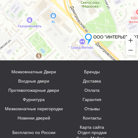
Межкомнатные Двери
Бренды
Входные двери
Доставка
Противопожарные двери
Оплата
Фурнитура
Гарантия
Межкомнатные перегородки
Отзывы
Новинки дверей
Контакты
Карта сайта
Бесплатно по России
Отдел продаж