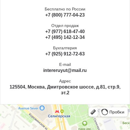
Бесплатно по России
+7 (800) 777-04-23
Отдел продаж
+7 (977) 618-47-40
+7 (495) 142-12-34
Бухгалтерия
+7 (925) 912-72-63
E-mail
intereruyut@mail.ru
Адрес
125504, Москва, Дмитровское шоссе, д.81, стр.9,
эт.2