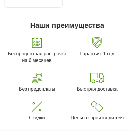
Наши преимущества
Беспроцентная рассрочка
Гарантия: 1 год
на 6 месяцев
Без предоплаты
Быстрая доставка
Скидки
Цены от производителя