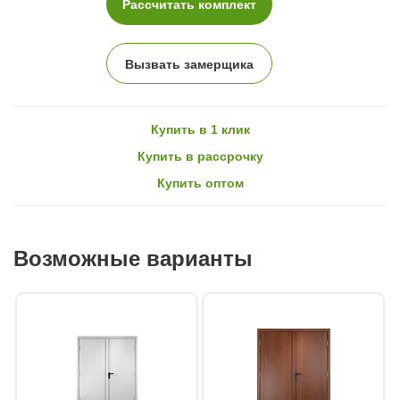
Рассчитать комплект
Вызвать замерщика
Купить в 1 клик
Купить в рассрочку
Купить оптом
Возможные варианты