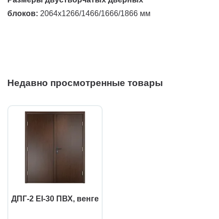
блоков:
2064х1266/1466/1666/1866 мм
Недавно просмотренные товары
ДПГ-2 EI-30 ПВХ, венге