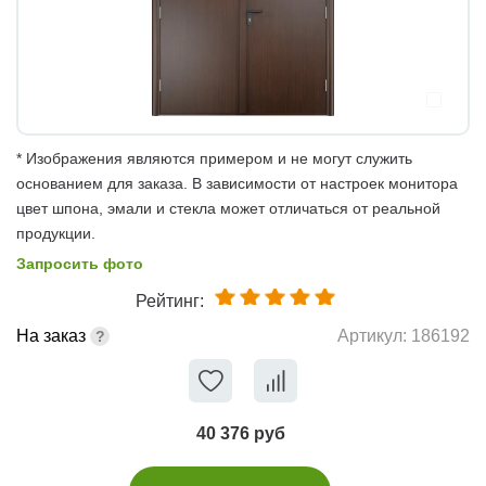
* Изображения являются примером и не могут служить
основанием для заказа. В зависимости от настроек монитора
цвет шпона, эмали и стекла может отличаться от реальной
продукции.
Запросить фото
Рейтинг:
На заказ
Артикул:
186192
40 376 руб