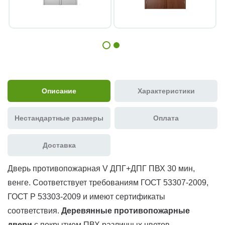
Описание
Характеристики
Нестандартные размеры
Оплата
Доставка
Дверь противопожарная V ДПГ+ДПГ ПВХ 30 мин,
венге. Соответствует требованиям ГОСТ 53307-2009,
ГОСТ Р 53303-2009 и имеют сертификаты
соответствия.
Д
еревянные противопожарные
двери
с покрытием ПВХ различных цветов,