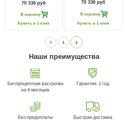
70 336 руб
70 336 руб
В корзину
В корзину
Купить в 1 клик
Купить в 1 клик
<
1
2
Наши преимущества
Беспроцентная рассрочка
Гарантия: 1 год
на 6 месяцев
Без предоплаты
Быстрая доставка