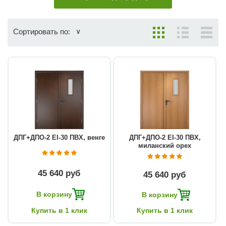
Сортировать по:
ДПГ+ДПО-2 EI-30 ПВХ, венге
ДПГ+ДПО-2 EI-30 ПВХ,
миланский орех
45 640 руб
45 640 руб
В корзину
В корзину
Купить в 1 клик
Купить в 1 клик