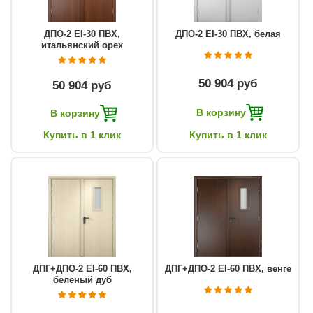
ДПО-2 EI-30 ПВХ,
ДПО-2 EI-30 ПВХ, белая
итальянский орех
50 904 руб
50 904 руб
В корзину
В корзину
Купить в 1 клик
Купить в 1 клик
ДПГ+ДПО-2 EI-60 ПВХ,
ДПГ+ДПО-2 EI-60 ПВХ, венге
беленый дуб