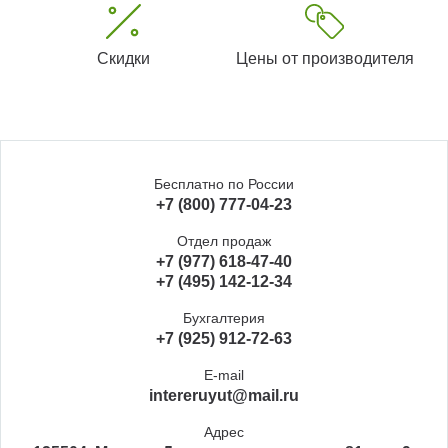
Скидки
Цены от производителя
Бесплатно по России
+7 (800) 777-04-23
Отдел продаж
+7 (977) 618-47-40
+7 (495) 142-12-34
Бухгалтерия
+7 (925) 912-72-63
E-mail
intereruyut@mail.ru
Адрес