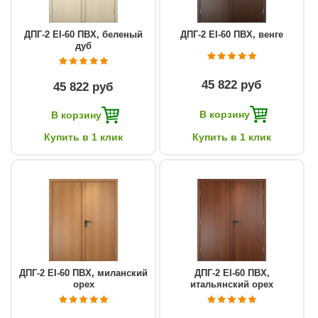
ДПГ-2 EI-60 ПВХ, беленый
ДПГ-2 EI-60 ПВХ, венге
дуб
45 822 руб
45 822 руб
В корзину
В корзину
Купить в 1 клик
Купить в 1 клик
ДПГ-2 EI-60 ПВХ, миланский
ДПГ-2 EI-60 ПВХ,
орех
итальянский орех