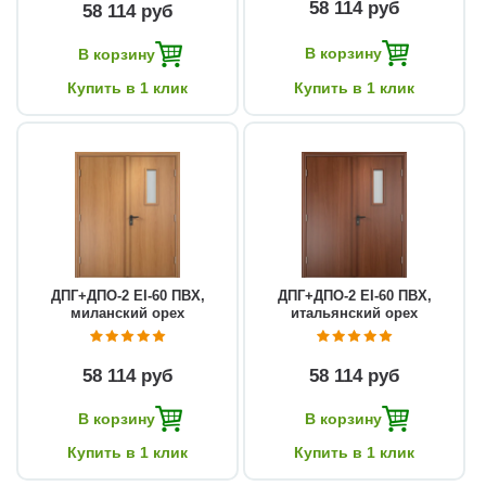
58 114 руб
58 114 руб
В корзину
В корзину
Купить в 1 клик
Купить в 1 клик
ДПГ+ДПО-2 EI-60 ПВХ,
ДПГ+ДПО-2 EI-60 ПВХ,
миланский орех
итальянский орех
58 114 руб
58 114 руб
В корзину
В корзину
Купить в 1 клик
Купить в 1 клик