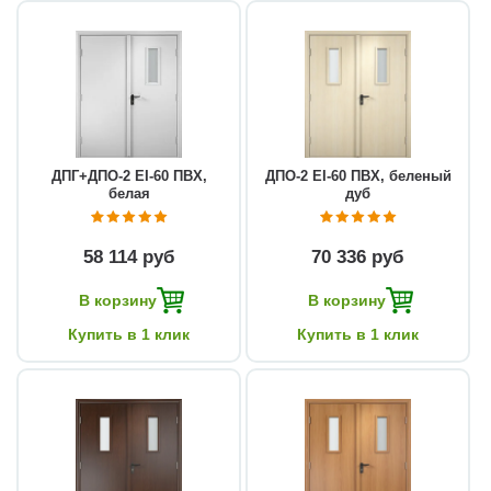
ДПГ+ДПО-2 EI-60 ПВХ,
ДПО-2 EI-60 ПВХ, беленый
белая
дуб
58 114 руб
70 336 руб
В корзину
В корзину
Купить в 1 клик
Купить в 1 клик