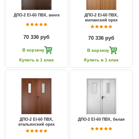
ДПО-2 EI-60 ПВХ, венге
ДПО-2 EI-60 ПВХ,
миланский орех
70 336 руб
70 336 руб
В корзину
В корзину
Купить в 1 клик
Купить в 1 клик
ДПО-2 EI-60 ПВХ,
ДПО-2 EI-60 ПВХ, белая
итальянский орех