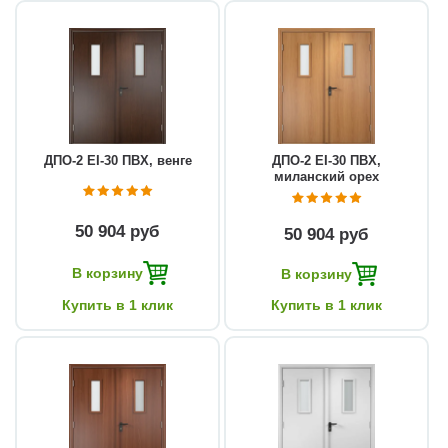
ДПО-2 EI-30 ПВХ, венге
ДПО-2 EI-30 ПВХ,
миланский орех
50 904 руб
50 904 руб
В корзину
В корзину
Купить в 1 клик
Купить в 1 клик