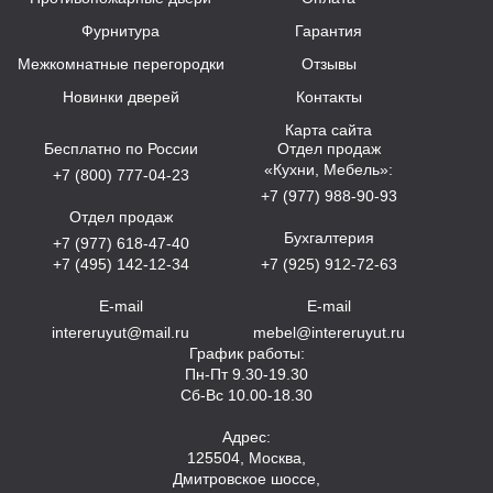
Фурнитура
Гарантия
Межкомнатные перегородки
Отзывы
Новинки дверей
Контакты
Карта сайта
Бесплатно по России
Отдел продаж
«Кухни, Мебель»:
+7 (800) 777-04-23
+7 (977) 988-90-93
Отдел продаж
Бухгалтерия
+7 (977) 618-47-40
+7 (495) 142-12-34
+7 (925) 912-72-63
E-mail
E-mail
intereruyut@mail.ru
mebel@intereruyut.ru
График работы:
Пн-Пт 9.30-19.30
Сб-Вс 10.00-18.30
Адрес:
125504, Москва,
Дмитровское шоссе,