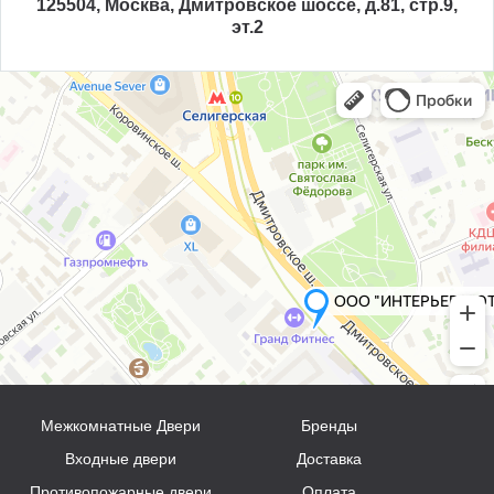
125504, Москва, Дмитровское шоссе, д.81, стр.9,
эт.2
Межкомнатные Двери
Бренды
Входные двери
Доставка
Противопожарные двери
Оплата