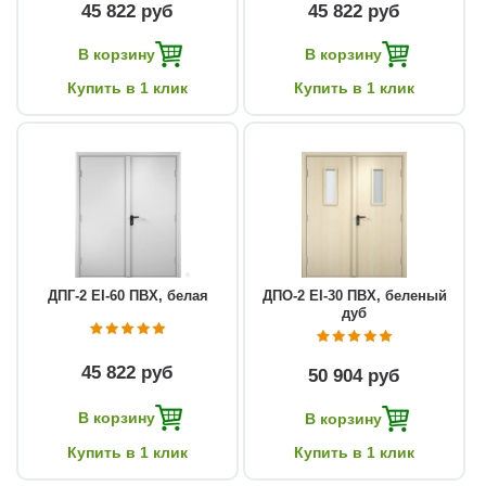
45 822 руб
45 822 руб
В корзину
В корзину
Купить в 1 клик
Купить в 1 клик
ДПГ-2 EI-60 ПВХ, белая
ДПО-2 EI-30 ПВХ, беленый
дуб
45 822 руб
50 904 руб
В корзину
В корзину
Купить в 1 клик
Купить в 1 клик