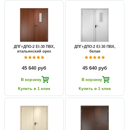
ДПГ+ДПО-2 EI-30 ПВХ,
ДПГ+ДПО-2 EI-30 ПВХ,
итальянский орех
белая
45 640 руб
45 640 руб
В корзину
В корзину
Купить в 1 клик
Купить в 1 клик