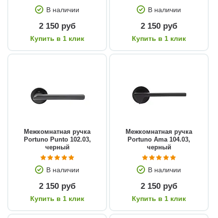
В наличии
В наличии
2 150 руб
2 150 руб
Купить в 1 клик
Купить в 1 клик
Межкомнатная ручка
Межкомнатная ручка
Portuno Punto 102.03,
Portuno Ama 104.03,
черный
черный
В наличии
В наличии
2 150 руб
2 150 руб
Купить в 1 клик
Купить в 1 клик