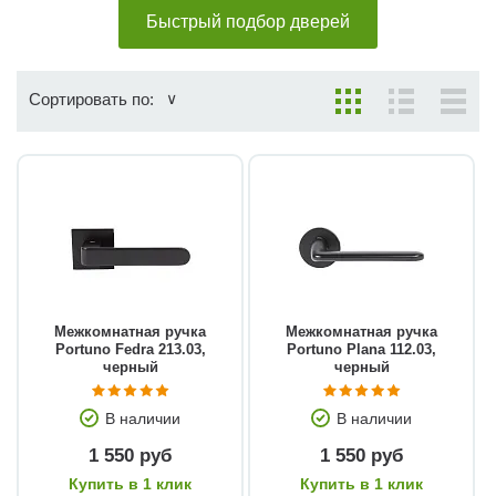
Быстрый подбор дверей
Сортировать по:
Межкомнатная ручка
Межкомнатная ручка
Portuno Fedra 213.03,
Portuno Plana 112.03,
черный
черный
В наличии
В наличии
1 550 руб
1 550 руб
Купить в 1 клик
Купить в 1 клик