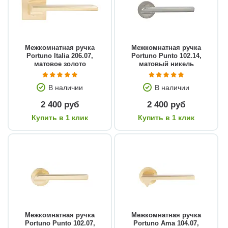
Межкомнатная ручка
Межкомнатная ручка
Portuno Italia 206.07,
Portuno Punto 102.14,
матовое золото
матовый никель
В наличии
В наличии
2 400 руб
2 400 руб
Купить в 1 клик
Купить в 1 клик
Межкомнатная ручка
Межкомнатная ручка
Portuno Punto 102.07,
Portuno Ama 104.07,