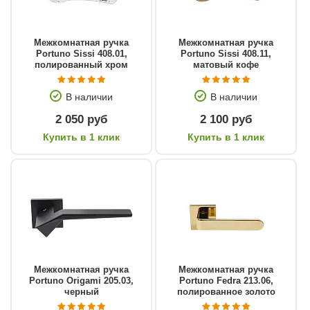
Межкомнатная ручка
Межкомнатная ручка
Portuno Sissi 408.01,
Portuno Sissi 408.11,
полированный хром
матовый кофе
В наличии
В наличии
2 050 руб
2 100 руб
Купить в 1 клик
Купить в 1 клик
Межкомнатная ручка
Межкомнатная ручка
Portuno Origami 205.03,
Portuno Fedra 213.06,
черный
полированное золото