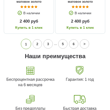
матовое золото
матовое золото
В наличии
В наличии
2 400 руб
2 400 руб
Купить в 1 клик
Купить в 1 клик
...
2
3
5
6
>
1
Наши преимущества
Беспроцентная рассрочка
Гарантия: 1 год
на 6 месяцев
Без предоплаты
Быстрая доставка