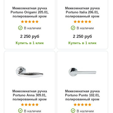
Межкомнатная ручка
Межкомнатная ручка
Portuno Origami 205.01,
Portuno Italia 206.01,
полированный хром
полированный хром
В наличии
В наличии
2 250 руб
2 250 руб
Купить в 1 клик
Купить в 1 клик
Межкомнатная ручка
Межкомнатная ручка
Portuno Anna 309.01,
Portuno Punto 102.01,
полированный хром
полированный хром
В наличии
В наличии