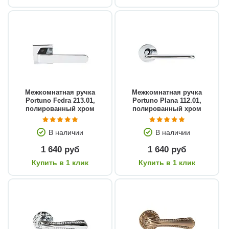
Межкомнатная ручка
Межкомнатная ручка
Portuno Fedra 213.01,
Portuno Plana 112.01,
полированный хром
полированный хром
В наличии
В наличии
1 640 руб
1 640 руб
Купить в 1 клик
Купить в 1 клик