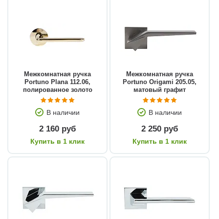
Межкомнатная ручка
Межкомнатная ручка
Portuno Plana 112.06,
Portuno Origami 205.05,
полированное золото
матовый графит
В наличии
В наличии
2 160 руб
2 250 руб
Купить в 1 клик
Купить в 1 клик