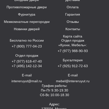
Противопожарные двери
Оплата
Фурнитура
Гарантия
Межкомнатные перегородки
Отзывы
Новинки дверей
Контакты
Карта сайта
Бесплатно по России
Отдел продаж
«Кухни, Мебель»:
+7 (800) 777-04-23
+7 (977) 988-90-93
Отдел продаж
Бухгалтерия
+7 (977) 618-47-40
+7 (495) 142-12-34
+7 (925) 912-72-63
E-mail
E-mail
intereruyut@mail.ru
mebel@intereruyut.ru
График работы:
Пн-Пт 9.30-19.30
Сб-Вс 10.00-18.30
Адрес:
125504, Москва,