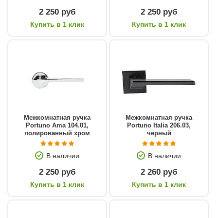
2 250 руб
2 250 руб
Купить в 1 клик
Купить в 1 клик
Межкомнатная ручка
Межкомнатная ручка
Portuno Ama 104.01,
Portuno Italia 206.03,
полированный хром
черный
В наличии
В наличии
2 250 руб
2 260 руб
Купить в 1 клик
Купить в 1 клик