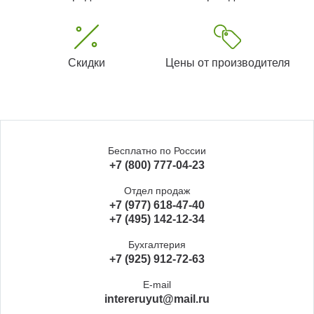
Скидки
Цены от производителя
Бесплатно по России
+7 (800) 777-04-23
Отдел продаж
+7 (977) 618-47-40
+7 (495) 142-12-34
Бухгалтерия
+7 (925) 912-72-63
E-mail
intereruyut@mail.ru