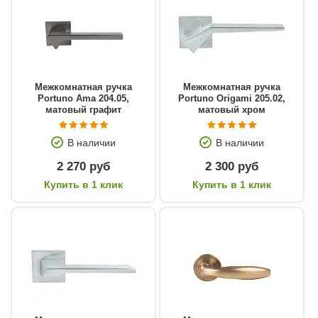
Межкомнатная ручка
Межкомнатная ручка
Portuno Ama 204.05,
Portuno Origami 205.02,
матовый графит
матовый хром
В наличии
В наличии
2 270 руб
2 300 руб
Купить в 1 клик
Купить в 1 клик