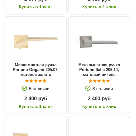
Купить в 1 клик
Купить в 1 клик
Межкомнатная ручка
Межкомнатная ручка
Portuno Origami 205.07,
Portuno Italia 206.14,
матовое золото
матовый никель
В наличии
В наличии
2 400 руб
2 400 руб
Купить в 1 клик
Купить в 1 клик