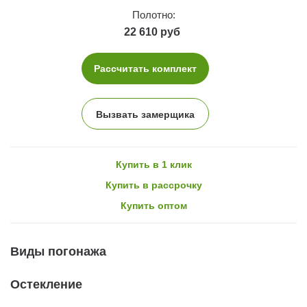
Полотно:
22 610 руб
Рассчитать комплект
Вызвать замерщика
Купить в 1 клик
Купить в рассрочку
Купить оптом
Виды погонажа
Остекление