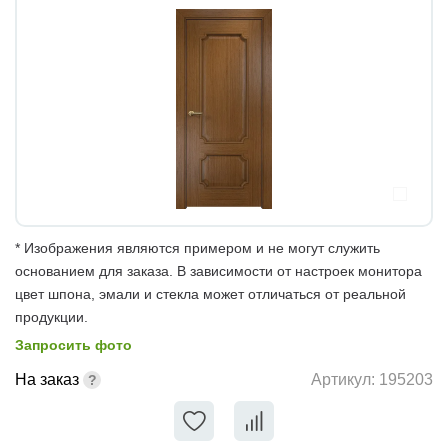
* Изображения являются примером и не могут служить
основанием для заказа. В зависимости от настроек монитора
цвет шпона, эмали и стекла может отличаться от реальной
продукции.
Запросить фото
На заказ
Артикул:
195203