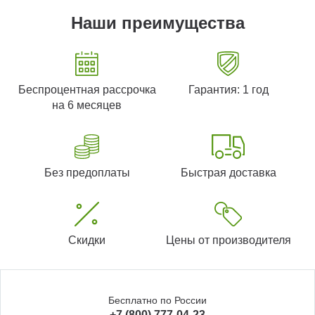
Наши преимущества
Беспроцентная рассрочка
Гарантия: 1 год
на 6 месяцев
Без предоплаты
Быстрая доставка
Скидки
Цены от производителя
Бесплатно по России
+7 (800) 777-04-23