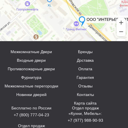
Межкомнатные Двери
Бренды
Входные двери
Доставка
Противопожарные двери
Оплата
Фурнитура
Гарантия
Межкомнатные перегородки
Отзывы
Новинки дверей
Контакты
Карта сайта
Бесплатно по России
Отдел продаж
«Кухни, Мебель»:
+7 (800) 777-04-23
+7 (977) 988-90-93
Отдел продаж