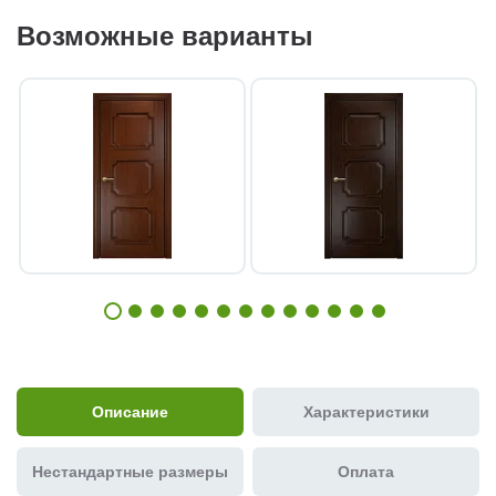
Возможные варианты
Описание
Характеристики
Нестандартные размеры
Оплата