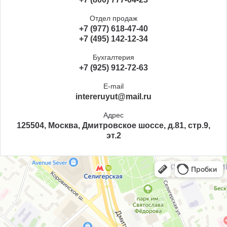
Отдел продаж
+7 (977) 618-47-40
+7 (495) 142-12-34
Бухгалтерия
+7 (925) 912-72-63
E-mail
intereruyut@mail.ru
Адрес
125504, Москва, Дмитровское шоссе, д.81, стр.9,
эт.2