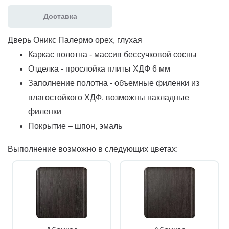
Доставка
Дверь Оникс Палермо орех, глухая
Каркас полотна - массив бессучковой сосны
Отделка - прослойка плиты ХДФ 6 мм
Заполнение полотна - объемные филенки из
влагостойкого ХДФ, возможны накладные
филенки
Покрытие – шпон, эмаль
Выполнение возможно в следующих цветах: