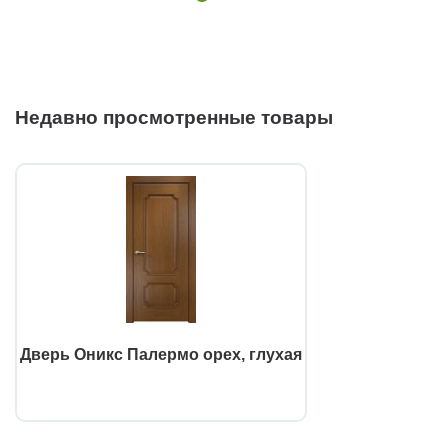
Недавно просмотренные товары
Дверь Оникс Палермо орех, глухая