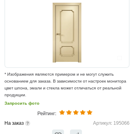
* Изображения являются примером и не могут служить
основанием для заказа. В зависимости от настроек монитора
цвет шпона, эмали и стекла может отличаться от реальной
продукции.
Запросить фото
Рейтинг:
На заказ
Артикул:
195066