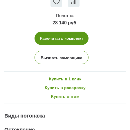
Полотно:
28 140 руб
Рассчитать комплект
Вызвать замерщика
Купить в 1 клик
Купить в рассрочку
Купить оптом
Виды погонажа
Остекление