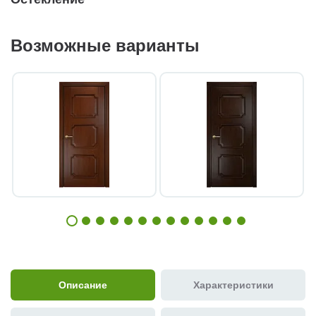
Возможные варианты
Описание
Характеристики