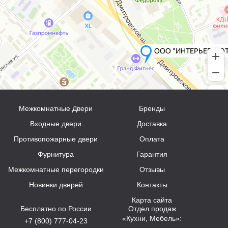
Межкомнатные Двери
Бренды
Входные двери
Доставка
Противопожарные двери
Оплата
Фурнитура
Гарантия
Межкомнатные перегородки
Отзывы
Новинки дверей
Контакты
Карта сайта
Бесплатно по России
Отдел продаж
«Кухни, Мебель»:
+7 (800) 777-04-23