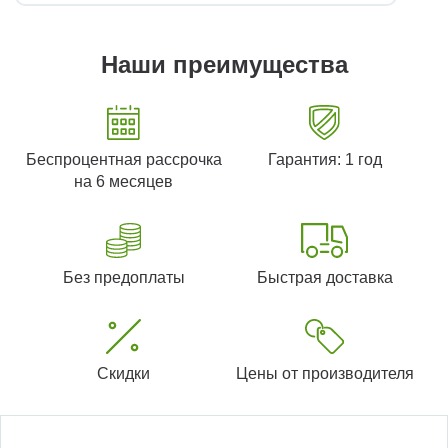
Наши преимущества
Беспроцентная рассрочка
Гарантия: 1 год
на 6 месяцев
Без предоплаты
Быстрая доставка
Скидки
Цены от производителя