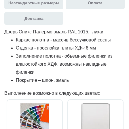
Нестандартные размеры
Оплата
Доставка
Дверь Оникс Палермо эмаль RAL 1015, глухая
Каркас полотна - массив бессучковой сосны
Отделка - прослойка плиты ХДФ 6 мм
Заполнение полотна - объемные филенки из
влагостойкого ХДФ, возможны накладные
филенки
Покрытие – шпон, эмаль
Выполнение возможно в следующих цветах: