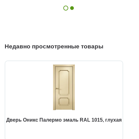
Недавно просмотренные товары
Дверь Оникс Палермо эмаль RAL 1015, глухая