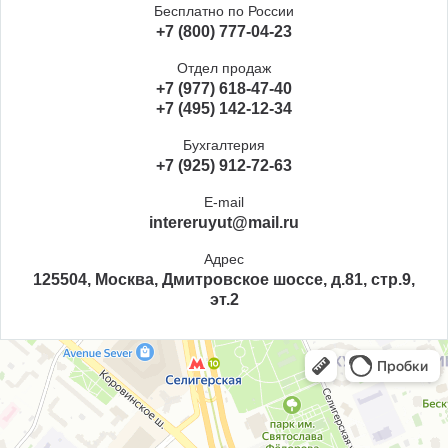
Бесплатно по России
+7 (800) 777-04-23
Отдел продаж
+7 (977) 618-47-40
+7 (495) 142-12-34
Бухгалтерия
+7 (925) 912-72-63
E-mail
intereruyut@mail.ru
Адрес
125504, Москва, Дмитровское шоссе, д.81, стр.9,
эт.2