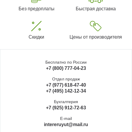
Без предоплаты
Быстрая доставка
Скидки
Цены от производителя
Бесплатно по России
+7 (800) 777-04-23
Отдел продаж
+7 (977) 618-47-40
+7 (495) 142-12-34
Бухгалтерия
+7 (925) 912-72-63
E-mail
intereruyut@mail.ru