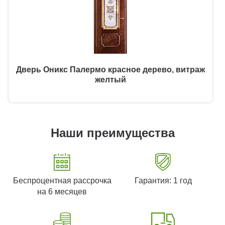
Дверь Оникс Палермо красное дерево, витраж
желтый
Наши преимущества
Беспроцентная рассрочка
Гарантия: 1 год
на 6 месяцев