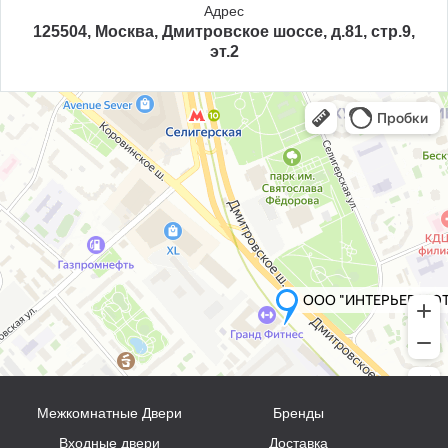
Адрес
125504, Москва, Дмитровское шоссе, д.81, стр.9,
эт.2
Межкомнатные Двери
Бренды
Входные двери
Доставка