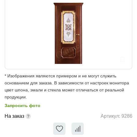
* Изображения являются примером и не могут служить
основанием для заказа. В зависимости от настроек монитора
цвет шпона, эмали и стекла может отличаться от реальной
продукции.
Запросить фото
На заказ
Артикул:
9286