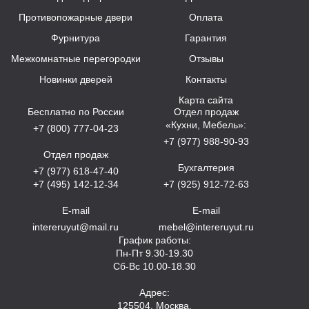
Противопожарные двери
Оплата
Фурнитура
Гарантия
Межкомнатные перегородки
Отзывы
Новинки дверей
Контакты
Карта сайта
Бесплатно по России
Отдел продаж
«Кухни, Мебель»:
+7 (800) 777-04-23
+7 (977) 988-90-93
Отдел продаж
Бухгалтерия
+7 (977) 618-47-40
+7 (495) 142-12-34
+7 (925) 912-72-63
E-mail
E-mail
intereruyut@mail.ru
mebel@intereruyut.ru
График работы:
Пн-Пт 9.30-19.30
Сб-Вс 10.00-18.30
Адрес:
125504, Москва,