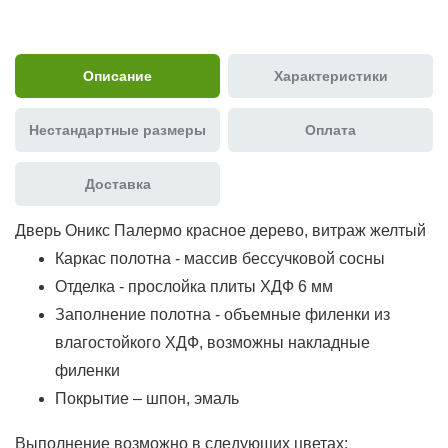
Описание
Характеристики
Нестандартные размеры
Оплата
Доставка
Дверь Оникс Палермо красное дерево, витраж желтый
Каркас полотна - массив бессучковой сосны
Отделка - прослойка плиты ХДФ 6 мм
Заполнение полотна - объемные филенки из
влагостойкого ХДФ, возможны накладные
филенки
Покрытие – шпон, эмаль
Выполнение возможно в следующих цветах: