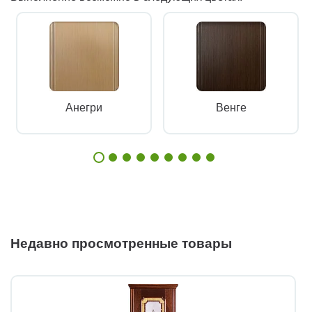
Анегри
Венге
Недавно просмотренные товары