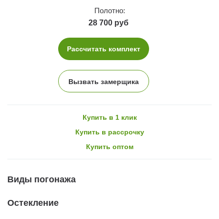
Полотно:
28 700 руб
Рассчитать комплект
Вызвать замерщика
Купить в 1 клик
Купить в рассрочку
Купить оптом
Виды погонажа
Остекление