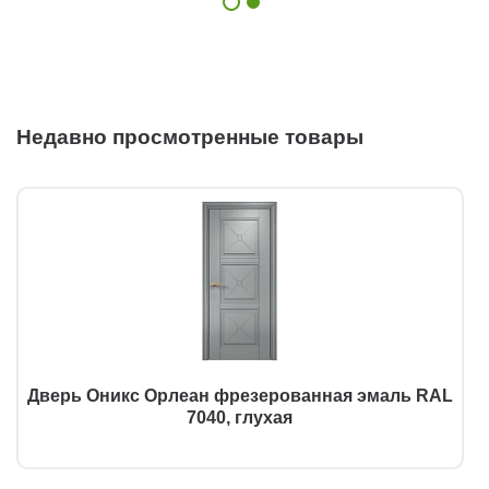
Недавно просмотренные товары
Дверь Оникс Орлеан фрезерованная эмаль RAL
7040, глухая