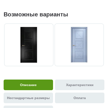
Возможные варианты
Описание
Характеристики
Нестандартные размеры
Оплата