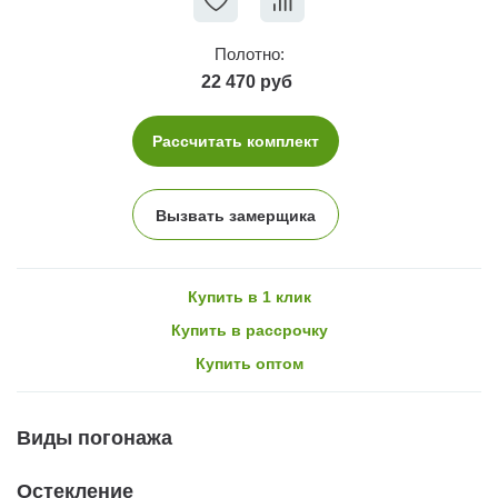
Полотно:
22 470 руб
Рассчитать комплект
Вызвать замерщика
Купить в 1 клик
Купить в рассрочку
Купить оптом
Виды погонажа
Остекление