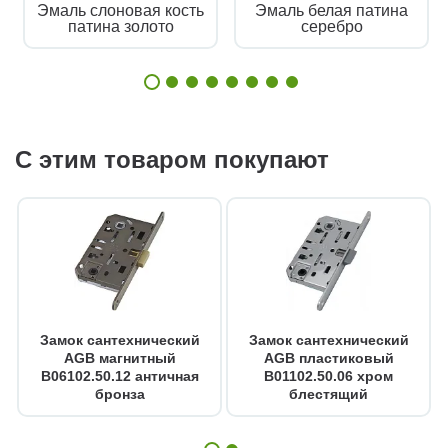
Эмаль слоновая кость
Эмаль белая патина
патина золото
серебро
С этим товаром покупают
Замок сантехнический
Замок сантехнический
AGB магнитный
AGB пластиковый
B06102.50.12 античная
B01102.50.06 хром
бронза
блестящий