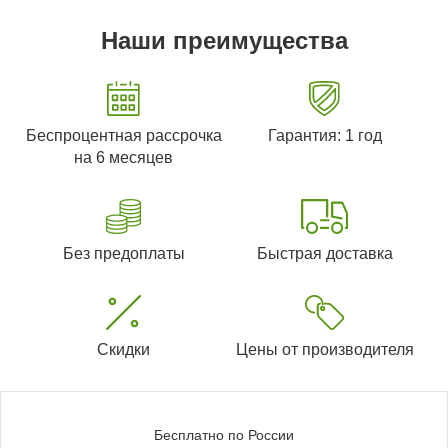
Наши преимущества
Беспроцентная рассрочка
Гарантия: 1 год
на 6 месяцев
Без предоплаты
Быстрая доставка
Скидки
Цены от производителя
Бесплатно по России