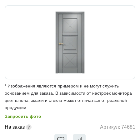
* Изображения являются примером и не могут служить
основанием для заказа. В зависимости от настроек монитора
цвет шпона, эмали и стекла может отличаться от реальной
продукции.
Запросить фото
На заказ
Артикул:
74681