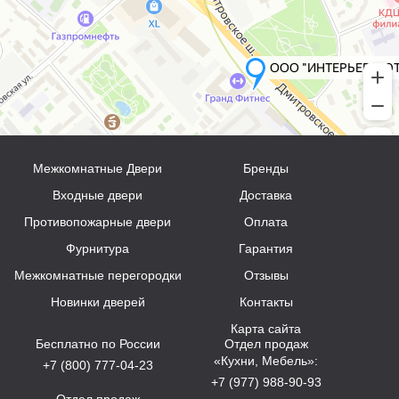
Межкомнатные Двери
Бренды
Входные двери
Доставка
Противопожарные двери
Оплата
Фурнитура
Гарантия
Межкомнатные перегородки
Отзывы
Новинки дверей
Контакты
Карта сайта
Бесплатно по России
Отдел продаж
«Кухни, Мебель»:
+7 (800) 777-04-23
+7 (977) 988-90-93
Отдел продаж