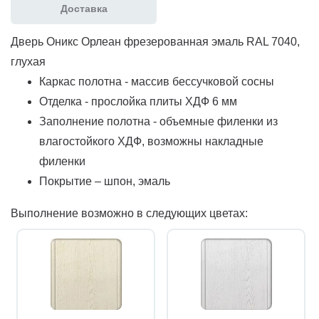
Доставка
Дверь Оникс Орлеан фрезерованная эмаль RAL 7040,
глухая
Каркас полотна - массив бессучковой сосны
Отделка - прослойка плиты ХДФ 6 мм
Заполнение полотна - объемные филенки из
влагостойкого ХДФ, возможны накладные
филенки
Покрытие – шпон, эмаль
Выполнение возможно в следующих цветах: