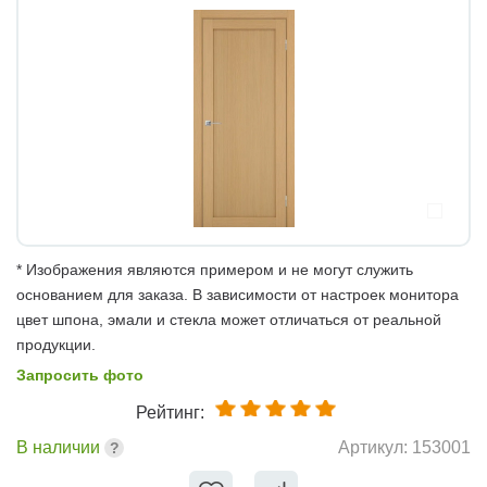
* Изображения являются примером и не могут служить
основанием для заказа. В зависимости от настроек монитора
цвет шпона, эмали и стекла может отличаться от реальной
продукции.
Запросить фото
Рейтинг:
В наличии
Артикул:
153001