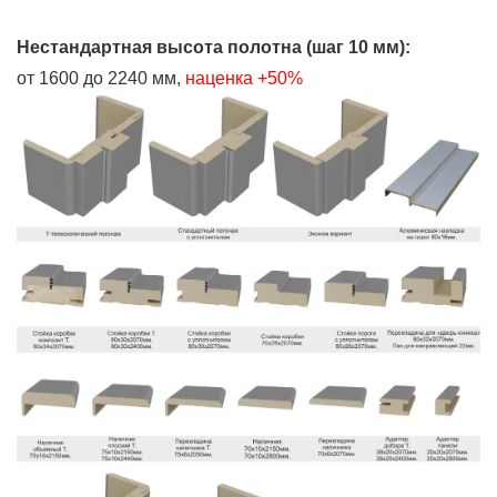
Нестандартная высота полотна (шаг 10 мм):
от 1600 до 2240 мм,
наценка +50%