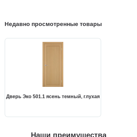
Недавно просмотренные товары
Дверь Эко 501.1 ясень темный, глухая
Наши преимущества