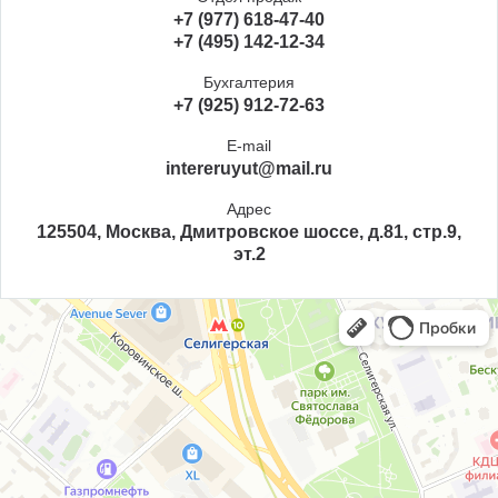
+7 (977) 618-47-40
+7 (495) 142-12-34
Бухгалтерия
+7 (925) 912-72-63
E-mail
intereruyut@mail.ru
Адрес
125504, Москва, Дмитровское шоссе, д.81, стр.9,
эт.2