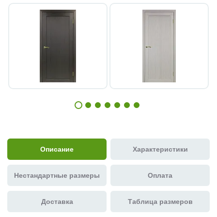
Описание
Характеристики
Нестандартные размеры
Оплата
Доставка
Таблица размеров