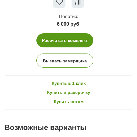
Полотно:
6 000 руб
Рассчитать комплект
Вызвать замерщика
Купить в 1 клик
Купить в рассрочку
Купить оптом
Возможные варианты