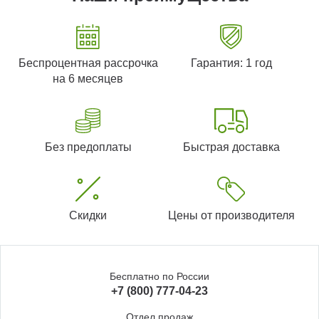
Беспроцентная рассрочка
Гарантия: 1 год
на 6 месяцев
Без предоплаты
Быстрая доставка
Скидки
Цены от производителя
Бесплатно по России
+7 (800) 777-04-23
Отдел продаж