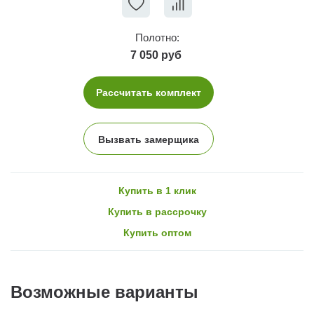
Полотно:
7 050 руб
Рассчитать комплект
Вызвать замерщика
Купить в 1 клик
Купить в рассрочку
Купить оптом
Возможные варианты