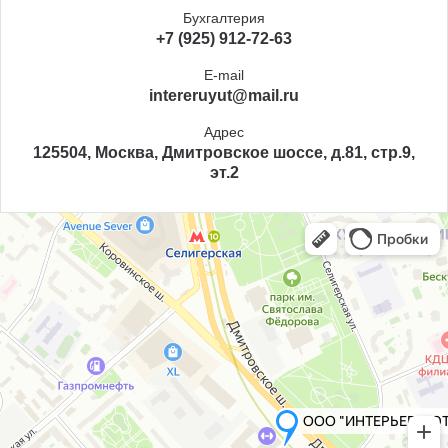
Бухгалтерия
+7 (925) 912-72-63
E-mail
intereruyut@mail.ru
Адрес
125504, Москва, Дмитровское шоссе, д.81, стр.9,
эт.2