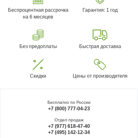
Беспроцентная рассрочка
Гарантия: 1 год
на 6 месяцев
Без предоплаты
Быстрая доставка
Скидки
Цены от производителя
Бесплатно по России
+7 (800) 777-04-23
Отдел продаж
+7 (977) 618-47-40
+7 (495) 142-12-34