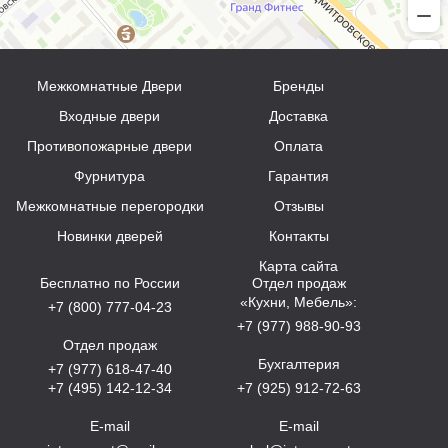
Межкомнатные Двери
Бренды
Входные двери
Доставка
Противопожарные двери
Оплата
Фурнитура
Гарантия
Межкомнатные перегородки
Отзывы
Новинки дверей
Контакты
Карта сайта
Бесплатно по России
Отдел продаж
«Кухни, Мебель»:
+7 (800) 777-04-23
+7 (977) 988-90-93
Отдел продаж
Бухгалтерия
+7 (977) 618-47-40
+7 (495) 142-12-34
+7 (925) 912-72-63
E-mail
E-mail