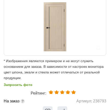
* Изображения являются примером и не могут служить
основанием для заказа. В зависимости от настроек монитора
цвет шпона, эмали и стекла может отличаться от реальной
продукции.
Запросить фото
Рейтинг:
На заказ
Артикул:
238793