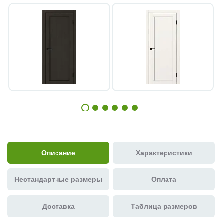
Описание
Характеристики
Нестандартные размеры
Оплата
Доставка
Таблица размеров