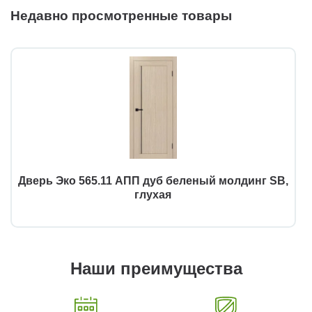
Недавно просмотренные товары
Дверь Эко 565.11 АПП дуб беленый молдинг SB,
глухая
Наши преимущества